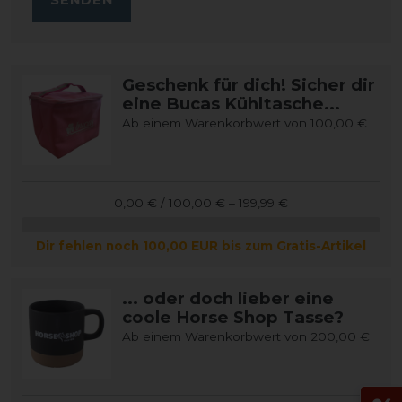
Geschenk für dich! Sicher dir
eine Bucas Kühltasche...
Ab einem Warenkorbwert von 100,00 €
0,00 € / 100,00 € – 199,99 €
Dir fehlen noch 100,00 EUR bis zum Gratis-Artikel
... oder doch lieber eine
coole Horse Shop Tasse?
Ab einem Warenkorbwert von 200,00 €