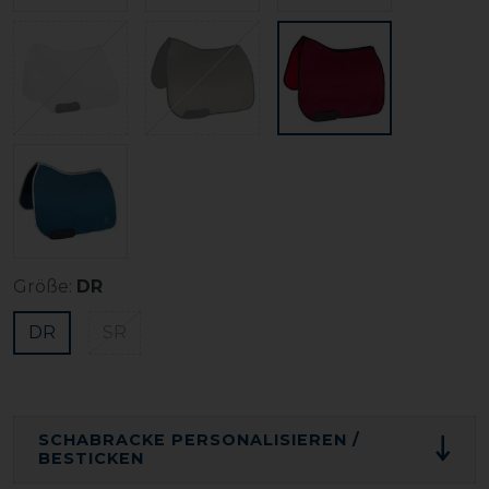
Größe:
DR
DR
SR
SCHABRACKE PERSONALISIEREN /
BESTICKEN