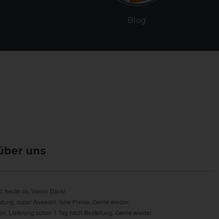
Blog
über uns