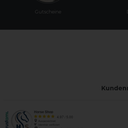
Gutscheine
Kundenm