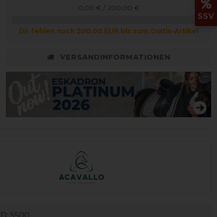
0,00 € / 200,00 €
SSV
Dir fehlen noch 200,00 EUR bis zum Gratis-Artikel
VERSANDINFORMATIONEN
ID:
5500