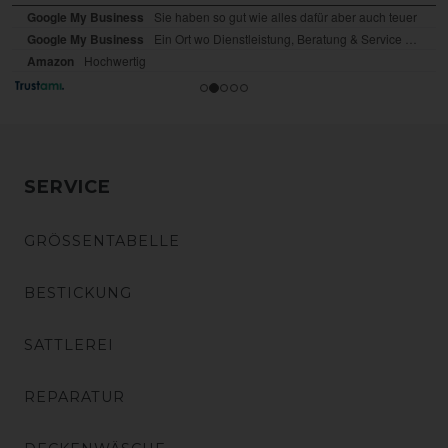
SERVICE
GRÖSSENTABELLE
BESTICKUNG
SATTLEREI
REPARATUR