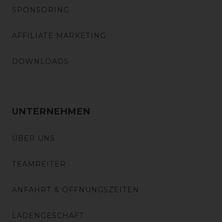
SPONSORING
AFFILIATE MARKETING
DOWNLOADS
UNTERNEHMEN
ÜBER UNS
TEAMREITER
ANFAHRT & ÖFFNUNGSZEITEN
LADENGESCHÄFT