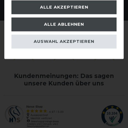
ALLE AKZEPTIEREN
ALLE ABLEHNEN
AUSWAHL AKZEPTIEREN
Kundenmeinungen: Das sagen
unsere Kunden über uns