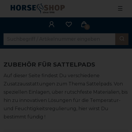
☰
0
ZUBEHÖR FÜR SATTELPADS
Auf dieser Seite findest Du verschiedene
Zusatzausstattungen zum Thema Sattelpads. Von
speziellen Einlagen, über rutschfeste Materialien, bis
hin zu innovativen Lösungen für die Temperatur-
und Feuchtigkeitsregulierung, hier wirst Du
bestimmt fündig !