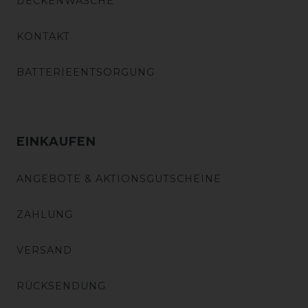
DECKENWÄSCHE
KONTAKT
BATTERIEENTSORGUNG
EINKAUFEN
ANGEBOTE & AKTIONSGUTSCHEINE
ZAHLUNG
VERSAND
RÜCKSENDUNG