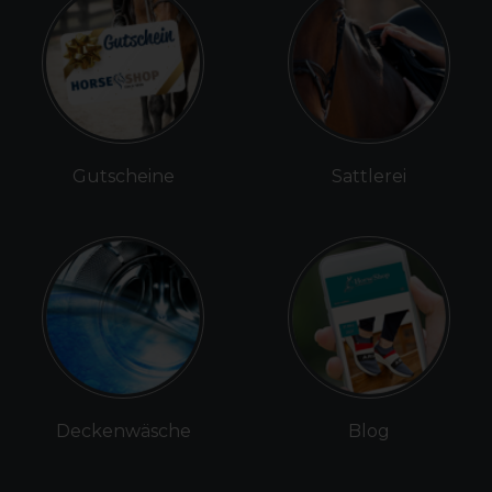
Gutscheine
Sattlerei
Deckenwäsche
Blog