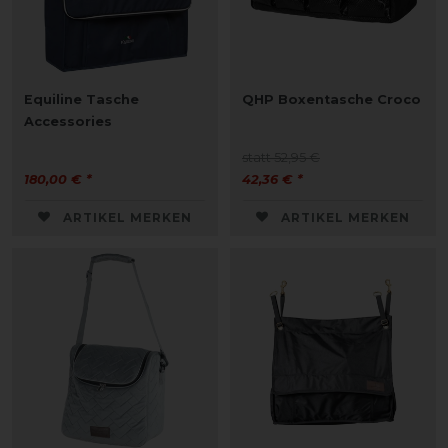
Equiline Tasche
QHP Boxentasche Croco
Accessories
statt 52,95 €
180,00 € *
42,36 € *
ARTIKEL MERKEN
ARTIKEL MERKEN