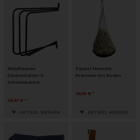
Waldhausen
Equest Heunetz
Deckenhalter-3-
Premium mit Boden
Schwenkarme
39,95 € *
49,95 € *
ARTIKEL MERKEN
ARTIKEL MERKEN