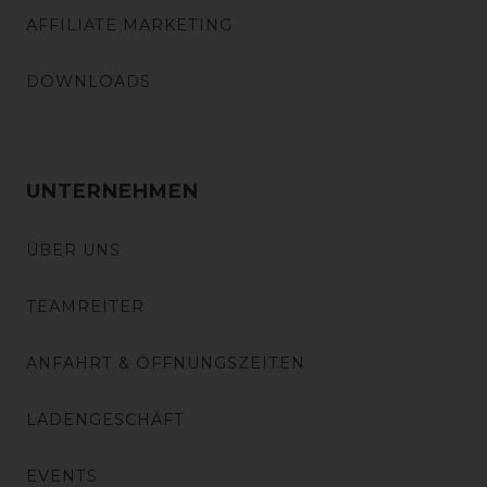
AFFILIATE MARKETING
DOWNLOADS
UNTERNEHMEN
ÜBER UNS
TEAMREITER
ANFAHRT & ÖFFNUNGSZEITEN
LADENGESCHÄFT
EVENTS