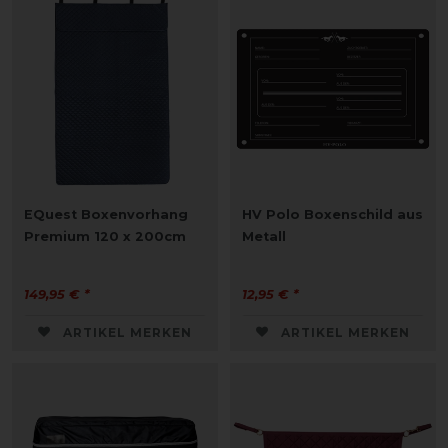
EQuest Boxenvorhang
HV Polo Boxenschild aus
Premium 120 x 200cm
Metall
149,95 € *
12,95 € *
ARTIKEL MERKEN
ARTIKEL MERKEN