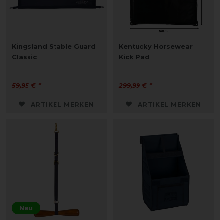
Kingsland Stable Guard
Kentucky Horsewear
Classic
Kick Pad
59,95 € *
299,99 € *
ARTIKEL MERKEN
ARTIKEL MERKEN
Neu