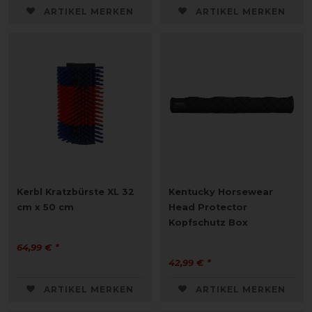
ARTIKEL MERKEN
ARTIKEL MERKEN
Kerbl Kratzbürste XL 32
Kentucky Horsewear
cm x 50 cm
Head Protector
Kopfschutz Box
64,99 € *
42,99 € *
ARTIKEL MERKEN
ARTIKEL MERKEN