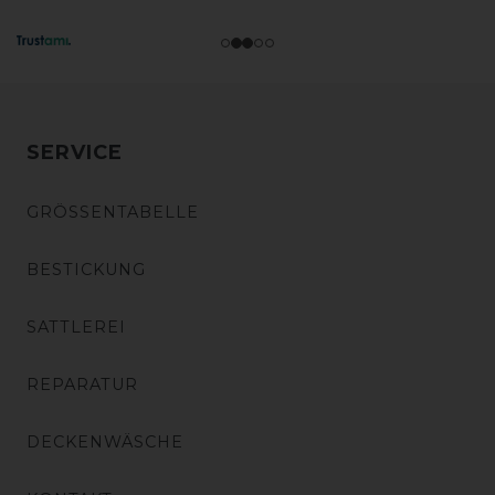
SERVICE
GRÖSSENTABELLE
BESTICKUNG
SATTLEREI
REPARATUR
DECKENWÄSCHE