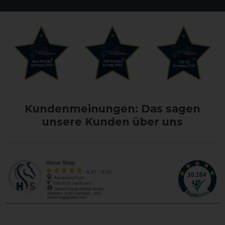
Kundenmeinungen: Das sagen
unsere Kunden über uns