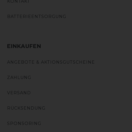
KONTAKT
BATTERIEENTSORGUNG
EINKAUFEN
ANGEBOTE & AKTIONSGUTSCHEINE
ZAHLUNG
VERSAND
RÜCKSENDUNG
SPONSORING