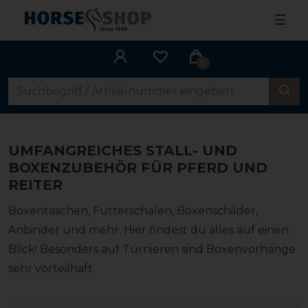
☰
0
UMFANGREICHES STALL- UND
BOXENZUBEHÖR FÜR PFERD UND
REITER
Boxentaschen, Futterschalen, Boxenschilder,
Anbinder und mehr. Hier findest du alles auf einen
Blick! Besonders auf Turnieren sind Boxenvorhänge
sehr vorteilhaft.