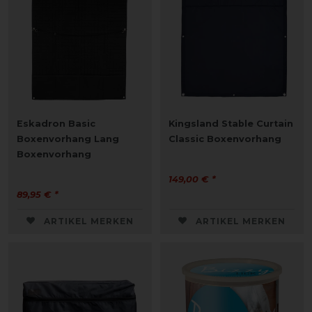
Eskadron Basic
Kingsland Stable Curtain
Boxenvorhang Lang
Classic Boxenvorhang
Boxenvorhang
149,00 € *
89,95 € *
ARTIKEL MERKEN
ARTIKEL MERKEN