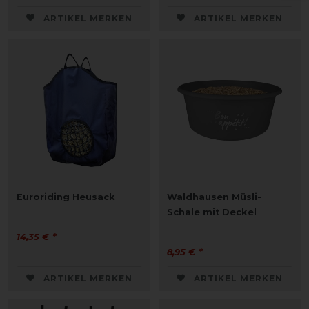
ARTIKEL MERKEN
ARTIKEL MERKEN
Euroriding Heusack
Waldhausen Müsli-
Schale mit Deckel
14,35 € *
8,95 € *
ARTIKEL MERKEN
ARTIKEL MERKEN