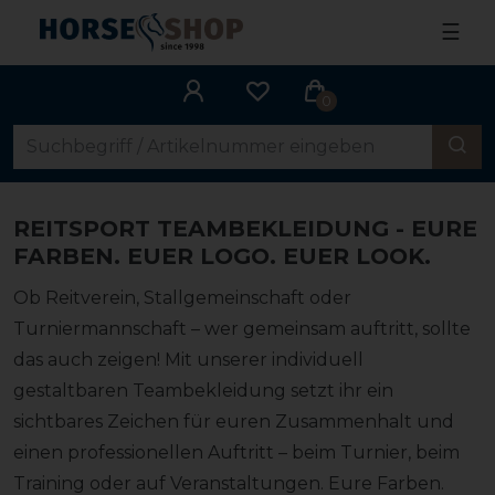
☰
0
REITSPORT TEAMBEKLEIDUNG -
EURE
FARBEN. EUER LOGO. EUER LOOK.
Ob Reitverein, Stallgemeinschaft oder
Turniermannschaft – wer gemeinsam auftritt, sollte
das auch zeigen! Mit unserer individuell
gestaltbaren Teambekleidung setzt ihr ein
sichtbares Zeichen für euren Zusammenhalt und
einen professionellen Auftritt – beim Turnier, beim
Training oder auf Veranstaltungen. Eure Farben.