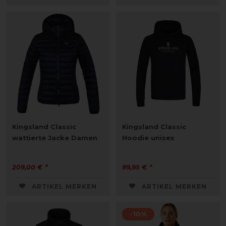
Kingsland Classic
Kingsland Classic
wattierte Jacke Damen
Hoodie unisex
209,00 € *
99,95 € *
ARTIKEL MERKEN
ARTIKEL MERKEN
-10%