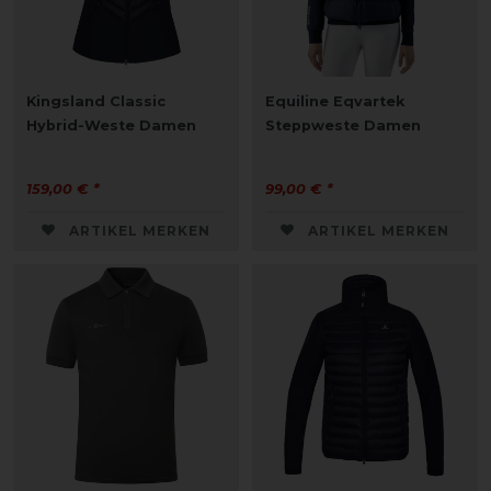
Kingsland Classic
Equiline Eqvartek
Hybrid-Weste Damen
Steppweste Damen
159,00 € *
99,00 € *
ARTIKEL MERKEN
ARTIKEL MERKEN