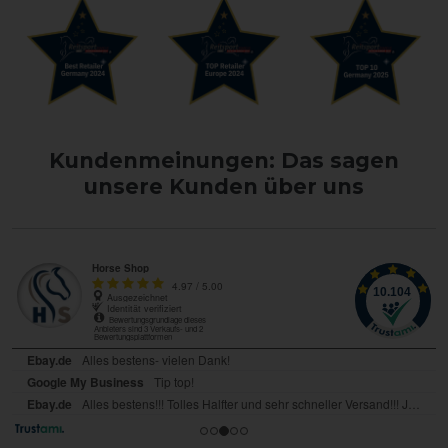
Kundenmeinungen: Das sagen
unsere Kunden über uns