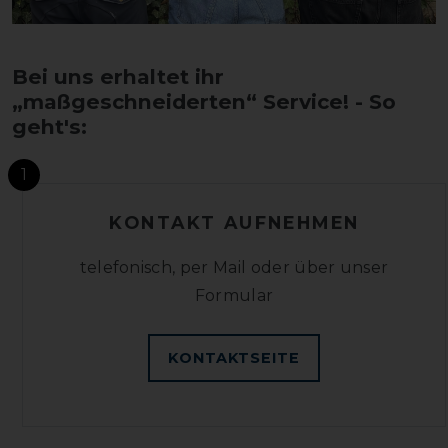
Bei uns erhaltet ihr
„maßgeschneiderten“ Service! - So
geht's:
1
KONTAKT AUFNEHMEN
telefonisch, per Mail oder über unser
Formular
KONTAKTSEITE