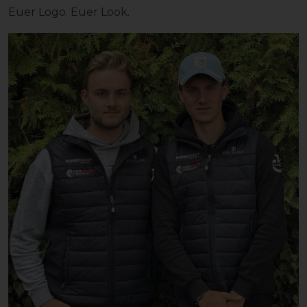
Euer Logo. Euer Look.