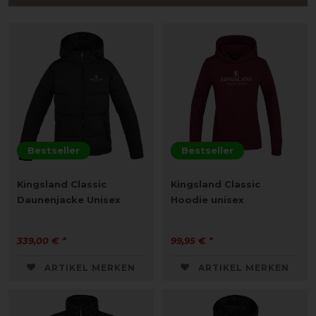
Bestseller
Bestseller
Kingsland Classic
Kingsland Classic
Daunenjacke Unisex
Hoodie unisex
339,00 € *
99,95 € *
ARTIKEL MERKEN
ARTIKEL MERKEN