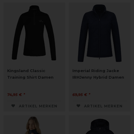
Kingsland Classic
Imperial Riding Jacke
Training Shirt Damen
IRHJenny Hybrid Damen
74,95 € *
69,95 € *
ARTIKEL MERKEN
ARTIKEL MERKEN