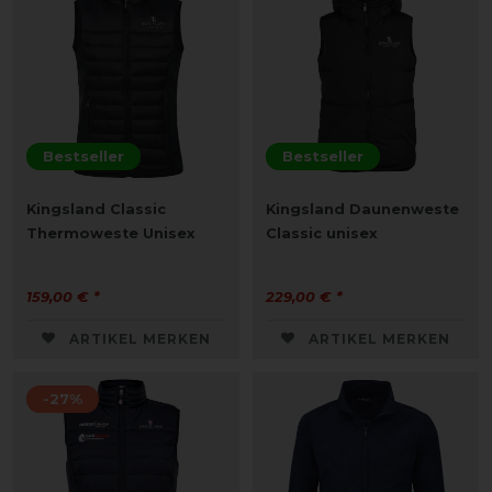
Bestseller
Bestseller
Kingsland Classic
Kingsland Daunenweste
Thermoweste Unisex
Classic unisex
159,00 € *
229,00 € *
ARTIKEL MERKEN
ARTIKEL MERKEN
-27%