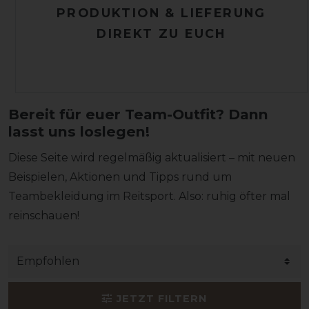
PRODUKTION & LIEFERUNG
DIREKT ZU EUCH
Bereit für euer Team-Outfit? Dann
lasst uns loslegen!
Diese Seite wird regelmäßig aktualisiert – mit neuen
Beispielen, Aktionen und Tipps rund um
Teambekleidung im Reitsport. Also: ruhig öfter mal
reinschauen!
JETZT FILTERN