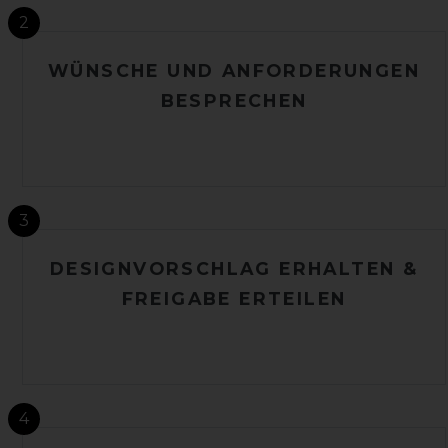
2
WÜNSCHE UND ANFORDERUNGEN
BESPRECHEN
3
DESIGNVORSCHLAG ERHALTEN &
FREIGABE ERTEILEN
4