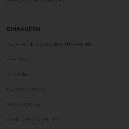
EINKAUFEN
ANGEBOTE & AKTIONSGUTSCHEINE
ZAHLUNG
VERSAND
RÜCKSENDUNG
SPONSORING
AFFILIATE MARKETING