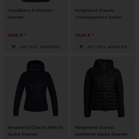
Covalliero Poloshirt
Kingsland Classic
Damen
Trainingsshirt Junior
29,99 € *
59,95 € *
ARTIKEL MERKEN
ARTIKEL MERKEN
Kingsland Classic Hybrid
Kingsland Classic
Jacke Damen
wattierte Jacke Damen