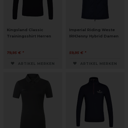
Kingsland Classic
Imperial Riding Weste
Trainingsshirt Herren
IRHJenny Hybrid Damen
79,95 € *
59,95 € *
ARTIKEL MERKEN
ARTIKEL MERKEN