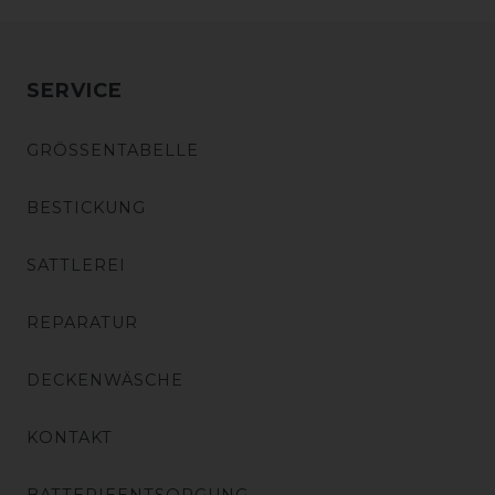
SERVICE
GRÖSSENTABELLE
BESTICKUNG
SATTLEREI
REPARATUR
DECKENWÄSCHE
KONTAKT
BATTERIEENTSORGUNG