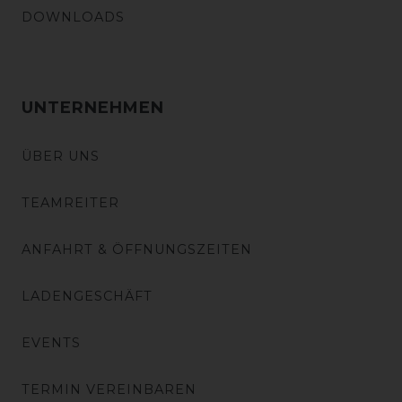
DOWNLOADS
UNTERNEHMEN
ÜBER UNS
TEAMREITER
ANFAHRT & ÖFFNUNGSZEITEN
LADENGESCHÄFT
EVENTS
TERMIN VEREINBAREN