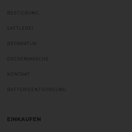
BESTICKUNG
SATTLEREI
REPARATUR
DECKENWÄSCHE
KONTAKT
BATTERIEENTSORGUNG
EINKAUFEN