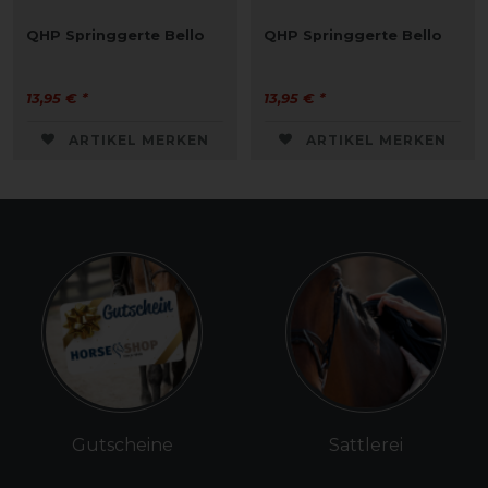
QHP Springgerte Bello
QHP Springgerte Bello
13,95 € *
13,95 € *
ARTIKEL MERKEN
ARTIKEL MERKEN
Gutscheine
Sattlerei