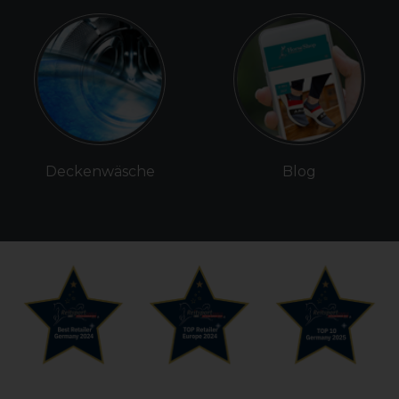
Deckenwäsche
Blog