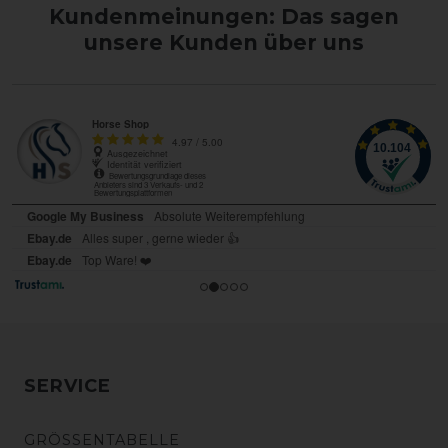
Kundenmeinungen: Das sagen
unsere Kunden über uns
SERVICE
GRÖSSENTABELLE