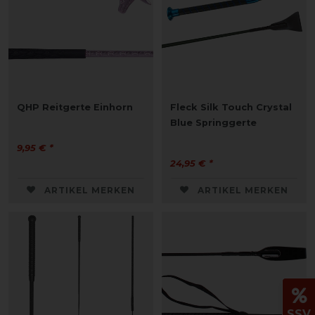
QHP Reitgerte Einhorn
Fleck Silk Touch Crystal
Blue Springgerte
9,95 € *
24,95 € *
ARTIKEL MERKEN
ARTIKEL MERKEN
SSV