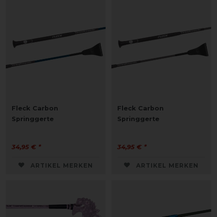
Fleck Carbon
Fleck Carbon
Springgerte
Springgerte
34,95 € *
34,95 € *
ARTIKEL MERKEN
ARTIKEL MERKEN