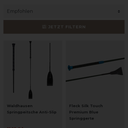
JETZT FILTERN
Waldhausen
Fleck Silk Touch
Springpeitsche Anti-Slip
Premium Blue
Springgerte