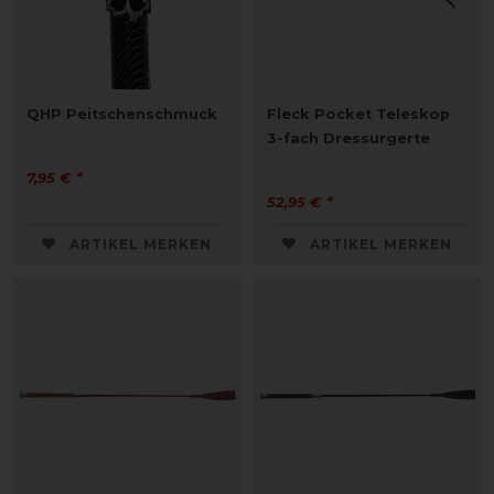
QHP Peitschenschmuck
Fleck Pocket Teleskop
3-fach Dressurgerte
7,95 € *
52,95 € *
ARTIKEL MERKEN
ARTIKEL MERKEN