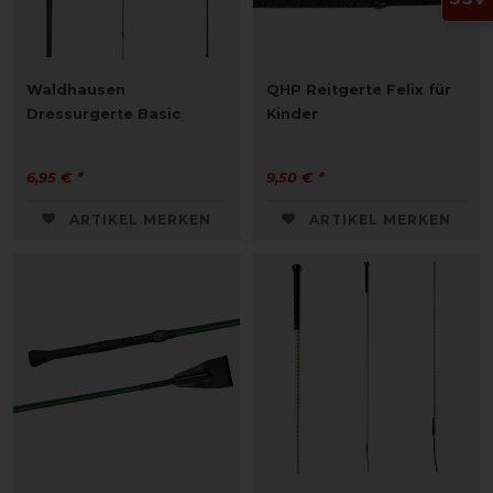
Waldhausen
QHP Reitgerte Felix für
Dressurgerte Basic
Kinder
6,95 € *
9,50 € *
ARTIKEL MERKEN
ARTIKEL MERKEN