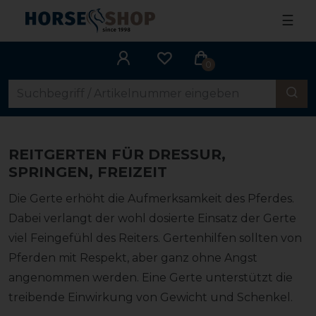
☰
0
REITGERTEN FÜR DRESSUR,
SPRINGEN, FREIZEIT
Die Gerte erhöht die Aufmerksamkeit des Pferdes.
Dabei verlangt der wohl dosierte Einsatz der Gerte
viel Feingefühl des Reiters. Gertenhilfen sollten von
Pferden mit Respekt, aber ganz ohne Angst
angenommen werden. Eine Gerte unterstützt die
treibende Einwirkung von Gewicht und Schenkel.