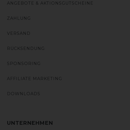
ANGEBOTE & AKTIONSGUTSCHEINE
ZAHLUNG
VERSAND
RÜCKSENDUNG
SPONSORING
AFFILIATE MARKETING
DOWNLOADS
UNTERNEHMEN