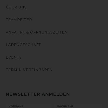
ÜBER UNS
TEAMREITER
ANFAHRT & ÖFFNUNGSZEITEN
LADENGESCHÄFT
EVENTS
TERMIN VEREINBAREN
NEWSLETTER ANMELDEN
VORNAME
NACHNAME