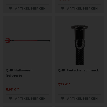
ARTIKEL MERKEN
ARTIKEL MERKEN
QHP Halloween
QHP Peitschenschmuck
Reitgerte
7,95 € *
11,95 € *
ARTIKEL MERKEN
ARTIKEL MERKEN