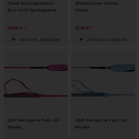
Fleck Nylongespinst
Waldhausen Reflex
Evo-Griff Springgerte
Gerte
29,95 € *
12,95 € *
ARTIKEL MERKEN
ARTIKEL MERKEN
QHP Reitgerte Felix für
QHP Reitgerte Felix für
Kinder
Kinder