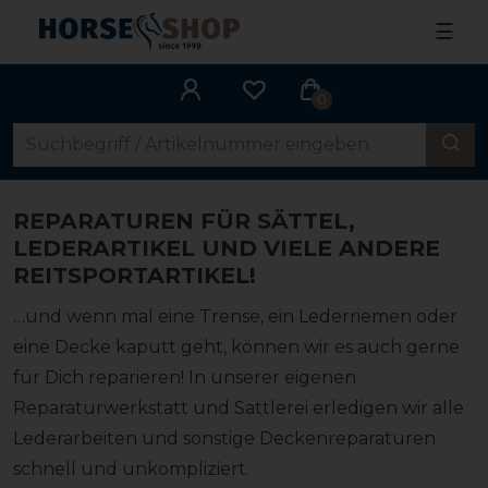
☰
0
REPARATUREN FÜR SÄTTEL,
LEDERARTIKEL UND VIELE ANDERE
REITSPORTARTIKEL!
…und wenn mal eine Trense, ein Lederriemen oder
eine Decke kaputt geht, können wir es auch gerne
für Dich reparieren! In unserer eigenen
Reparaturwerkstatt und Sattlerei erledigen wir alle
Lederarbeiten und sonstige Deckenreparaturen
schnell und unkompliziert.