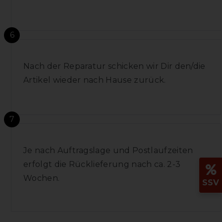
6
Nach der Reparatur schicken wir Dir den/die
Artikel wieder nach Hause zurück.
7
Je nach Auftragslage und Postlaufzeiten
erfolgt die Rücklieferung nach ca. 2-3
Wochen.
SSV