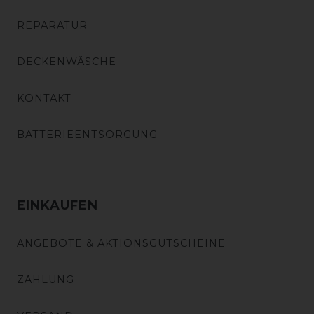
REPARATUR
DECKENWÄSCHE
KONTAKT
BATTERIEENTSORGUNG
EINKAUFEN
ANGEBOTE & AKTIONSGUTSCHEINE
ZAHLUNG