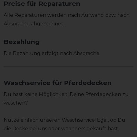
Preise
für Reparaturen
Alle Reparaturen werden nach Aufwand bzw. nach
Absprache abgerechnet.
Bezahlung
Die Bezahlung erfolgt nach Absprache.
Waschservice für Pferdedecken
Du hast keine Möglichkeit, Deine Pferdedecken zu
waschen?
Nutze einfach unseren Waschservice! Egal, ob Du
die Decke bei uns oder woanders gekauft hast.