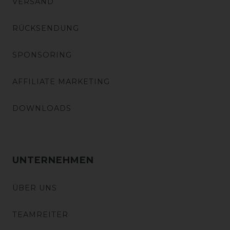
VERSAND
RÜCKSENDUNG
SPONSORING
AFFILIATE MARKETING
DOWNLOADS
UNTERNEHMEN
ÜBER UNS
TEAMREITER