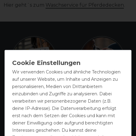
Hier geht´s zum
Waschservice für Pferdedecken
.
Wir verwenden Cookies und ähnliche Technologien
auf unserer Website, um Inhalte und Anzeigen zu
personalisieren, Medien von Drittanbietern
Gutscheine
Sattlerei
einzubinden und Zugriffe zu analysieren. Dabei
verarbeiten wir personenbezogene Daten (z.B.
deine IP-Adresse). Die Datenverarbeitung erfolgt
erst nach dem Setzen der Cookies und kann mit
deiner Einwilligung oder aufgrund berechtigten
Interesses geschehen. Du kannst deine