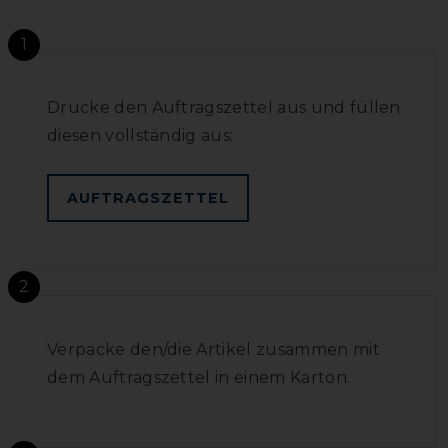
1
Drucke den Auftragszettel aus und füllen
diesen vollständig aus:
AUFTRAGSZETTEL
2
Verpacke den/die Artikel zusammen mit
dem Auftragszettel in einem Karton.