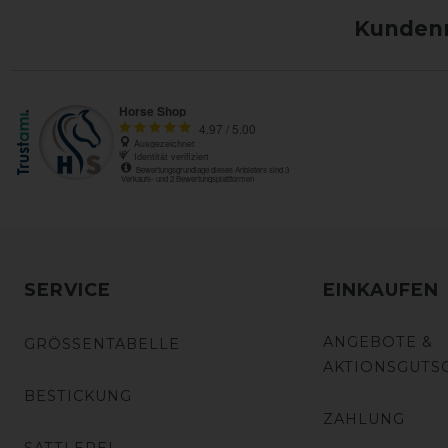
Kundenm
SERVICE
EINKAUFEN
ANGEBOTE &
GRÖSSENTABELLE
AKTIONSGUTS
BESTICKUNG
ZAHLUNG