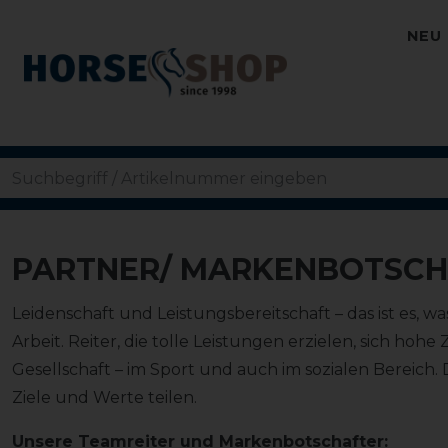
NEU
PARTNER/ MARKENBOTSCH
Leidenschaft und Leistungsbereitschaft – das ist es, 
Arbeit. Reiter, die tolle Leistungen erzielen, sich ho
Gesellschaft – im Sport und auch im sozialen Bereich.
Ziele und Werte teilen.
Unsere Teamreiter und Markenbotschafter: