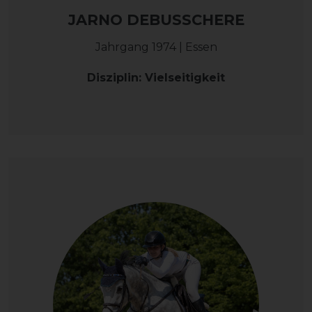
JARNO DEBUSSCHERE
Jahrgang 1974 | Essen
Disziplin: Vielseitigkeit