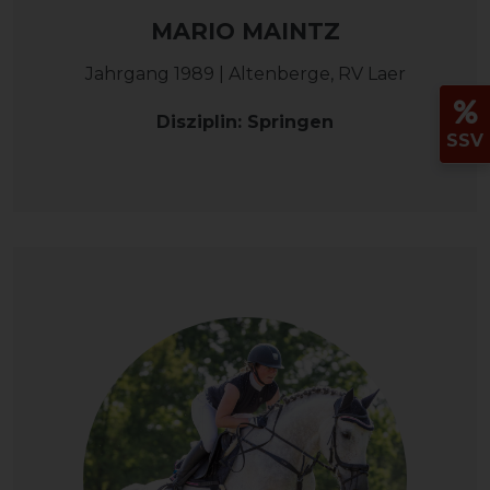
MARIO MAINTZ
Jahrgang 1989 | Altenberge, RV Laer
Disziplin: Springen
SSV