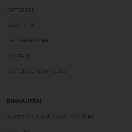
SATTLEREI
REPARATUR
DECKENWÄSCHE
KONTAKT
BATTERIEENTSORGUNG
EINKAUFEN
ANGEBOTE & AKTIONSGUTSCHEINE