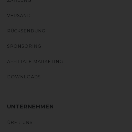
ZAHLUNG
VERSAND
RÜCKSENDUNG
SPONSORING
AFFILIATE MARKETING
DOWNLOADS
UNTERNEHMEN
ÜBER UNS