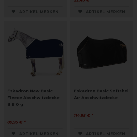
22,45 € *
ARTIKEL MERKEN
ARTIKEL MERKEN
Eskadron New Basic
Eskadron Basic Softshell
Fleece Abschwitzdecke
Air Abschwitzdecke
BIB 0 g
114,95 € *
89,95 € *
ARTIKEL MERKEN
ARTIKEL MERKEN