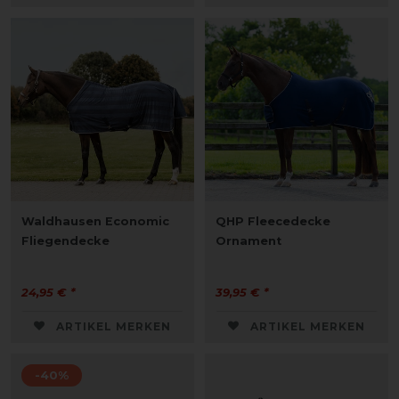
Waldhausen Economic
QHP Fleecedecke
Fliegendecke
Ornament
24,95 € *
39,95 € *
ARTIKEL MERKEN
ARTIKEL MERKEN
-40%