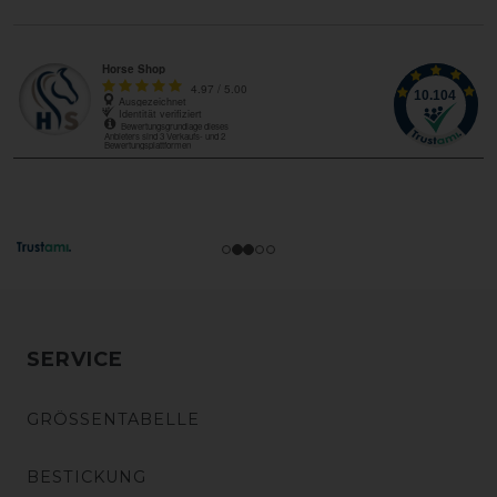
SERVICE
GRÖSSENTABELLE
BESTICKUNG