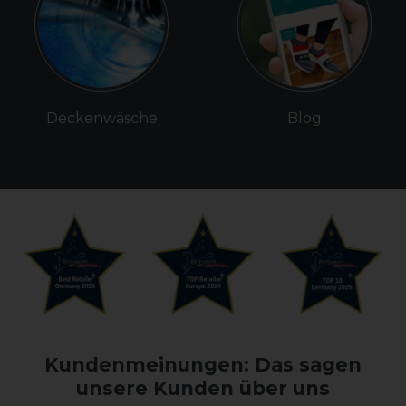
Deckenwäsche
Blog
Kundenmeinungen: Das sagen
unsere Kunden über uns