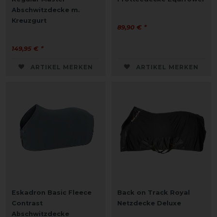
Abschwitzdecke m.
Kreuzgurt
89,90 € *
149,95 € *
ARTIKEL MERKEN
ARTIKEL MERKEN
Eskadron Basic Fleece
Back on Track Royal
Contrast
Netzdecke Deluxe
Abschwitzdecke