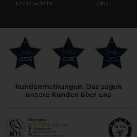
Deckenwäsche
Blog
Kundenmeinungen: Das sagen
unsere Kunden über uns