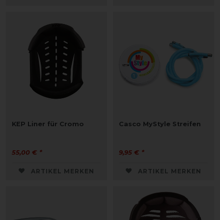
KEP Liner für Cromo
Casco MyStyle Streifen
55,00 € *
9,95 € *
ARTIKEL MERKEN
ARTIKEL MERKEN