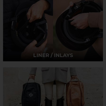
LINER / INLAYS