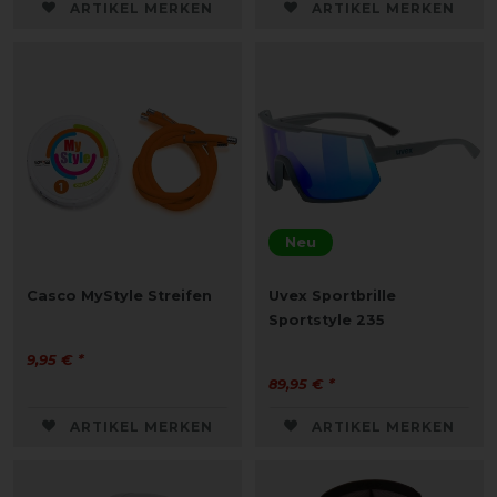
ARTIKEL MERKEN
ARTIKEL MERKEN
Neu
Casco MyStyle Streifen
Uvex Sportbrille
Sportstyle 235
9,95 € *
89,95 € *
ARTIKEL MERKEN
ARTIKEL MERKEN