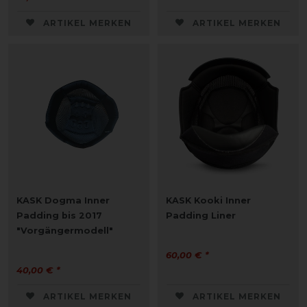
ARTIKEL MERKEN
ARTIKEL MERKEN
KASK Dogma Inner
KASK Kooki Inner
Padding bis 2017
Padding Liner
"Vorgängermodell"
60,00 € *
40,00 € *
ARTIKEL MERKEN
ARTIKEL MERKEN