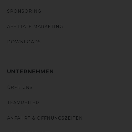
SPONSORING
AFFILIATE MARKETING
DOWNLOADS
UNTERNEHMEN
ÜBER UNS
TEAMREITER
ANFAHRT & ÖFFNUNGSZEITEN