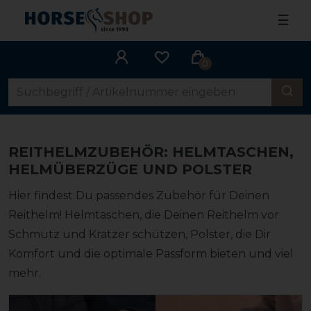
☰
0
REITHELMZUBEHÖR: HELMTASCHEN,
HELMÜBERZÜGE UND POLSTER
Hier findest Du passendes Zubehör für Deinen
Reithelm! Helmtaschen, die Deinen Reithelm vor
Schmutz und Kratzer schützen, Polster, die Dir
Komfort und die optimale Passform bieten und viel
mehr.