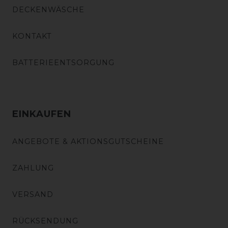
DECKENWÄSCHE
KONTAKT
BATTERIEENTSORGUNG
EINKAUFEN
ANGEBOTE & AKTIONSGUTSCHEINE
ZAHLUNG
VERSAND
RÜCKSENDUNG