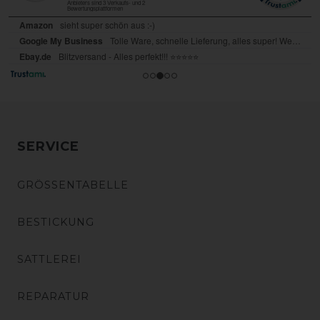
SERVICE
GRÖSSENTABELLE
BESTICKUNG
SATTLEREI
REPARATUR