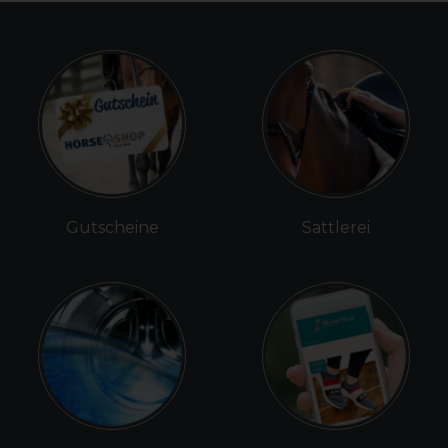
Gutscheine
Sattlerei