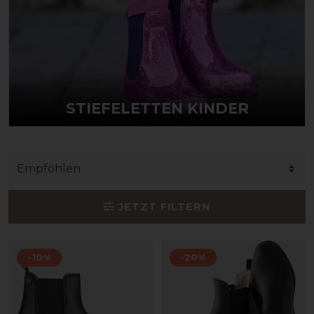
STIEFELETTEN KINDER
JETZT FILTERN
-10%
-20%