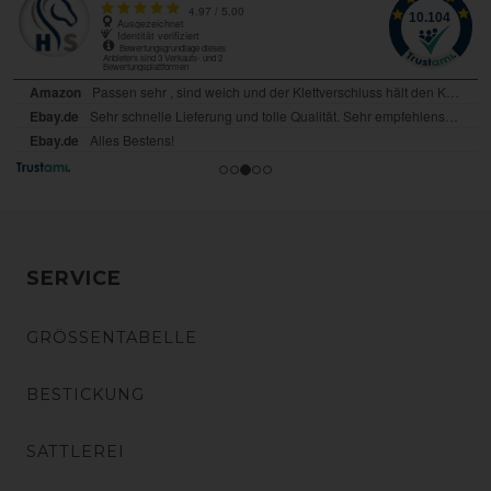
SERVICE
GRÖSSENTABELLE
BESTICKUNG
SATTLEREI