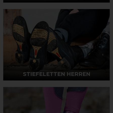
STIEFELETTEN HERREN