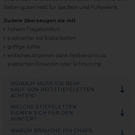
Reiten guten Halt für das Bein und Fußgelenk.
Zudem überzeugen sie mit
hohem Tragekomfort
praktischer bei Stallarbeiten
griffige Sohle
einfaches Anziehen dank Reißverschluss,
elastischen Einsätzen oder Schnürung
WORAUF MUSS ICH BEIM
KAUF VON REITSTIEFELETTEN
ACHTEN?
WELCHE STIEFELETTEN
EIGNEN SICH FÜR DEN
WINTER?
WARUM BRAUCHE ICH CHAPS