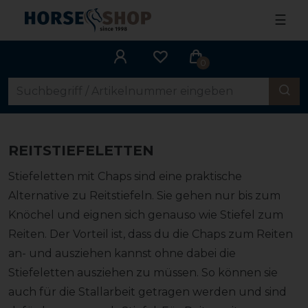
☰
0
REITSTIEFELETTEN
Stiefeletten mit Chaps sind eine praktische
Alternative zu Reitstiefeln. Sie gehen nur bis zum
Knöchel und eignen sich genauso wie Stiefel zum
Reiten. Der Vorteil ist, dass du die Chaps zum Reiten
an- und ausziehen kannst ohne dabei die
Stiefeletten ausziehen zu müssen. So können sie
auch für die Stallarbeit getragen werden und sind