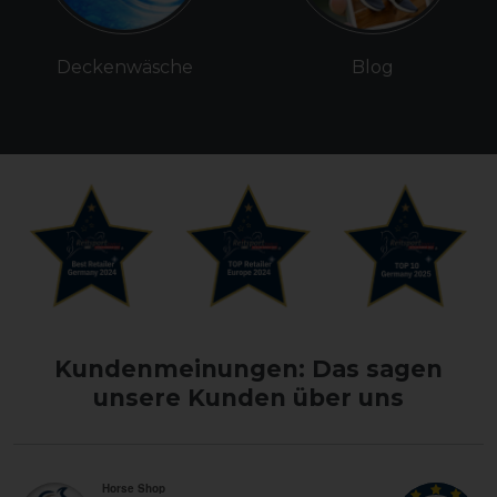
Deckenwäsche
Blog
Kundenmeinungen: Das sagen
unsere Kunden über uns