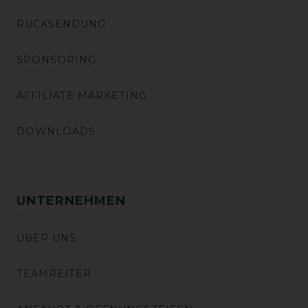
RÜCKSENDUNG
SPONSORING
AFFILIATE MARKETING
DOWNLOADS
UNTERNEHMEN
ÜBER UNS
TEAMREITER