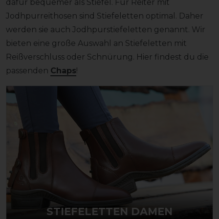
dafür bequemer als Stiefel. Für Reiter mit
Jodhpurreithosen sind Stiefeletten optimal. Daher
werden sie auch Jodhpurstiefeletten genannt. Wir
bieten eine große Auswahl an Stiefeletten mit
Reißverschluss oder Schnürung. Hier findest du die
passenden
Chaps
!
STIEFELETTEN DAMEN