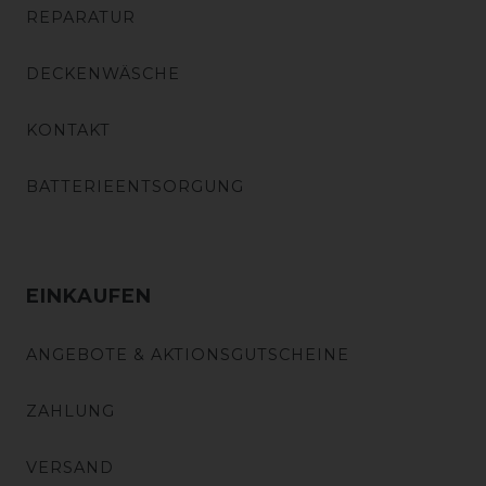
REPARATUR
DECKENWÄSCHE
KONTAKT
BATTERIEENTSORGUNG
EINKAUFEN
ANGEBOTE & AKTIONSGUTSCHEINE
ZAHLUNG
VERSAND