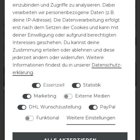
einzubinden und Zugriffe zu analysieren. Dabei
verarbeiten wir personenbezogene Daten (z.B.
deine IP-Adresse). Die Datenverarbeitung erfolgt
erst nach dem Setzen der Cookies und kann mit
deiner Einwilligung oder aufgrund berechtigten
Interesses geschehen. Du kannst deine
Zustimmung erteilen oder ablehnen und diese
jederzeit ändern oder widerrufen. Weitere
Informationen findest du in unserer
Daten­schutz­
erklärung
.
REITER
Essenziell
Statistik
Marketing
Externe Medien
DHL Wunschzustellung
PayPal
Funktional
Weitere Einstellungen
ALLE AKZEPTIEREN