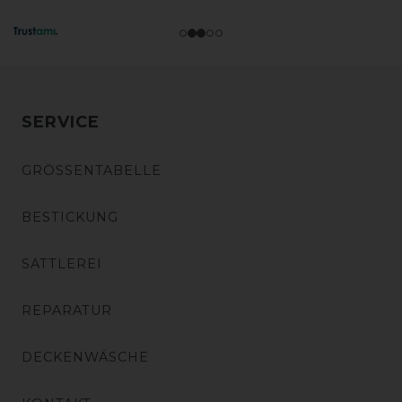
SERVICE
GRÖSSENTABELLE
BESTICKUNG
SATTLEREI
REPARATUR
DECKENWÄSCHE