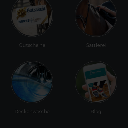
Gutscheine
Sattlerei
Deckenwäsche
Blog