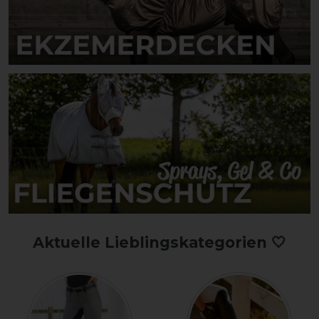
Aktuelle Lieblingskategorien 🤍