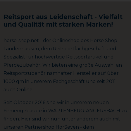
Reitsport aus Leidenschaft - Vielfalt
und Qualität mit starken Marken!
horse-shop.net - der Onlineshop des Horse Shop
Landenhausen, dem Reitsportfachgeschäft und
Spezialist für hochwertige Reitsportartikel und
Pferdezubehör. Wir bieten eine große Auswahl an
Reitsportzubehör namhafter Hersteller auf über
1000 qm in unserem Fachgeschäft und seit 2011
auch Online.
Seit Oktober 2016 sind wir in unserem neuen
Firmengebäude in WARTENBERG-ANGERSBACH zu
finden. Hier sind wir nun unter anderem auch mit
unseren Partnershop HorSeven - dem