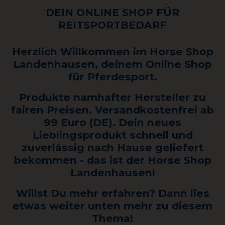
DEIN ONLINE SHOP FÜR
REITSPORTBEDARF
Herzlich Willkommen im Horse Shop
Landenhausen, deinem Online Shop
für Pferdesport.
Produkte namhafter Hersteller zu
fairen Preisen. Versandkostenfrei ab
99 Euro (DE). Dein neues
Lieblingsprodukt schnell und
zuverlässig nach Hause geliefert
bekommen -
das ist der Horse Shop
Landenhausen!
Willst Du mehr erfahren? Dann lies
etwas weiter unten mehr zu diesem
Thema!