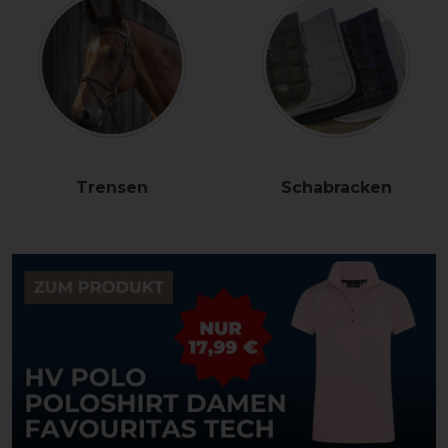
Trensen
Schabracken