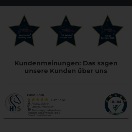
Kundenmeinungen: Das sagen
unsere Kunden über uns