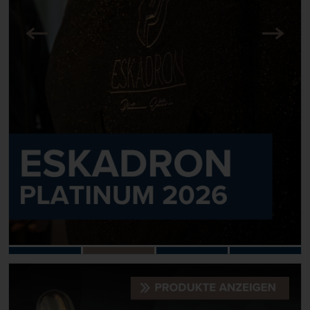
Zurück
Nächst