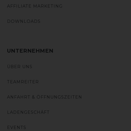
AFFILIATE MARKETING
DOWNLOADS
UNTERNEHMEN
ÜBER UNS
TEAMREITER
ANFAHRT & ÖFFNUNGSZEITEN
LADENGESCHÄFT
EVENTS