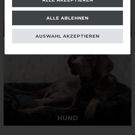
ALLE ABLEHNEN
PFERD
AUSWAHL AKZEPTIEREN
HUND