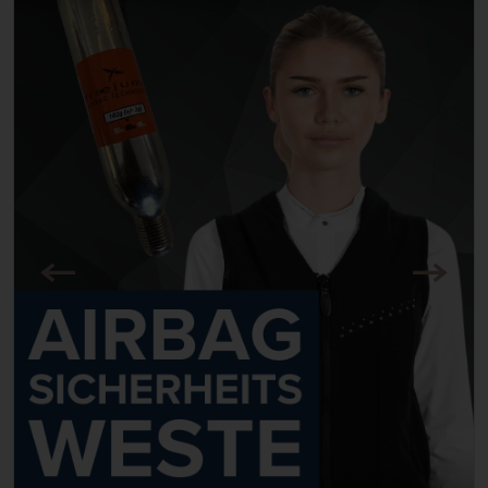
Zurück
Nächst