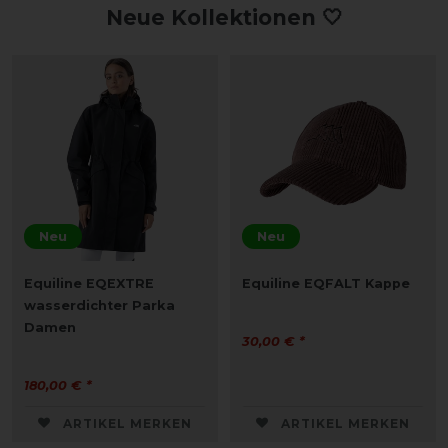
Neue Kollektionen 🤍
Neu
Neu
Equiline EQEXTRE
Equiline EQFALT Kappe
wasserdichter Parka
Damen
30,00 € *
180,00 € *
ARTIKEL MERKEN
ARTIKEL MERKEN