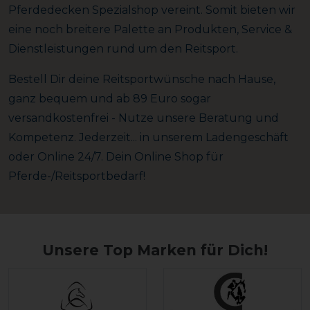
Pferdedecken Spezialshop vereint. Somit bieten wir
eine noch breitere Palette an Produkten, Service &
Dienstleistungen rund um den Reitsport.
Bestell Dir deine Reitsportwünsche nach Hause,
ganz bequem und ab 89 Euro sogar
versandkostenfrei - Nutze unsere Beratung und
Kompetenz. Jederzeit... in unserem Ladengeschäft
oder Online 24/7. Dein Online Shop für
Pferde-/Reitsportbedarf!
Unsere Top Marken für Dich!