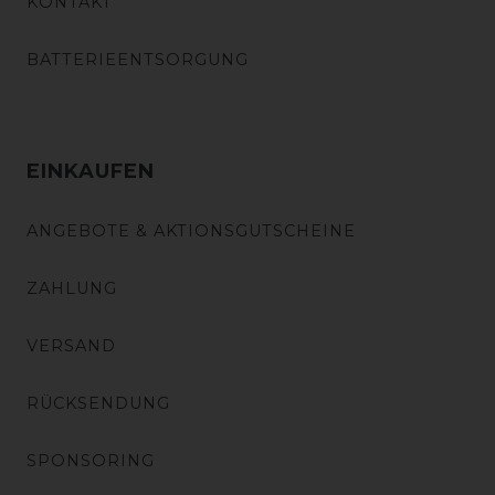
KONTAKT
BATTERIEENTSORGUNG
EINKAUFEN
ANGEBOTE & AKTIONSGUTSCHEINE
ZAHLUNG
VERSAND
RÜCKSENDUNG
SPONSORING