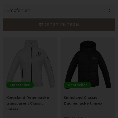
JETZT FILTERN
Bestseller
Bestseller
Kingsland Regenjacke
Kingsland Classic
transparent Classic
Daunenjacke Unisex
unisex