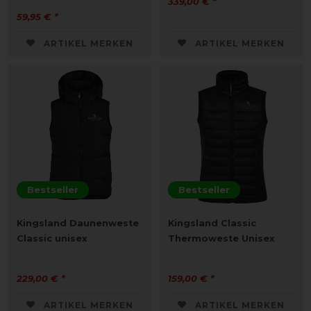
339,00 € *
59,95 € *
ARTIKEL MERKEN
ARTIKEL MERKEN
Bestseller
Bestseller
Kingsland Daunenweste
Kingsland Classic
Classic unisex
Thermoweste Unisex
229,00 € *
159,00 € *
ARTIKEL MERKEN
ARTIKEL MERKEN