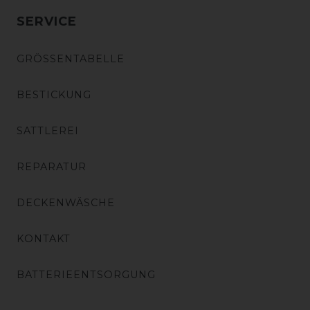
SERVICE
GRÖSSENTABELLE
BESTICKUNG
SATTLEREI
REPARATUR
DECKENWÄSCHE
KONTAKT
BATTERIEENTSORGUNG