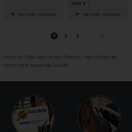
59,95 € *
ARTIKEL MERKEN
ARTIKEL MERKEN
1
2
3
Hoch zu Ross oder in der Freizeit- hier finden sie
sicher eine passende Jacke!