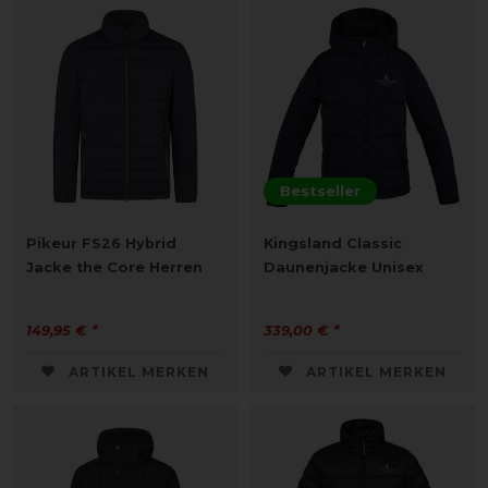
Bestseller
Pikeur FS26 Hybrid
Kingsland Classic
Jacke the Core Herren
Daunenjacke Unisex
149,95 € *
339,00 € *
ARTIKEL MERKEN
ARTIKEL MERKEN