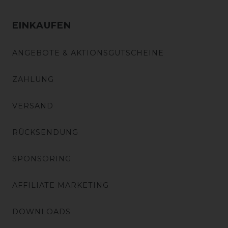
EINKAUFEN
ANGEBOTE & AKTIONSGUTSCHEINE
ZAHLUNG
VERSAND
RÜCKSENDUNG
SPONSORING
AFFILIATE MARKETING
DOWNLOADS