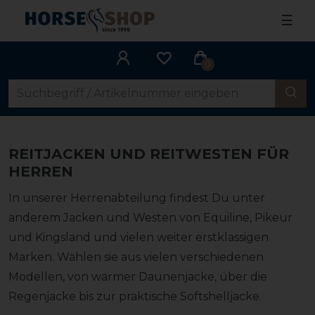
☰
0
REITJACKEN UND REITWESTEN FÜR
HERREN
In unserer Herrenabteilung findest Du unter
anderem Jacken und Westen von Equiline, Pikeur
und Kingsland und vielen weiter erstklassigen
Marken. Wählen sie aus vielen verschiedenen
Modellen, von warmer Daunenjacke, über die
Regenjacke bis zur praktische Softshelljacke.