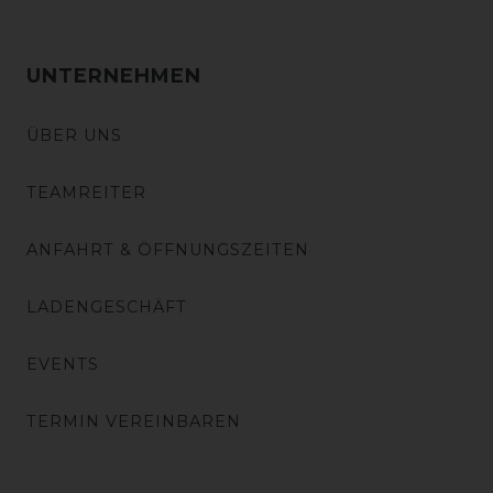
UNTERNEHMEN
ÜBER UNS
TEAMREITER
ANFAHRT & ÖFFNUNGSZEITEN
LADENGESCHÄFT
EVENTS
TERMIN VEREINBAREN