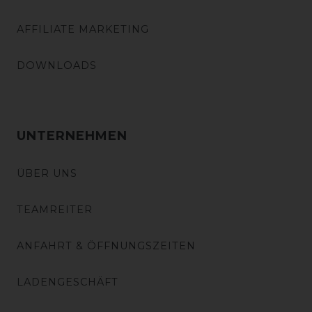
AFFILIATE MARKETING
DOWNLOADS
UNTERNEHMEN
ÜBER UNS
TEAMREITER
ANFAHRT & ÖFFNUNGSZEITEN
LADENGESCHÄFT