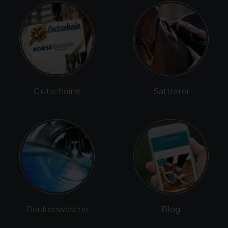
Gutscheine
Sattlerei
Deckenwäsche
Blog