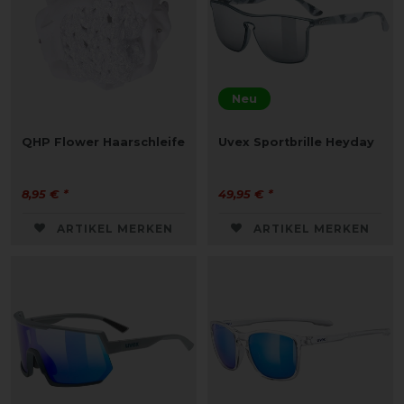
Neu
QHP Flower Haarschleife
Uvex Sportbrille Heyday
8,95 € *
49,95 € *
ARTIKEL MERKEN
ARTIKEL MERKEN