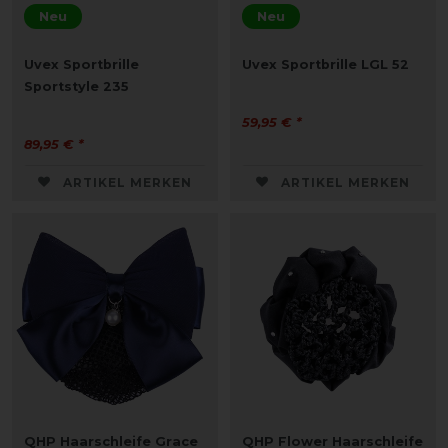
Neu
Neu
Uvex Sportbrille
Uvex Sportbrille LGL 52
Sportstyle 235
59,95 € *
89,95 € *
ARTIKEL MERKEN
ARTIKEL MERKEN
QHP Haarschleife Grace
QHP Flower Haarschleife