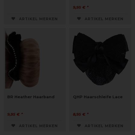
9,95 € *
ARTIKEL MERKEN
ARTIKEL MERKEN
BR Heather Haarband
QHP Haarschleife Lace
9,95 € *
8,95 € *
ARTIKEL MERKEN
ARTIKEL MERKEN