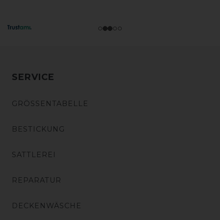
SERVICE
GRÖSSENTABELLE
BESTICKUNG
SATTLEREI
REPARATUR
DECKENWÄSCHE