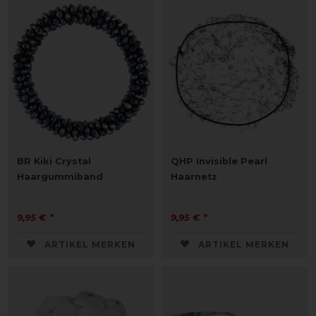
BR Kiki Crystal
QHP Invisible Pearl
Haargummiband
Haarnetz
9,95 € *
9,95 € *
ARTIKEL MERKEN
ARTIKEL MERKEN