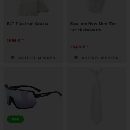
ELT Plastron Grazia
Equiline New Slim-Tie
Strickkrawatte
19,95 € *
50,00 € *
ARTIKEL MERKEN
ARTIKEL MERKEN
Neu