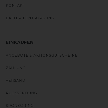
KONTAKT
BATTERIEENTSORGUNG
EINKAUFEN
ANGEBOTE & AKTIONSGUTSCHEINE
ZAHLUNG
VERSAND
RÜCKSENDUNG
SPONSORING