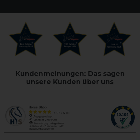
Kundenmeinungen: Das sagen
unsere Kunden über uns