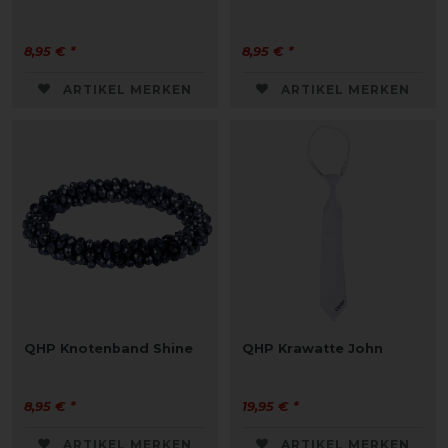
8,95 € *
8,95 € *
ARTIKEL MERKEN
ARTIKEL MERKEN
QHP Knotenband Shine
QHP Krawatte John
8,95 € *
19,95 € *
ARTIKEL MERKEN
ARTIKEL MERKEN