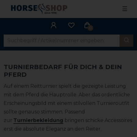
☰
0
TURNIERBEDARF FÜR DICH & DEIN
PFERD
Auf einem Reitturnier spielt die gezeigte Leistung
mit dem Pferd die Hauptrolle. Aber das ordentliche
Erscheinungsbild mit einem stilvollen Turnieroutfit
sollte genauso stimmen. Passend
zur
Turnierbekleidung
bringen schicke Accessoires
erst die absolute Eleganz an den Reiter.