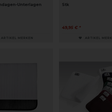
ndagen-Unterlagen
Stk
49,95 € *
ARTIKEL MERKEN
ARTIKEL MER