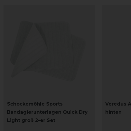
Schockemöhle Sports
Veredus 
Bandagierunterlagen Quick Dry
hinten
Light groß 2-er Set