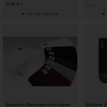
15,95 € *
1
Satz
ARTIKEL MERKEN
Eskadron Bandagenunterlagen
Equiline X