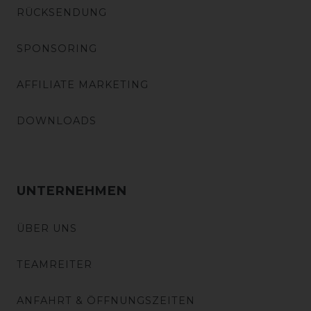
RÜCKSENDUNG
SPONSORING
AFFILIATE MARKETING
DOWNLOADS
UNTERNEHMEN
ÜBER UNS
TEAMREITER
ANFAHRT & ÖFFNUNGSZEITEN