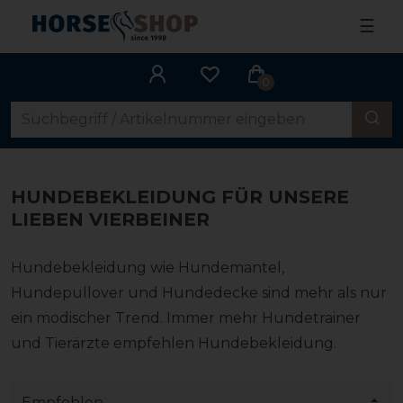
☰
0
HUNDEBEKLEIDUNG FÜR UNSERE
LIEBEN VIERBEINER
Hundebekleidung wie Hundemantel,
Hundepullover und Hundedecke sind mehr als nur
ein modischer Trend. Immer mehr Hundetrainer
und Tierärzte empfehlen Hundebekleidung.