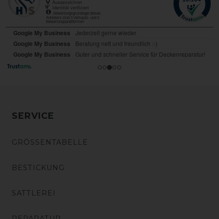
SERVICE
GRÖSSENTABELLE
BESTICKUNG
SATTLEREI
REPARATUR