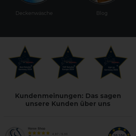
Deckenwäsche
Blog
Kundenmeinungen: Das sagen
unsere Kunden über uns