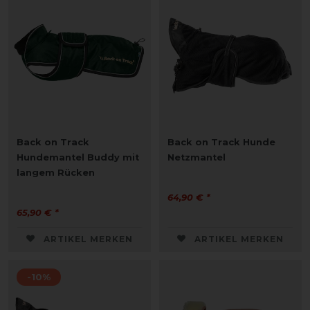
Back on Track
Back on Track Hunde
Hundemantel Buddy mit
Netzmantel
langem Rücken
64,90 € *
65,90 € *
ARTIKEL MERKEN
ARTIKEL MERKEN
-10%