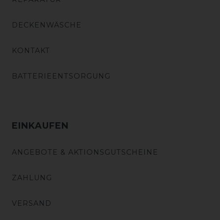
DECKENWÄSCHE
KONTAKT
BATTERIEENTSORGUNG
EINKAUFEN
ANGEBOTE & AKTIONSGUTSCHEINE
ZAHLUNG
VERSAND