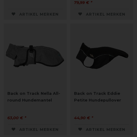
79,99 € *
ARTIKEL MERKEN
ARTIKEL MERKEN
Back on Track Nella All-
Back on Track Eddie
round Hundemantel
Petite Hundepullover
63,00 € *
44,90 € *
ARTIKEL MERKEN
ARTIKEL MERKEN