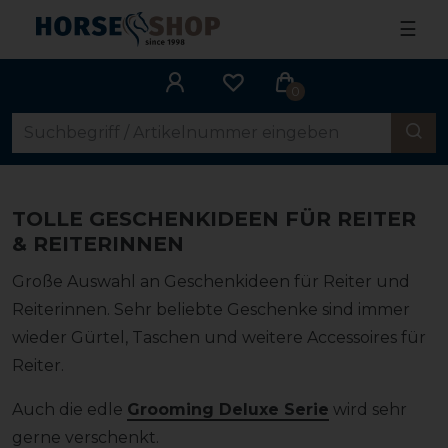
☰
0
TOLLE GESCHENKIDEEN FÜR REITER
& REITERINNEN
Große Auswahl an Geschenkideen für Reiter und
Reiterinnen. Sehr beliebte Geschenke sind immer
wieder Gürtel, Taschen und weitere Accessoires für
Reiter.
Auch die edle
Grooming Deluxe Serie
wird sehr
gerne verschenkt.