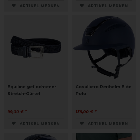
ARTIKEL MERKEN
ARTIKEL MERKEN
Equiline geflochtener
Covalliero Reithelm Elite
Stretch-Gürtel
Polo
99,00 € *
139,00 € *
ARTIKEL MERKEN
ARTIKEL MERKEN