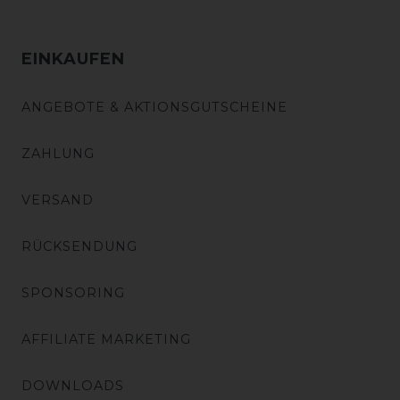
EINKAUFEN
ANGEBOTE & AKTIONSGUTSCHEINE
ZAHLUNG
VERSAND
RÜCKSENDUNG
SPONSORING
AFFILIATE MARKETING
DOWNLOADS