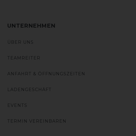
UNTERNEHMEN
ÜBER UNS
TEAMREITER
ANFAHRT & ÖFFNUNGSZEITEN
LADENGESCHÄFT
EVENTS
TERMIN VEREINBAREN