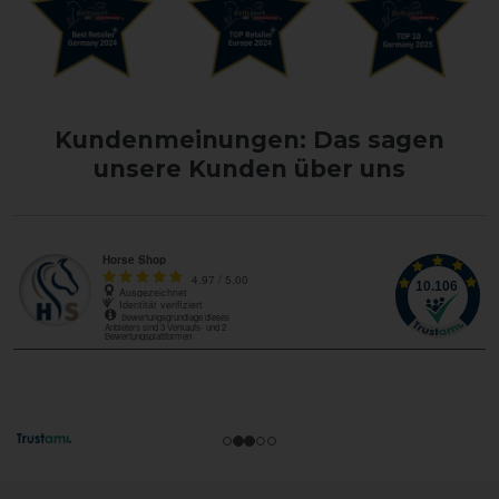
Kundenmeinungen: Das sagen
unsere Kunden über uns