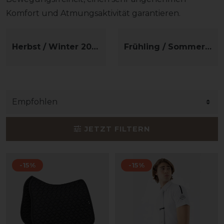
Komfort und Atmungsaktivität garantieren.
Herbst / Winter 2026
Frühling / Sommer 2026
JETZT FILTERN
-15%
-15%