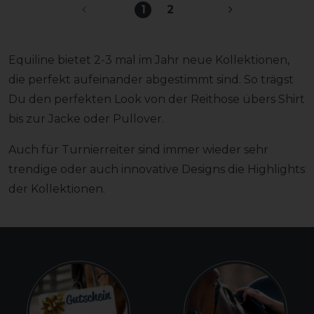
1
2
Equiline bietet 2-3 mal im Jahr neue Kollektionen,
die perfekt aufeinander abgestimmt sind. So trägst
Du den perfekten Look von der Reithose übers Shirt
bis zur Jacke oder Pullover.
Auch für Turnierreiter sind immer wieder sehr
trendige oder auch innovative Designs die Highlights
der Kollektionen.