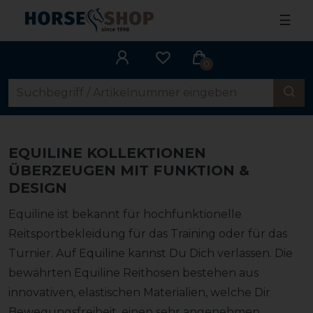
☰
0
EQUILINE KOLLEKTIONEN
ÜBERZEUGEN MIT FUNKTION &
DESIGN
Equiline ist bekannt für hochfunktionelle
Reitsportbekleidung für das Training oder für das
Turnier. Auf Equiline kannst Du Dich verlassen. Die
bewährten Equiline Reithosen bestehen aus
innovativen, elastischen Materialien, welche Dir
Bewegungsfreiheit, einen sehr angenehmen