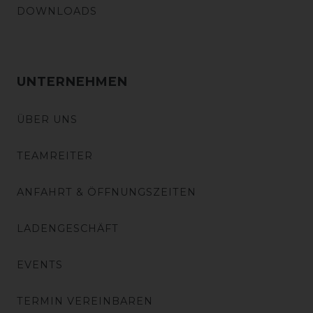
DOWNLOADS
UNTERNEHMEN
ÜBER UNS
TEAMREITER
ANFAHRT & ÖFFNUNGSZEITEN
LADENGESCHÄFT
EVENTS
TERMIN VEREINBAREN