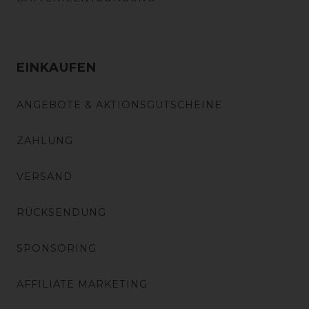
EINKAUFEN
ANGEBOTE & AKTIONSGUTSCHEINE
ZAHLUNG
VERSAND
RÜCKSENDUNG
SPONSORING
AFFILIATE MARKETING