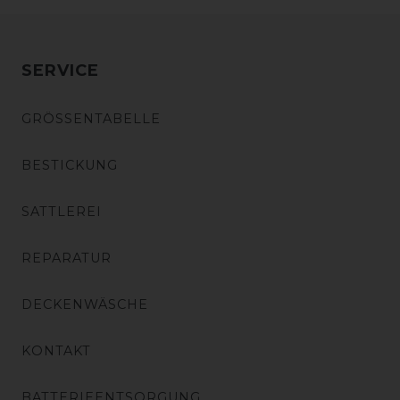
SERVICE
GRÖSSENTABELLE
BESTICKUNG
SATTLEREI
REPARATUR
DECKENWÄSCHE
KONTAKT
BATTERIEENTSORGUNG