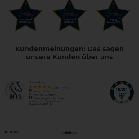
Kundenmeinungen: Das sagen
unsere Kunden über uns