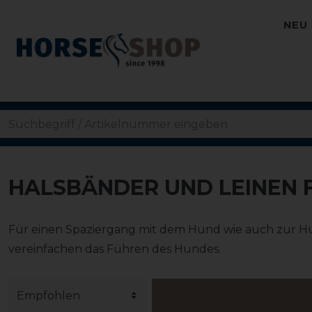
NEU
HALSBÄNDER UND LEINEN 
Für einen Spaziergang mit dem Hund wie auch zur Hu
vereinfachen das Führen des Hundes.