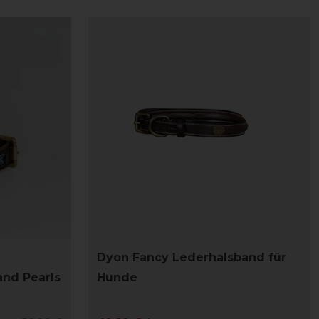
Dyon Fancy Lederhalsband für
nd Pearls
Hunde