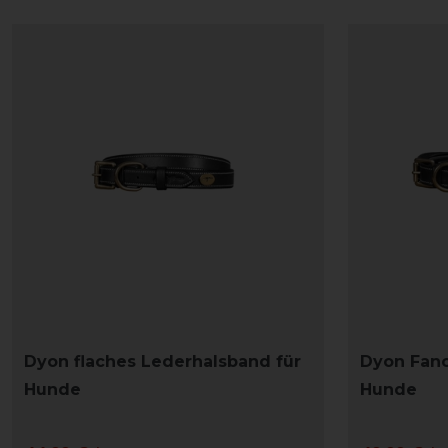
Dyon flaches Lederhalsband für
Dyon Fanc
Hunde
Hunde