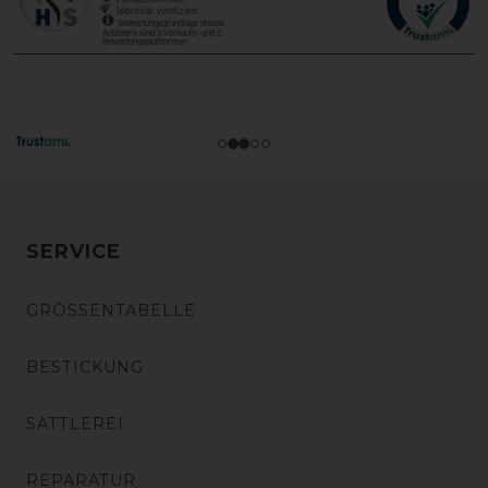
SERVICE
GRÖSSENTABELLE
BESTICKUNG
SATTLEREI
REPARATUR