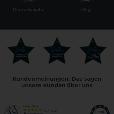
Deckenwäsche
Blog
Kundenmeinungen: Das sagen
unsere Kunden über uns