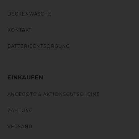
DECKENWÄSCHE
KONTAKT
BATTERIEENTSORGUNG
EINKAUFEN
ANGEBOTE & AKTIONSGUTSCHEINE
ZAHLUNG
VERSAND