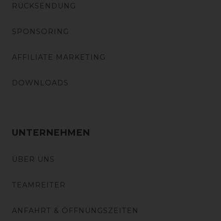
RÜCKSENDUNG
SPONSORING
AFFILIATE MARKETING
DOWNLOADS
UNTERNEHMEN
ÜBER UNS
TEAMREITER
ANFAHRT & ÖFFNUNGSZEITEN