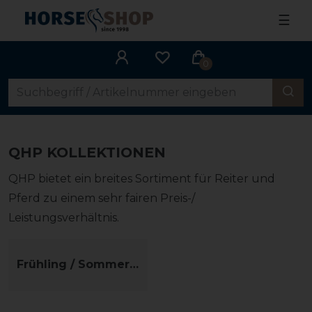
☰
0
QHP KOLLEKTIONEN
QHP bietet ein breites Sortiment für Reiter und
Pferd zu einem sehr fairen Preis-/
Leistungsverhältnis.
Frühling / Sommer 2026