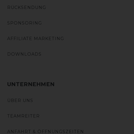
RÜCKSENDUNG
SPONSORING
AFFILIATE MARKETING
DOWNLOADS
UNTERNEHMEN
ÜBER UNS
TEAMREITER
ANFAHRT & ÖFFNUNGSZEITEN