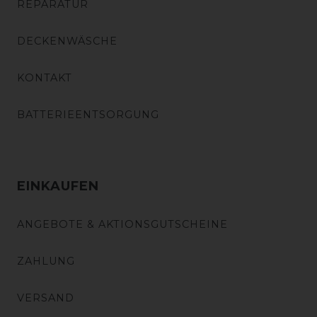
REPARATUR
DECKENWÄSCHE
KONTAKT
BATTERIEENTSORGUNG
EINKAUFEN
ANGEBOTE & AKTIONSGUTSCHEINE
ZAHLUNG
VERSAND