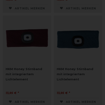
ARTIKEL MERKEN
ARTIKEL MERKEN
HKM Honey Stirnband
HKM Honey Stirnband
mit integriertem
mit integriertem
Lichtelement
Lichtelement
13,95 € *
13,95 € *
ARTIKEL MERKEN
ARTIKEL MERKEN