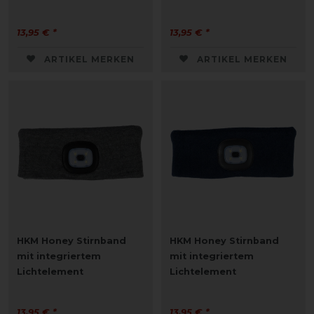
13,95 € *
13,95 € *
ARTIKEL MERKEN
ARTIKEL MERKEN
HKM Honey Stirnband
HKM Honey Stirnband
mit integriertem
mit integriertem
Lichtelement
Lichtelement
13,95 € *
13,95 € *