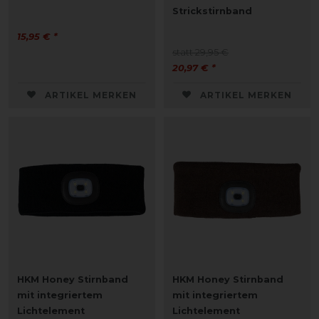
Strickstirnband
15,95 € *
statt 29,95 €
20,97 € *
ARTIKEL MERKEN
ARTIKEL MERKEN
HKM Honey Stirnband
HKM Honey Stirnband
mit integriertem
mit integriertem
Lichtelement
Lichtelement