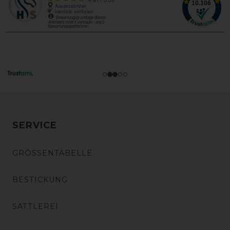
SERVICE
GRÖSSENTABELLE
BESTICKUNG
SATTLEREI