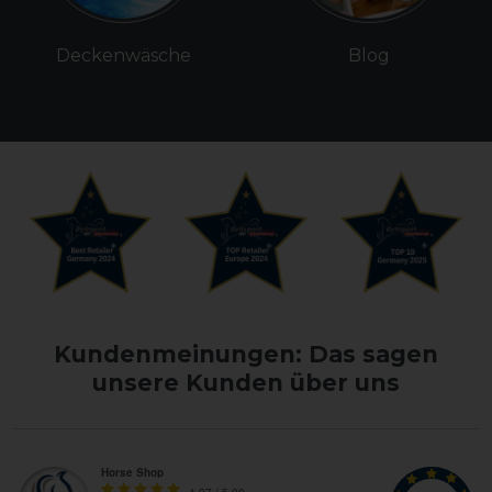
Deckenwäsche
Blog
Kundenmeinungen: Das sagen
unsere Kunden über uns