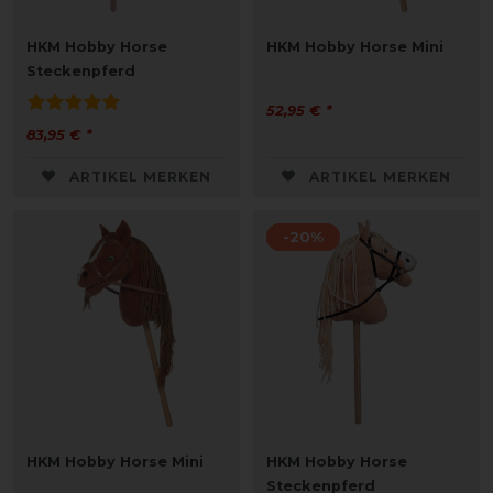
HKM Hobby Horse
HKM Hobby Horse Mini
Steckenpferd
52,95 € *
83,95 € *
ARTIKEL MERKEN
ARTIKEL MERKEN
-20%
HKM Hobby Horse Mini
HKM Hobby Horse
Steckenpferd