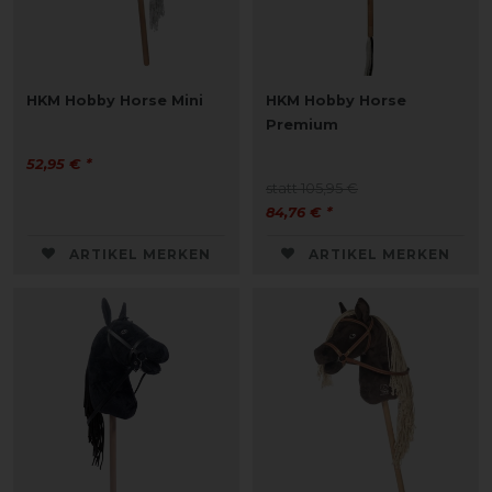
HKM Hobby Horse Mini
HKM Hobby Horse
Premium
52,95 € *
statt 105,95 €
84,76 € *
ARTIKEL MERKEN
ARTIKEL MERKEN