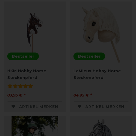
Bestseller
Bestseller
HKM Hobby Horse
LeMieux Hobby Horse
Steckenpferd
Steckenpferd
83,95 € *
84,95 € *
ARTIKEL MERKEN
ARTIKEL MERKEN