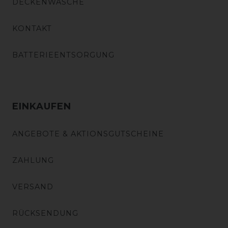
DECKENWÄSCHE
KONTAKT
BATTERIEENTSORGUNG
EINKAUFEN
ANGEBOTE & AKTIONSGUTSCHEINE
ZAHLUNG
VERSAND
RÜCKSENDUNG