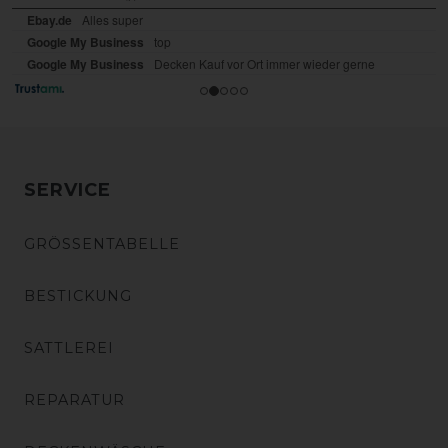
SERVICE
GRÖSSENTABELLE
BESTICKUNG
SATTLEREI
REPARATUR