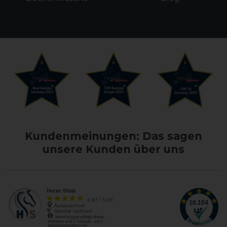
Kundenmeinungen: Das sagen
unsere Kunden über uns