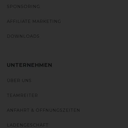
SPONSORING
AFFILIATE MARKETING
DOWNLOADS
UNTERNEHMEN
ÜBER UNS
TEAMREITER
ANFAHRT & ÖFFNUNGSZEITEN
LADENGESCHÄFT