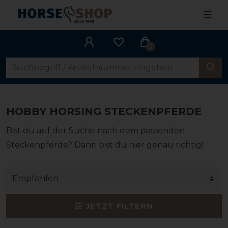
☰
0
HOBBY HORSING STECKENPFERDE
Bist du auf der Suche nach dem passenden
Steckenpferde? Dann bist du hier genau richtig!
JETZT FILTERN