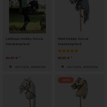
LeMieux Hobby Horse
HKM Hobby Horse
Steckenpferd
Steckenpferd
84,95 € *
83,95 € *
ARTIKEL MERKEN
ARTIKEL MERKEN
-20%