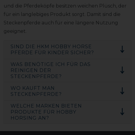
und die Pferdeköpfe besitzen weichen Plüsch, der
für ein langlebiges Produkt sorgt. Damit sind die
Steckenpferde auch für eine längere Nutzung
geeignet.
SIND DIE HKM HOBBY HORSE
PFERDE FÜR KINDER SICHER?
WAS BENÖTIGE ICH FÜR DAS
REINIGEN DER
STECKENPFERDE?
WO KAUFT MAN
STECKENPFERDE?
WELCHE MARKEN BIETEN
PRODUKTE FÜR HOBBY
HORSING AN?