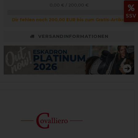
0,00 € / 200,00 €
SSV
Dir fehlen noch 200,00 EUR bis zum Gratis-Artikel
VERSANDINFORMATIONEN