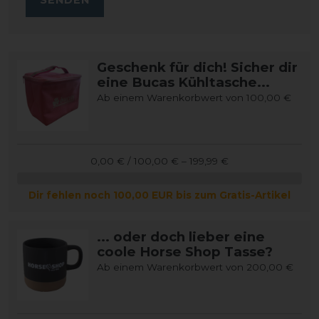
Geschenk für dich! Sicher dir
eine Bucas Kühltasche...
Ab einem Warenkorbwert von 100,00 €
0,00 € / 100,00 € – 199,99 €
Dir fehlen noch 100,00 EUR bis zum Gratis-Artikel
... oder doch lieber eine
coole Horse Shop Tasse?
Ab einem Warenkorbwert von 200,00 €