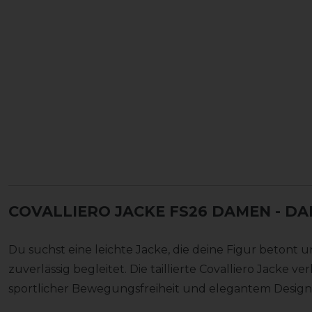
COVALLIERO JACKE FS26 DAMEN
- DA
Du suchst eine leichte Jacke, die deine Figur betont
zuverlässig begleitet. Die taillierte Covalliero Jacke 
sportlicher Bewegungsfreiheit und elegantem Design