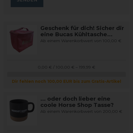
Geschenk für dich! Sicher dir
eine Bucas Kühltasche...
Ab einem Warenkorbwert von 100,00 €
0,00 € / 100,00 € – 199,99 €
Dir fehlen noch 100,00 EUR bis zum Gratis-Artikel
... oder doch lieber eine
coole Horse Shop Tasse?
Ab einem Warenkorbwert von 200,00 €