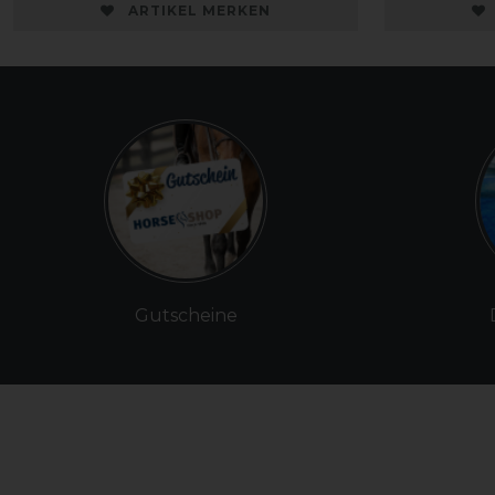
ARTIKEL MERKEN
Gutscheine