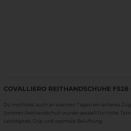
COVALLIERO REITHANDSCHUHE FS26
Du möchtest auch an warmen Tagen ein sicheres Züge
Sommer Reithandschuh wurde speziell für hohe Tempe
Leichtigkeit, Grip und optimale Belüftung.