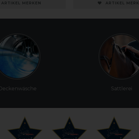
ARTIKEL MERKEN
ARTIKEL MER
Deckenwäsche
Sattlerei