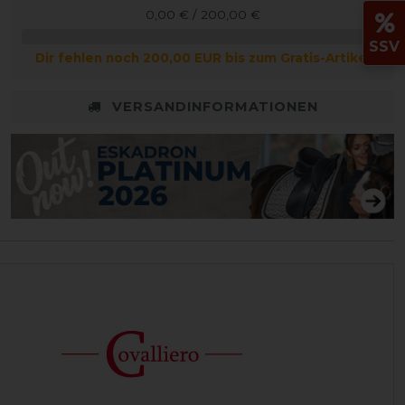
0,00 € / 200,00 €
SSV
Dir fehlen noch 200,00 EUR bis zum Gratis-Artikel
VERSANDINFORMATIONEN