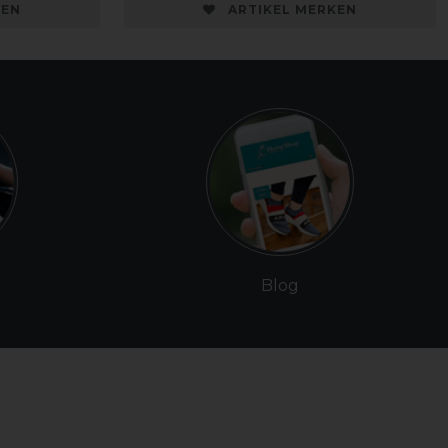
KEN
ARTIKEL MERKEN
Blog