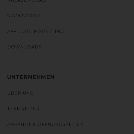
RÜCKSENDUNG
SPONSORING
AFFILIATE MARKETING
DOWNLOADS
UNTERNEHMEN
ÜBER UNS
TEAMREITER
ANFAHRT & ÖFFNUNGSZEITEN