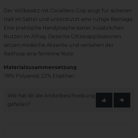
Der Vollbesatz mit Covalliero Grip sorgt für sicheren
Halt im Sattel und unterstützt eine ruhige Beinlage.
Eine praktische Handytasche bietet zusätzlichen
Nutzen im Alltag. Dezente Glitzerapplikationen
setzen modische Akzente und verleihen der
Reithose eine feminine Note.
Materialzusammensetzung
78% Polyamid, 22% Elasthan
Wie hat dir die Artikelbeschreibung
gefallen?