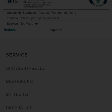
SERVICE
GRÖSSENTABELLE
BESTICKUNG
SATTLEREI
REPARATUR