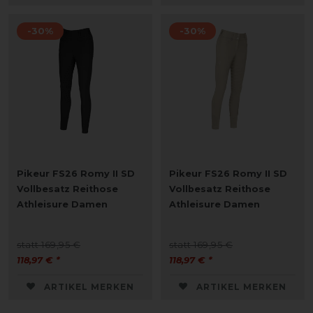
-30%
-30%
Pikeur FS26 Romy II SD
Pikeur FS26 Romy II SD
Vollbesatz Reithose
Vollbesatz Reithose
Athleisure Damen
Athleisure Damen
statt 169,95 €
statt 169,95 €
118,97 € *
118,97 € *
ARTIKEL MERKEN
ARTIKEL MERKEN