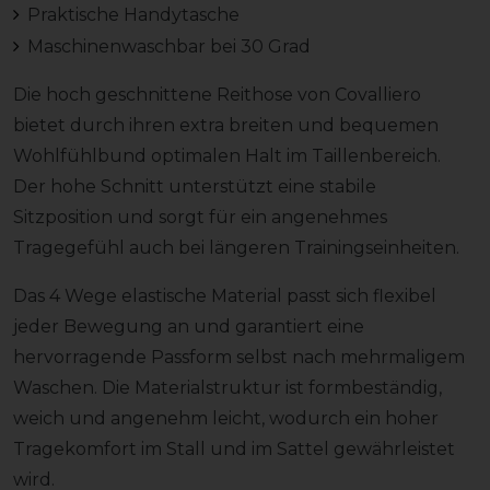
Praktische Handytasche
Maschinenwaschbar bei 30 Grad
Die hoch geschnittene Reithose von Covalliero
bietet durch ihren extra breiten und bequemen
Wohlfühlbund optimalen Halt im Taillenbereich.
Der hohe Schnitt unterstützt eine stabile
Sitzposition und sorgt für ein angenehmes
Tragegefühl auch bei längeren Trainingseinheiten.
Das 4 Wege elastische Material passt sich flexibel
jeder Bewegung an und garantiert eine
hervorragende Passform selbst nach mehrmaligem
Waschen. Die Materialstruktur ist formbeständig,
weich und angenehm leicht, wodurch ein hoher
Tragekomfort im Stall und im Sattel gewährleistet
wird.