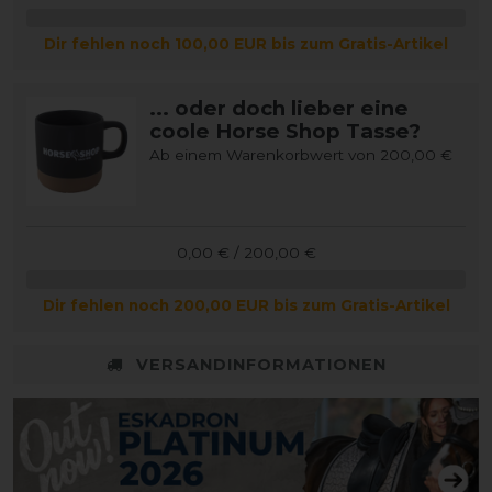
Dir fehlen noch 100,00 EUR bis zum Gratis-Artikel
... oder doch lieber eine
coole Horse Shop Tasse?
Ab einem Warenkorbwert von 200,00 €
0,00 € / 200,00 €
Dir fehlen noch 200,00 EUR bis zum Gratis-Artikel
VERSANDINFORMATIONEN