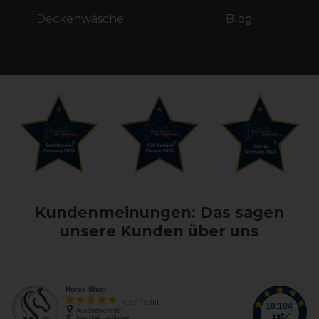
Deckenwäsche
Blog
Kundenmeinungen: Das sagen
unsere Kunden über uns