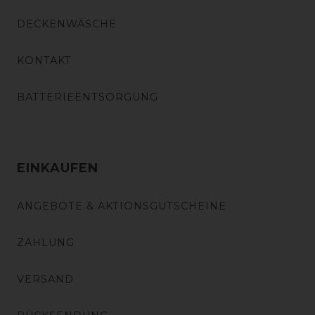
DECKENWÄSCHE
KONTAKT
BATTERIEENTSORGUNG
EINKAUFEN
ANGEBOTE & AKTIONSGUTSCHEINE
ZAHLUNG
VERSAND