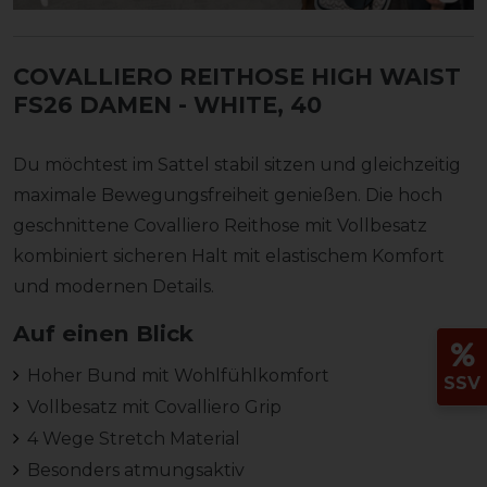
COVALLIERO REITHOSE HIGH WAIST
FS26 DAMEN
- WHITE, 40
Du möchtest im Sattel stabil sitzen und gleichzeitig
maximale Bewegungsfreiheit genießen. Die hoch
geschnittene Covalliero Reithose mit Vollbesatz
kombiniert sicheren Halt mit elastischem Komfort
und modernen Details.
Auf einen Blick
Hoher Bund mit Wohlfühlkomfort
SSV
Vollbesatz mit Covalliero Grip
4 Wege Stretch Material
Besonders atmungsaktiv