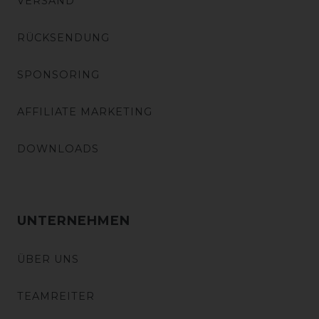
VERSAND
RÜCKSENDUNG
SPONSORING
AFFILIATE MARKETING
DOWNLOADS
UNTERNEHMEN
ÜBER UNS
TEAMREITER