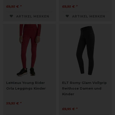
69,95 € *
69,95 € *
ARTIKEL MERKEN
ARTIKEL MERKEN
LeMieux Young Rider
ELT Romy Glam Vollgrip
Orla Leggings Kinder
Reithose Damen und
Kinder
59,95 € *
69,95 € *