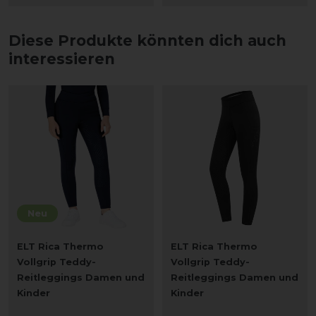
Diese Produkte könnten dich auch
interessieren
Neu
ELT Rica Thermo
ELT Rica Thermo
Vollgrip Teddy-
Vollgrip Teddy-
Reitleggings Damen und
Reitleggings Damen und
Kinder
Kinder