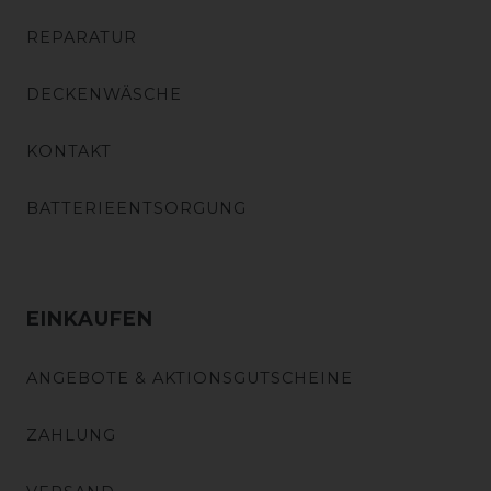
REPARATUR
DECKENWÄSCHE
KONTAKT
BATTERIEENTSORGUNG
EINKAUFEN
ANGEBOTE & AKTIONSGUTSCHEINE
ZAHLUNG