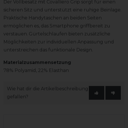
Der Vollbesatz mit Covalliero Grip sorgt für einen
sicheren Sitz und unterstützt eine ruhige Beinlage.
Praktische Handytaschen an beiden Seiten
ermöglichen es, das Smartphone griffbereit zu
verstauen. Gürtelschlaufen bieten zusätzliche
Möglichkeiten zur individuellen Anpassung und
unterstreichen das funktionale Design.
Materialzusammensetzung
78% Polyamid, 22% Elasthan
Wie hat dir die Artikelbeschreibung
gefallen?