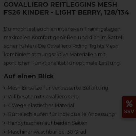
COVALLIERO REITLEGGINS MESH
FS26 KINDER
- LIGHT BERRY, 128/134
Du möchtest auch an intensiven Trainingstagen
maximalen Komfort genießen und dich im Sattel
sicher fühlen. Die Covalliero Riding Tights Mesh
kombiniert atmungsaktive Materialien mit
sportlicher Funktionalität für optimale Leistung.
Auf einen Blick
Mesh Einsätze für verbesserte Belüftung
Vollbesatz mit Covalliero Grip
4 Wege elastisches Material
SSV
Gürtelschlaufen für individuelle Anpassung
Handytaschen auf beiden Seiten
Maschinenwaschbar bei 30 Grad