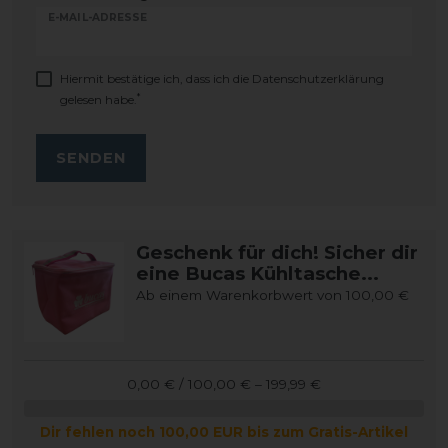
E-MAIL-ADRESSE
Hiermit bestätige ich, dass ich die
Daten­schutz­erklärung
*
gelesen habe.
SENDEN
Geschenk für dich! Sicher dir
eine Bucas Kühltasche...
Ab einem Warenkorbwert von 100,00 €
0,00 € / 100,00 € – 199,99 €
Dir fehlen noch 100,00 EUR bis zum Gratis-Artikel