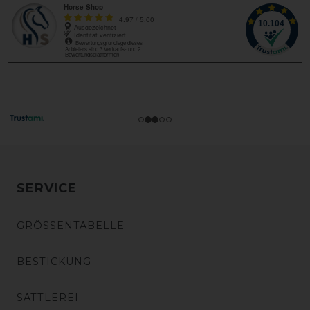
SERVICE
GRÖSSENTABELLE
BESTICKUNG
SATTLEREI