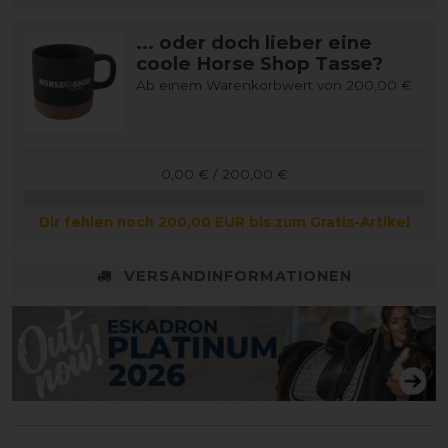
... oder doch lieber eine
coole Horse Shop Tasse?
Ab einem Warenkorbwert von 200,00 €
0,00 € / 200,00 €
Dir fehlen noch 200,00 EUR bis zum Gratis-Artikel
VERSANDINFORMATIONEN