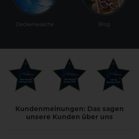
Deckenwäsche
Blog
Kundenmeinungen: Das sagen
unsere Kunden über uns