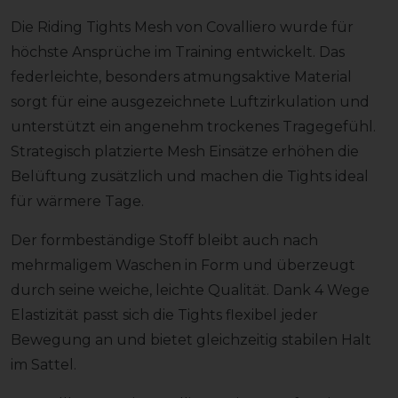
Die Riding Tights Mesh von Covalliero wurde für
höchste Ansprüche im Training entwickelt. Das
federleichte, besonders atmungsaktive Material
sorgt für eine ausgezeichnete Luftzirkulation und
unterstützt ein angenehm trockenes Tragegefühl.
Strategisch platzierte Mesh Einsätze erhöhen die
Belüftung zusätzlich und machen die Tights ideal
für wärmere Tage.
Der formbeständige Stoff bleibt auch nach
mehrmaligem Waschen in Form und überzeugt
durch seine weiche, leichte Qualität. Dank 4 Wege
Elastizität passt sich die Tights flexibel jeder
Bewegung an und bietet gleichzeitig stabilen Halt
im Sattel.