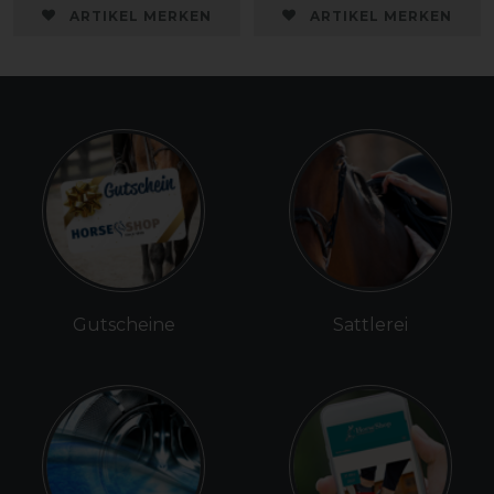
ARTIKEL MERKEN
ARTIKEL MERKEN
Gutscheine
Sattlerei