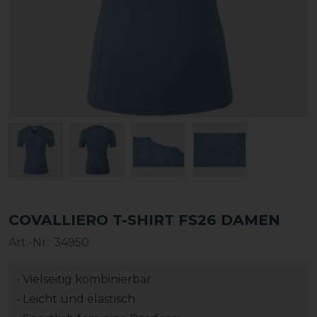
COVALLIERO T-SHIRT FS26 DAMEN
Art.-Nr.:
34950
• Vielseitig kombinierbar
• Leicht und elastisch