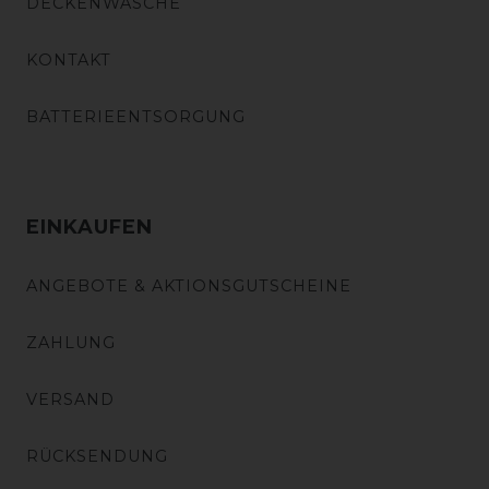
DECKENWÄSCHE
KONTAKT
BATTERIEENTSORGUNG
EINKAUFEN
ANGEBOTE & AKTIONSGUTSCHEINE
ZAHLUNG
VERSAND
RÜCKSENDUNG