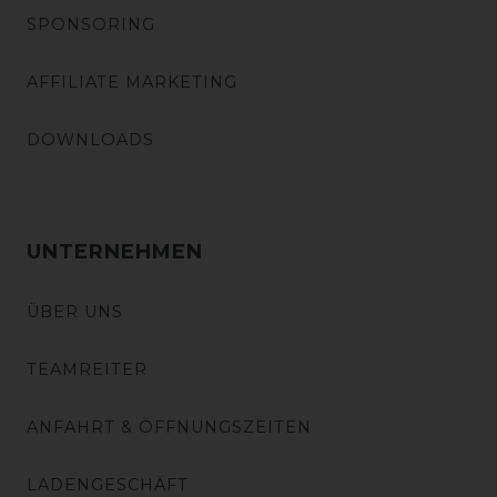
SPONSORING
AFFILIATE MARKETING
DOWNLOADS
UNTERNEHMEN
ÜBER UNS
TEAMREITER
ANFAHRT & ÖFFNUNGSZEITEN
LADENGESCHÄFT