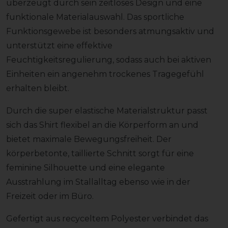
überzeugt durch sein zeitloses Design und eine
funktionale Materialauswahl. Das sportliche
Funktionsgewebe ist besonders atmungsaktiv und
unterstützt eine effektive
Feuchtigkeitsregulierung, sodass auch bei aktiven
Einheiten ein angenehm trockenes Tragegefühl
erhalten bleibt.
Durch die super elastische Materialstruktur passt
sich das Shirt flexibel an die Körperform an und
bietet maximale Bewegungsfreiheit. Der
körperbetonte, taillierte Schnitt sorgt für eine
feminine Silhouette und eine elegante
Ausstrahlung im Stallalltag ebenso wie in der
Freizeit oder im Büro.
Gefertigt aus recyceltem Polyester verbindet das