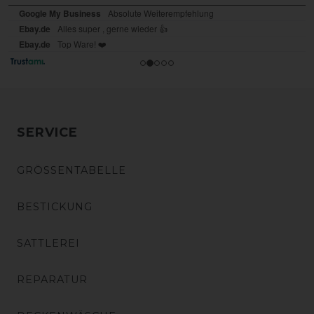
SERVICE
GRÖSSENTABELLE
BESTICKUNG
SATTLEREI
REPARATUR