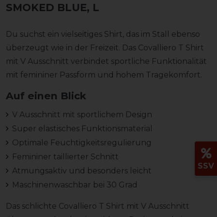
SMOKED BLUE, L
Du suchst ein vielseitiges Shirt, das im Stall ebenso
überzeugt wie in der Freizeit. Das Covalliero T Shirt
mit V Ausschnitt verbindet sportliche Funktionalität
mit femininer Passform und hohem Tragekomfort.
Auf einen Blick
V Ausschnitt mit sportlichem Design
Super elastisches Funktionsmaterial
Optimale Feuchtigkeitsregulierung
Femininer taillierter Schnitt
SSV
Atmungsaktiv und besonders leicht
Maschinenwaschbar bei 30 Grad
Das schlichte Covalliero T Shirt mit V Ausschnitt