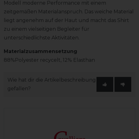
Modell moderne Performance mit einem
zeitgemäßen Materialanspruch. Das weiche Material
liegt angenehm auf der Haut und macht das Shirt
zu einem vielseitigen Begleiter für
unterschiedlichste Aktivitäten.
Materialzusammensetzung
88%Polyester recycelt, 12% Elasthan
Wie hat dir die Artikelbeschreibung
gefallen?