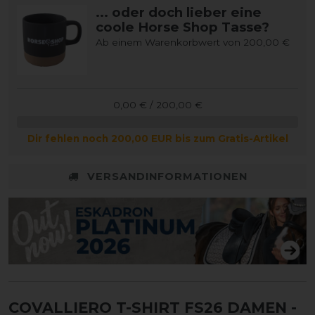
... oder doch lieber eine
coole Horse Shop Tasse?
Ab einem Warenkorbwert von 200,00 €
0,00 € / 200,00 €
Dir fehlen noch 200,00 EUR bis zum Gratis-Artikel
VERSANDINFORMATIONEN
COVALLIERO T-SHIRT FS26 DAMEN
-