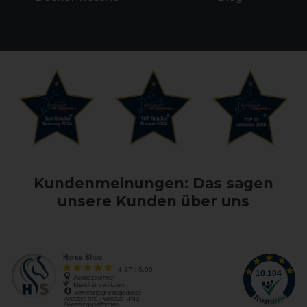
Kundenmeinungen: Das sagen
unsere Kunden über uns