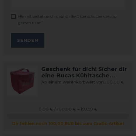
Hiermit bestätige ich, dass ich die
Daten­schutz­erklärung
*
gelesen habe.
SENDEN
Geschenk für dich! Sicher dir
eine Bucas Kühltasche...
Ab einem Warenkorbwert von 100,00 €
0,00 € / 100,00 € – 199,99 €
Dir fehlen noch 100,00 EUR bis zum Gratis-Artikel