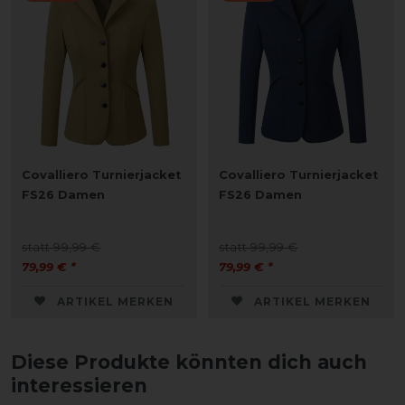
Covalliero Turnierjacket
Covalliero Turnierjacket
FS26 Damen
FS26 Damen
statt 99,99 €
statt 99,99 €
79,99 € *
79,99 € *
ARTIKEL MERKEN
ARTIKEL MERKEN
Diese Produkte könnten dich auch
interessieren