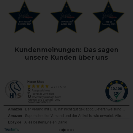
Kundenmeinungen: Das sagen
unsere Kunden über uns