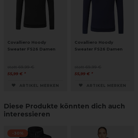
Covalliero Hoody
Covalliero Hoody
Sweater FS26 Damen
Sweater FS26 Damen
statt 69,99 €
statt 69,99 €
55,99 € *
55,99 € *
ARTIKEL MERKEN
ARTIKEL MERKEN
Diese Produkte könnten dich auch
interessieren
-30%