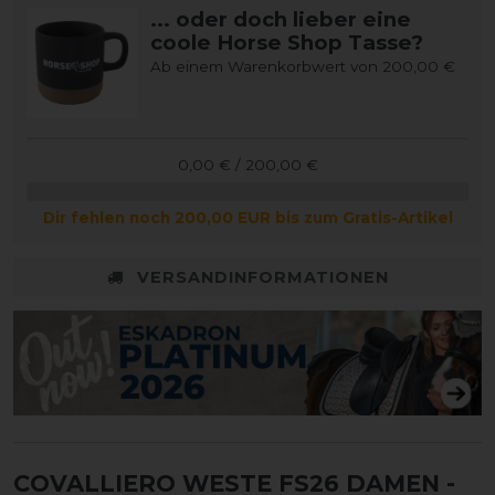
... oder doch lieber eine
coole Horse Shop Tasse?
Ab einem Warenkorbwert von 200,00 €
0,00 € / 200,00 €
Dir fehlen noch 200,00 EUR bis zum Gratis-Artikel
VERSANDINFORMATIONEN
COVALLIERO WESTE FS26 DAMEN
-