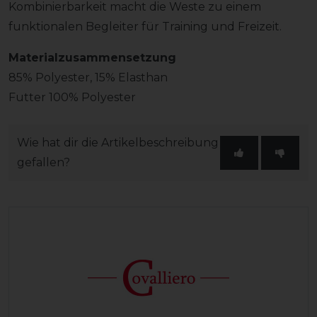
Kombinierbarkeit macht die Weste zu einem
funktionalen Begleiter für Training und Freizeit.
Materialzusammensetzung
85% Polyester, 15% Elasthan
Futter 100% Polyester
Wie hat dir die Artikelbeschreibung
gefallen?