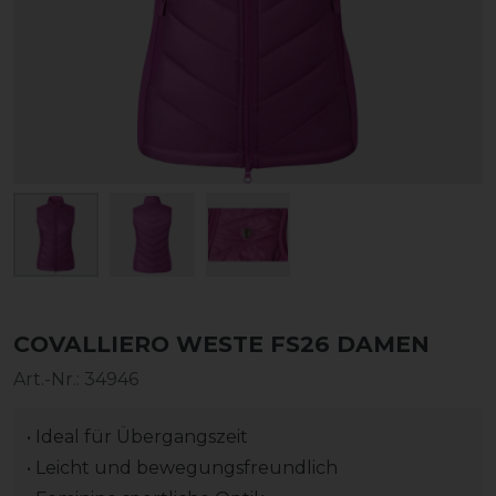
COVALLIERO WESTE FS26 DAMEN
Art.-Nr.:
34946
• Ideal für Übergangszeit
• Leicht und bewegungsfreundlich