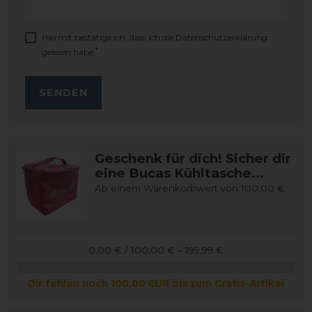
Hiermit bestätige ich, dass ich die
Daten­schutz­erklärung
*
gelesen habe.
SENDEN
Geschenk für dich! Sicher dir
eine Bucas Kühltasche...
Ab einem Warenkorbwert von 100,00 €
0,00 € / 100,00 € – 199,99 €
Dir fehlen noch 100,00 EUR bis zum Gratis-Artikel