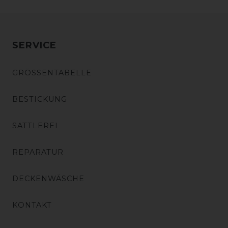
SERVICE
GRÖSSENTABELLE
BESTICKUNG
SATTLEREI
REPARATUR
DECKENWÄSCHE
KONTAKT