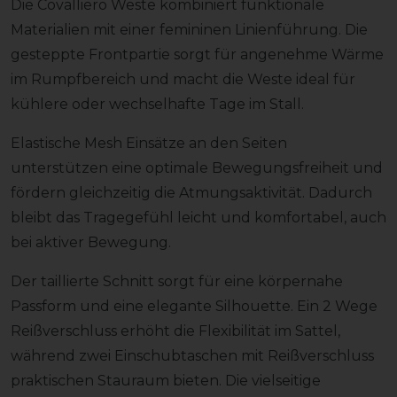
Die Covalliero Weste kombiniert funktionale
Materialien mit einer femininen Linienführung. Die
gesteppte Frontpartie sorgt für angenehme Wärme
im Rumpfbereich und macht die Weste ideal für
kühlere oder wechselhafte Tage im Stall.
Elastische Mesh Einsätze an den Seiten
unterstützen eine optimale Bewegungsfreiheit und
fördern gleichzeitig die Atmungsaktivität. Dadurch
bleibt das Tragegefühl leicht und komfortabel, auch
bei aktiver Bewegung.
Der taillierte Schnitt sorgt für eine körpernahe
Passform und eine elegante Silhouette. Ein 2 Wege
Reißverschluss erhöht die Flexibilität im Sattel,
während zwei Einschubtaschen mit Reißverschluss
praktischen Stauraum bieten. Die vielseitige