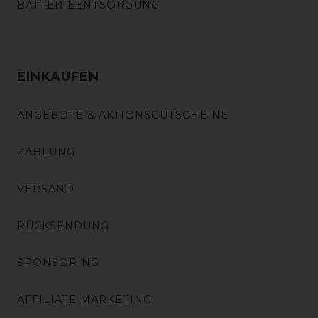
BATTERIEENTSORGUNG
EINKAUFEN
ANGEBOTE & AKTIONSGUTSCHEINE
ZAHLUNG
VERSAND
RÜCKSENDUNG
SPONSORING
AFFILIATE MARKETING