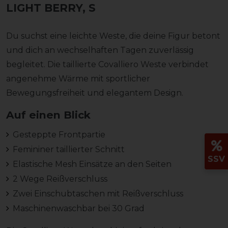
LIGHT BERRY, S
Du suchst eine leichte Weste, die deine Figur betont
und dich an wechselhaften Tagen zuverlässig
begleitet. Die taillierte Covalliero Weste verbindet
angenehme Wärme mit sportlicher
Bewegungsfreiheit und elegantem Design.
Auf einen Blick
Gesteppte Frontpartie
Femininer taillierter Schnitt
SSV
Elastische Mesh Einsätze an den Seiten
2 Wege Reißverschluss
Zwei Einschubtaschen mit Reißverschluss
Maschinenwaschbar bei 30 Grad