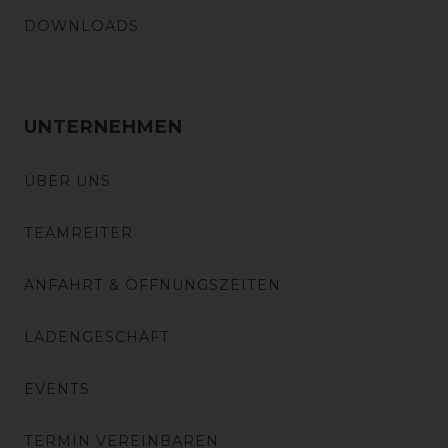
DOWNLOADS
UNTERNEHMEN
ÜBER UNS
TEAMREITER
ANFAHRT & ÖFFNUNGSZEITEN
LADENGESCHÄFT
EVENTS
TERMIN VEREINBAREN