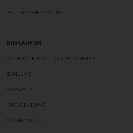
BATTERIEENTSORGUNG
EINKAUFEN
ANGEBOTE & AKTIONSGUTSCHEINE
ZAHLUNG
VERSAND
RÜCKSENDUNG
SPONSORING