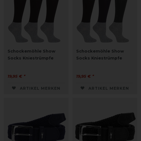
Schockemöhle Show
Schockemöhle Show
Socks Kniestrümpfe
Socks Kniestrümpfe
19,95 € *
19,95 € *
ARTIKEL MERKEN
ARTIKEL MERKEN