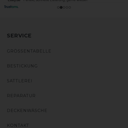
SERVICE
GRÖSSENTABELLE
BESTICKUNG
SATTLEREI
REPARATUR
DECKENWÄSCHE
KONTAKT