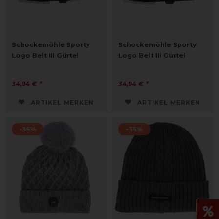
Schockemöhle Sporty
Schockemöhle Sporty
Logo Belt III Gürtel
Logo Belt III Gürtel
34,94 € *
34,94 € *
ARTIKEL MERKEN
ARTIKEL MERKEN
-35%
-35%