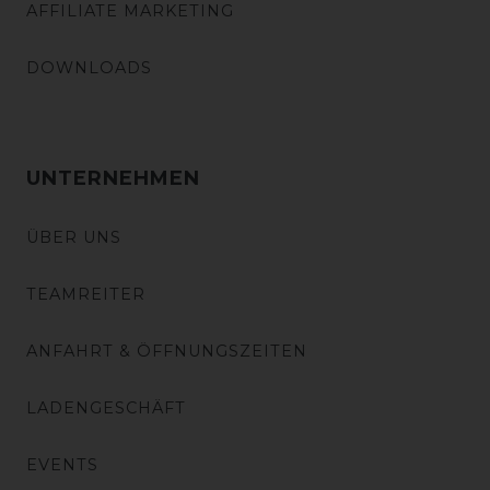
AFFILIATE MARKETING
DOWNLOADS
UNTERNEHMEN
ÜBER UNS
TEAMREITER
ANFAHRT & ÖFFNUNGSZEITEN
LADENGESCHÄFT
EVENTS