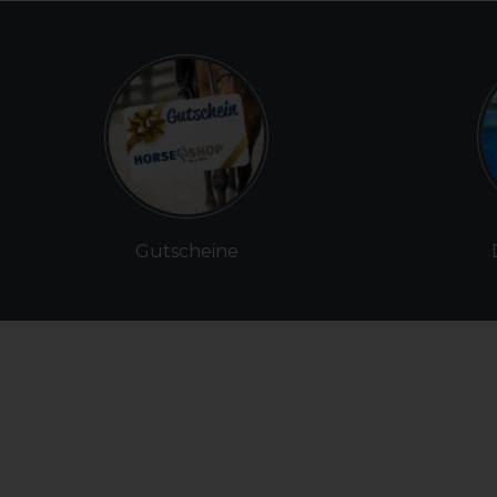
Gutscheine