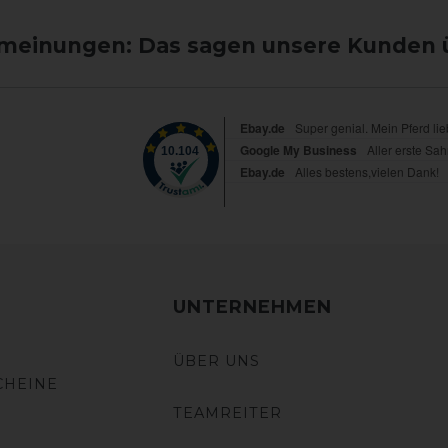
einungen: Das sagen unsere Kunden 
UNTERNEHMEN
ÜBER UNS
CHEINE
TEAMREITER