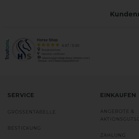
Kundenm
SERVICE
EINKAUFEN
ANGEBOTE &
GRÖSSENTABELLE
AKTIONSGUTS
BESTICKUNG
ZAHLUNG