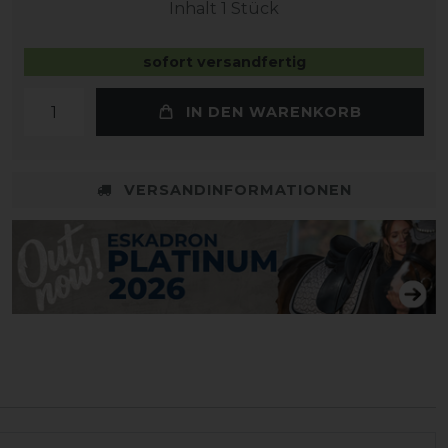
Inhalt
1
Stück
sofort versandfertig
IN DEN WARENKORB
VERSANDINFORMATIONEN