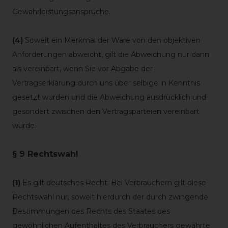
Gewährleistungsansprüche.
(4)
Soweit ein Merkmal der Ware von den objektiven
Anforderungen abweicht, gilt die Abweichung nur dann
als vereinbart, wenn Sie vor Abgabe der
Vertragserklärung durch uns über selbige in Kenntnis
gesetzt wurden und die Abweichung ausdrücklich und
gesondert zwischen den Vertragsparteien vereinbart
wurde.
§ 9 Rechtswahl
(1)
Es gilt deutsches Recht. Bei Verbrauchern gilt diese
Rechtswahl nur, soweit hierdurch der durch zwingende
Bestimmungen des Rechts des Staates des
gewöhnlichen Aufenthaltes des Verbrauchers gewährte