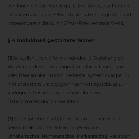
von Ihnen bei uns hinterlegte E-Mail-Adresse zutreffend
ist, der Empfang der E-Mails technisch sichergestellt und
insbesondere nicht durch SPAM-Filter verhindert wird.
§ 4 Individuell gestaltete Waren
(1)
Sie stellen uns die für die individuelle Gestaltung der
Waren erforderlichen geeigneten Informationen, Texte
oder Dateien über das Online-Bestellsystem oder per E-
Mail spätestens unverzüglich nach Vertragsschluss zur
Verfügung. Unsere etwaigen Vorgaben zu
Dateiformaten sind zu beachten.
(2)
Sie verpflichten sich, keine Daten zu übermitteln,
deren Inhalt Rechte Dritter (insbesondere
Urheberrechte, Namensrechte, Markenrechte) verletzen