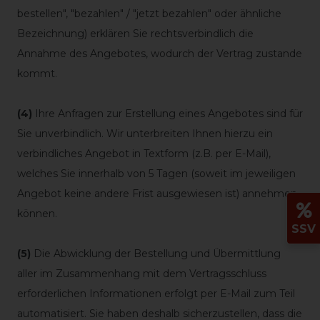
bestellen", "bezahlen" / "jetzt bezahlen" oder ähnliche
Bezeichnung) erklären Sie rechtsverbindlich die
Annahme des Angebotes, wodurch der Vertrag zustande
kommt.
(4)
Ihre Anfragen zur Erstellung eines Angebotes sind für
Sie unverbindlich. Wir unterbreiten Ihnen hierzu ein
verbindliches Angebot in Textform (z.B. per E-Mail),
welches Sie innerhalb von 5 Tagen (soweit im jeweiligen
Angebot keine andere Frist ausgewiesen ist) annehmen
können.
SSV
(5)
Die Abwicklung der Bestellung und Übermittlung
aller im Zusammenhang mit dem Vertragsschluss
erforderlichen Informationen erfolgt per E-Mail zum Teil
automatisiert. Sie haben deshalb sicherzustellen, dass die