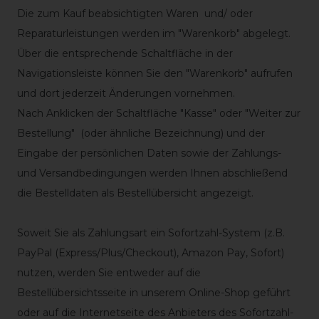
Die zum Kauf beabsichtigten Waren und/ oder
Reparaturleistungen werden im "Warenkorb" abgelegt.
Über die entsprechende Schaltfläche in der
Navigationsleiste können Sie den "Warenkorb" aufrufen
und dort jederzeit Änderungen vornehmen.
Nach Anklicken der Schaltfläche "Kasse" oder "Weiter zur
Bestellung"
(oder ähnliche Bezeichnung)
und der
Eingabe der persönlichen Daten sowie der Zahlungs-
und Versandbedingungen werden Ihnen abschließend
die Bestelldaten als Bestellübersicht angezeigt.
Soweit Sie als Zahlungsart ein Sofortzahl-System (z.B.
PayPal (Express/Plus/Checkout), Amazon Pay, Sofort)
nutzen, werden Sie entweder auf die
Bestellübersichtsseite in unserem Online-Shop geführt
oder auf die Internetseite des Anbieters des Sofortzahl-