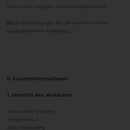
Schutz nicht entzogen wird (Günstigkeitsprinzip).
(2)
Die Bestimmungen des UN-Kaufrechts finden
ausdrücklich keine Anwendung.
II. Kundeninformationen
1. Identität des Verkäufers
Simone Keller-Döppner
Stangenweg 21
36367 Wartenberg