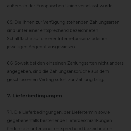
außerhalb der Europäischen Union veranlasst wurde.
6.5. Die Ihnen zur Verfügung stehenden Zahlungsarten
sind unter einer entsprechend bezeichneten
Schaltfläche auf unserer Internetpräsenz oder im
jeweiligen Angebot ausgewiesen.
6.6. Soweit bei den einzelnen Zahlungsarten nicht anders
angegeben, sind die Zahlungsansprüche aus dem
geschlossenen Vertrag sofort zur Zahlung fällig.
7. Lieferbedingungen
7.1. Die Lieferbedingungen, der Liefertermin sowie
gegebenenfalls bestehende Lieferbeschränkungen
finden sich unter einer entsprechend bezeichneten