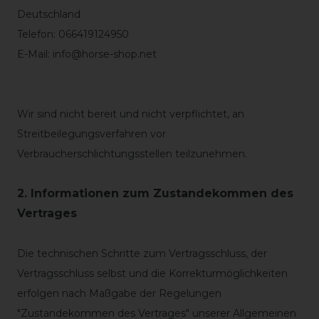
Deutschland
Telefon: 066419124950
E-Mail: info@horse-shop.net
Wir sind nicht bereit und nicht verpflichtet, an
Streitbeilegungsverfahren vor
Verbraucherschlichtungsstellen teilzunehmen.
2. Informationen zum Zustandekommen des
Vertrages
Die technischen Schritte zum Vertragsschluss, der
Vertragsschluss selbst und die Korrekturmöglichkeiten
erfolgen nach Maßgabe der Regelungen
"Zustandekommen des Vertrages" unserer Allgemeinen