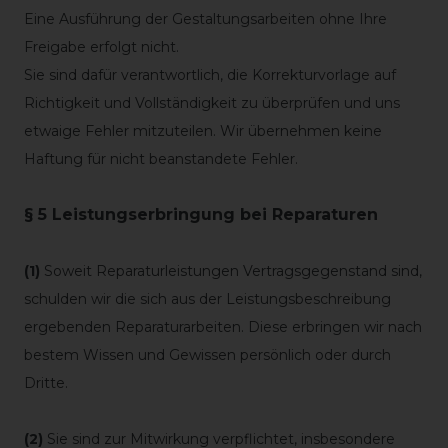
Eine Ausführung der Gestaltungsarbeiten ohne Ihre
Freigabe erfolgt nicht.
Sie sind dafür verantwortlich, die Korrekturvorlage auf
Richtigkeit und Vollständigkeit zu überprüfen und uns
etwaige Fehler mitzuteilen. Wir übernehmen keine
Haftung für nicht beanstandete Fehler.
§ 5 Leistungserbringung bei Reparaturen
(1)
Soweit Reparaturleistungen Vertragsgegenstand sind,
schulden wir die sich aus der Leistungsbeschreibung
ergebenden Reparaturarbeiten. Diese erbringen wir nach
bestem Wissen und Gewissen persönlich oder durch
Dritte.
(2)
Sie sind zur Mitwirkung verpflichtet, insbesondere