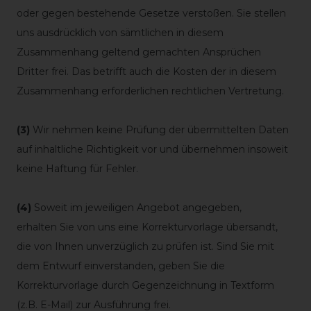
oder gegen bestehende Gesetze verstoßen. Sie stellen
uns ausdrücklich von sämtlichen in diesem
Zusammenhang geltend gemachten Ansprüchen
Dritter frei. Das betrifft auch die Kosten der in diesem
Zusammenhang erforderlichen rechtlichen Vertretung.
(3)
Wir nehmen keine Prüfung der übermittelten Daten
auf inhaltliche Richtigkeit vor und übernehmen insoweit
keine Haftung für Fehler.
(4)
Soweit im jeweiligen Angebot angegeben,
erhalten
Sie von uns eine Korrekturvorlage übersandt,
die von Ihnen unverzüglich zu prüfen ist. Sind Sie mit
dem Entwurf einverstanden, geben Sie die
Korrekturvorlage durch Gegenzeichnung in Textform
(z.B. E-Mail) zur Ausführung frei.