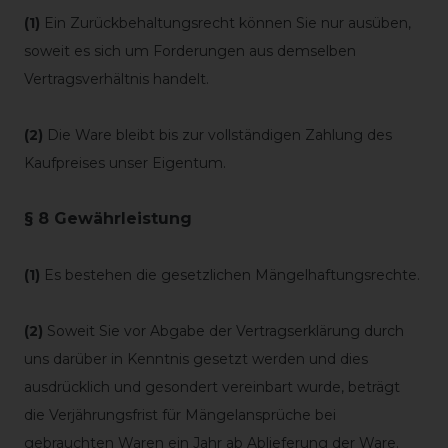
(1)
Ein Zurückbehaltungsrecht können Sie nur ausüben,
soweit es sich um Forderungen aus demselben
Vertragsverhältnis handelt.
(2)
Die Ware bleibt bis zur vollständigen Zahlung des
Kaufpreises unser Eigentum.
§ 8 Gewährleistung
(1)
Es bestehen die gesetzlichen Mängelhaftungsrechte.
(2)
Soweit Sie vor Abgabe der Vertragserklärung durch
uns darüber in Kenntnis gesetzt werden und dies
ausdrücklich und gesondert vereinbart wurde, beträgt
die Verjährungsfrist für Mängelansprüche bei
gebrauchten Waren ein Jahr ab Ablieferung der Ware.