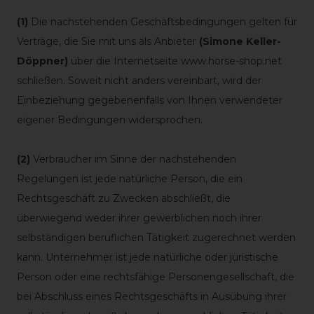
(1)
Die nachstehenden Geschäftsbedingungen gelten für
Verträge, die Sie mit uns als Anbieter
(
Simone Keller-
Döppner
)
über die Internetseite www.horse-shop.net
schließen. Soweit nicht anders vereinbart, wird der
Einbeziehung gegebenenfalls von Ihnen verwendeter
eigener Bedingungen widersprochen.
(2)
Verbraucher im Sinne der nachstehenden
Regelungen ist jede natürliche Person, die ein
Rechtsgeschäft zu Zwecken abschließt, die
überwiegend weder ihrer gewerblichen noch ihrer
selbständigen beruflichen Tätigkeit zugerechnet werden
kann. Unternehmer ist jede natürliche oder juristische
Person oder eine rechtsfähige Personengesellschaft, die
bei Abschluss eines Rechtsgeschäfts in Ausübung ihrer