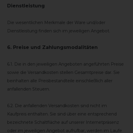
Dienstleistung
Die wesentlichen Merkmale der Ware und/oder
Dienstleistung finden sich im jeweiligen Angebot.
6. Preise und Zahlungsmodalitäten
6.1. Die in den jeweiligen Angeboten angeführten Preise
sowie die Versandkosten stellen Gesamtpreise dar. Sie
beinhalten alle Preisbestandteile einschließlich aller
anfallenden Steuern.
6.2. Die anfallenden Versandkosten sind nicht im
Kaufpreis enthalten. Sie sind über eine entsprechend
bezeichnete Schaltfläche auf unserer Internetpräsenz
oder im jeweiligen Angebot aufrufbar, werden im Laufe