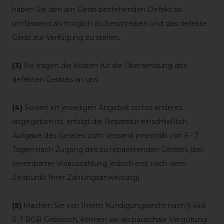
haben Sie den am Gerät bestehenden Defekt so
umfassend als möglich zu beschreiben und das defekte
Gerät zur Verfügung zu stellen.
(3)
Sie tragen die Kosten für die Übersendung des
defekten Gerätes an uns.
(4)
Soweit im jeweiligen Angebot nichts anderes
angegeben ist, erfolgt die Reparatur einschließlich
Aufgabe des Gerätes zum Versand innerhalb von 5 - 7
Tagen nach Zugang des zu reparierenden Gerätes (bei
vereinbarter Vorauszahlung jedoch erst nach dem
Zeitpunkt Ihrer Zahlungsanweisung).
(5)
Machen Sie von Ihrem Kündigungsrecht nach § 648
S. 1 BGB Gebrauch, können wir als pauschale Vergütung