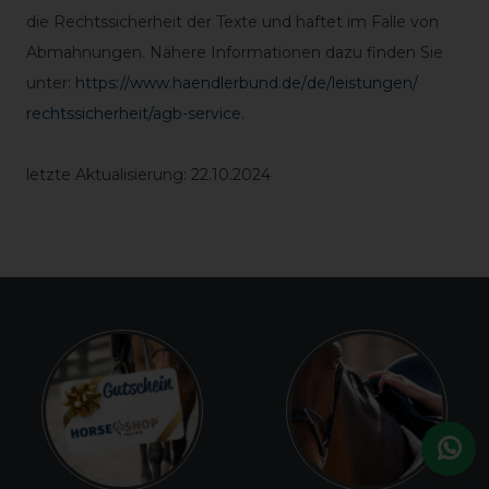
die Rechtssicherheit der Texte und haftet im Falle von
Abmahnungen. Nähere Informationen dazu finden Sie
unter:
https://www.haendlerbund.de/
de/leistungen/
rechtssicherheit/agb-service
.
letzte Aktualisierung:
22.10.2024