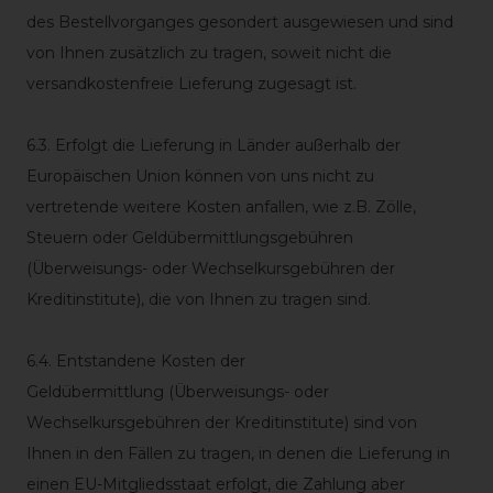
des Bestellvorganges gesondert ausgewiesen und sind
von Ihnen zusätzlich zu tragen, soweit nicht die
versandkostenfreie Lieferung zugesagt ist.
6.3. Erfolgt die Lieferung in Länder außerhalb der
Europäischen Union können von uns nicht zu
vertretende weitere Kosten anfallen, wie z.B. Zölle,
Steuern oder Geldübermittlungsgebühren
(Überweisungs- oder Wechselkursgebühren der
Kreditinstitute), die von Ihnen zu tragen sind.
6.4.
Entstandene Kosten der
Geldübermittlung
(Überweisungs- oder
Wechselkursgebühren der Kreditinstitute)
sind von
Ihnen in den Fällen zu tragen, in denen die Lieferung in
einen EU-Mitgliedsstaat erfolgt, die Zahlung aber