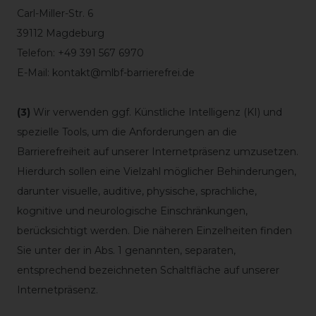
Carl-Miller-Str. 6
39112 Magdeburg
Telefon: +49 391 567 6970
E-Mail: kontakt@mlbf-barrierefrei.de
(3)
Wir verwenden ggf. Künstliche Intelligenz (KI) und
spezielle Tools, um die Anforderungen an die
Barrierefreiheit auf unserer Internetpräsenz umzusetzen.
Hierdurch sollen eine Vielzahl möglicher Behinderungen,
darunter visuelle, auditive, physische, sprachliche,
kognitive und neurologische Einschränkungen,
berücksichtigt werden. Die näheren Einzelheiten finden
Sie unter der in Abs. 1 genannten, separaten,
entsprechend bezeichneten Schaltfläche auf unserer
Internetpräsenz.