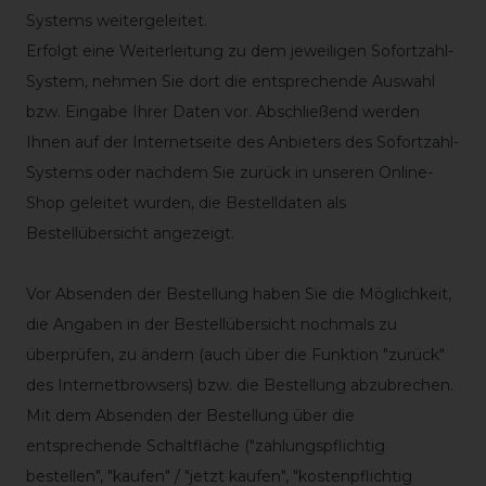
Systems weitergeleitet.
Erfolgt eine Weiterleitung zu dem jeweiligen Sofortzahl-
System, nehmen Sie dort die entsprechende Auswahl
bzw. Eingabe Ihrer Daten vor. Abschließend werden
Ihnen auf der Internetseite des Anbieters des Sofortzahl-
Systems oder nachdem Sie zurück in unseren Online-
Shop geleitet wurden, die Bestelldaten als
Bestellübersicht angezeigt.
Vor Absenden der Bestellung haben Sie die Möglichkeit,
die Angaben in der Bestellübersicht nochmals zu
überprüfen, zu ändern (auch über die Funktion "zurück"
des Internetbrowsers) bzw. die Bestellung abzubrechen.
Mit dem Absenden der Bestellung über die
entsprechende Schaltfläche ("zahlungspflichtig
bestellen", "kaufen" / "jetzt kaufen", "kostenpflichtig