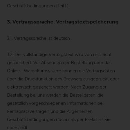
Geschäftsbedingungen (Teil I.).
3. Vertragssprache, Vertragstextspeicherung
3.1. Vertragssprache ist deutsch
.
3.2. Der vollständige Vertragstext wird von uns nicht
gespeichert. Vor Absenden der Bestellung
über das
Online - Warenkorbsystem
können die Vertragsdaten
über die Druckfunktion des Browsers ausgedruckt oder
elektronisch gesichert werden. Nach Zugang der
Bestellung bei uns werden die Bestelldaten, die
gesetzlich vorgeschriebenen Informationen bei
Fernabsatzverträgen und die Allgemeinen
Geschäftsbedingungen nochmals per E-Mail an Sie
übersandt.