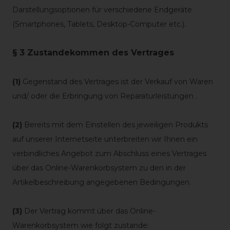
Darstellungsoptionen für verschiedene Endgeräte
(Smartphones, Tablets, Desktop-Computer etc.).
§ 3 Zustandekommen des Vertrages
(1)
Gegenstand des Vertrages ist der Verkauf von Waren
und/ oder die Erbringung von Reparaturleistungen
.
(2)
Bereits mit dem Einstellen des jeweiligen Produkts
auf unserer Internetseite unterbreiten wir Ihnen ein
verbindliches Angebot zum Abschluss eines Vertrages
über das Online-Warenkorbsystem zu den in der
Artikelbeschreibung angegebenen Bedingungen.
(3)
Der Vertrag kommt über das Online-
Warenkorbsystem wie folgt zustande: