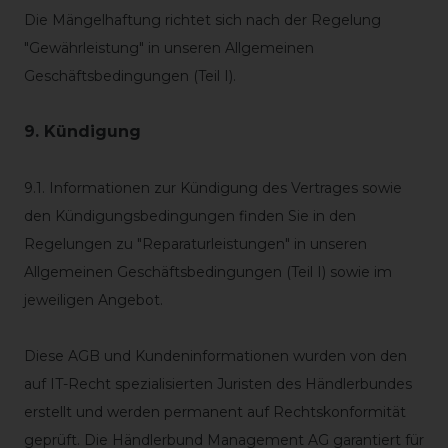
Die Mängelhaftung richtet sich nach der Regelung
"Gewährleistung" in unseren Allgemeinen
Geschäftsbedingungen (Teil I).
9. Kündigung
9.1.
Informationen zur Kündigung des Vertrages sowie
den Kündigungsbedingungen finden Sie in den
Regelungen zu "Reparaturleistungen" in unseren
Allgemeinen Geschäftsbedingungen (Teil I) sowie im
jeweiligen Angebot.
Diese AGB und Kundeninformationen wurden von den
auf IT-Recht spezialisierten Juristen des Händlerbundes
erstellt und werden permanent auf Rechtskonformität
geprüft. Die Händlerbund Management AG garantiert für