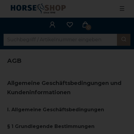
☰
0
AGB
Allgemeine Geschäftsbedingungen und
Kundeninformationen
I. Allgemeine Geschäftsbedingungen
§ 1 Grundlegende Bestimmungen