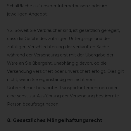
Schaltfläche auf unserer Internetpräsenz oder im
jeweiligen Angebot.
7.2. Soweit Sie Verbraucher sind, ist gesetzlich geregelt,
dass die Gefahr des zufälligen Untergangs und der
zufälligen Verschlechterung der verkauften Sache
während der Versendung erst mit der Übergabe der
Ware an Sie übergeht, unabhängig davon, ob die
Versendung versichert oder unversichert erfolgt. Dies gilt
nicht, wenn Sie eigenständig ein nicht vom
Unternehmer benanntes Transportunternehmen oder
eine sonst zur Ausführung der Versendung bestimmte
Person beauftragt haben.
8. Gesetzliches Mängelhaftungsrecht