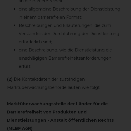
an die Barrierefreiheit;
eine allgemeine Beschreibung der Dienstleistung
in einem barrierefreien Format;
Beschreibungen und Erläuterungen, die zum
Verständnis der Durchführung der Dienstleistung
erforderlich sind;
eine Beschreibung, wie die Dienstleistung die
einschlägigen Barrierefreiheitsanforderungen
erfüllt.
(2)
Die Kontaktdaten der zuständigen
Marktüberwachungsbehörde lauten wie folgt:
Marktüberwachungsstelle der Länder für die
Barrierefreiheit von Produkten und
Dienstleistungen - Anstalt öffentlichen Rechts
(MLBF AöR)