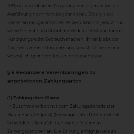
10% der vereinbarten Vergütung verlangen, wenn die
Ausführung noch nicht begonnen hat. Dies gilt bei
Bestehen des gesetzlichen Widerrufsrechts jedoch nur,
wenn Sie erst nach Ablauf der Widerrufsfrist von Ihrem
Kündigungsrecht Gebrauch machen. Ihnen bleibt der
Nachweis vorbehalten, dass uns tatsächlich keine oder
wesentlich geringere Kosten entstanden sind.
§ 6 Besondere Vereinbarungen zu
angebotenen Zahlungsarten
(1) Zahlung über Klarna
In Zusammenarbeit mit dem Zahlungsdienstleister
Klarna Bank AB (publ) (Sveavägen 46, 111 34 Stockholm,
Schweden; „Klarna“) bieten wir die folgenden
Zahlungsoptionen an. Die Zahlung erfolgt jeweils an