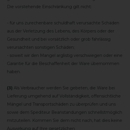
Die vorstehende Einschränkung gilt nicht:
- für uns zurechenbare schuldhaft verursachte Schäden
aus der Verletzung des Lebens, des Körpers oder der
Gesundheit und bei vorsätzlich oder grob fahrlässig
verursachten sonstigen Schäden;
- soweit wir den Mangel arglistig verschwiegen oder eine
Garantie für die Beschaffenheit der Ware übernommen
haben.
(3)
Als Verbraucher werden Sie gebeten, die Ware bei
Lieferung umgehend auf Vollständigkeit, offensichtliche
Mängel und Transportschäden zu überprüfen und uns
sowie dem Spediteur Beanstandungen schnellstmöglich
mitzuteilen. Kommen Sie dem nicht nach, hat dies keine
Auswirkung auf Ihre gesetzlichen