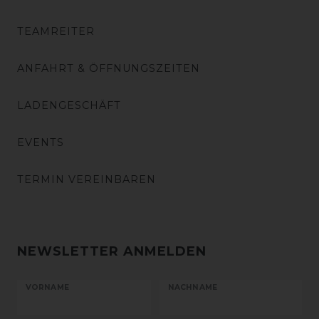
TEAMREITER
ANFAHRT & ÖFFNUNGSZEITEN
LADENGESCHÄFT
EVENTS
TERMIN VEREINBAREN
NEWSLETTER ANMELDEN
VORNAME
NACHNAME