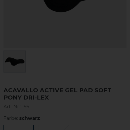
ACAVALLO ACTIVE GEL PAD SOFT
PONY DRI-LEX
Art.-Nr.:
195
Farbe:
schwarz