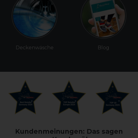
Deckenwäsche
Blog
Kundenmeinungen: Das sagen