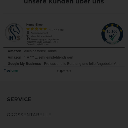
unsere Kunden über uns
SERVICE
GRÖSSENTABELLE