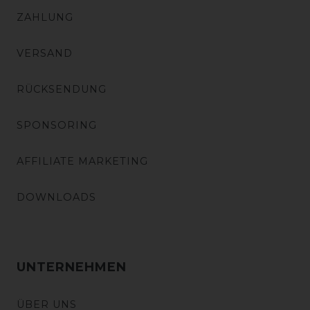
ZAHLUNG
VERSAND
RÜCKSENDUNG
SPONSORING
AFFILIATE MARKETING
DOWNLOADS
UNTERNEHMEN
ÜBER UNS