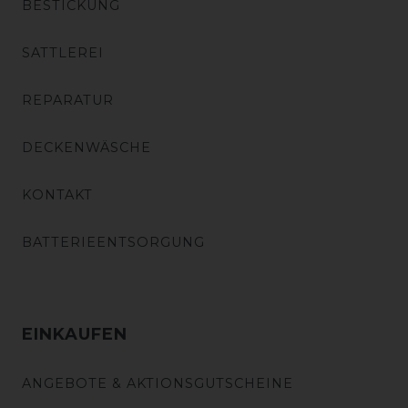
BESTICKUNG
SATTLEREI
REPARATUR
DECKENWÄSCHE
KONTAKT
BATTERIEENTSORGUNG
EINKAUFEN
ANGEBOTE & AKTIONSGUTSCHEINE