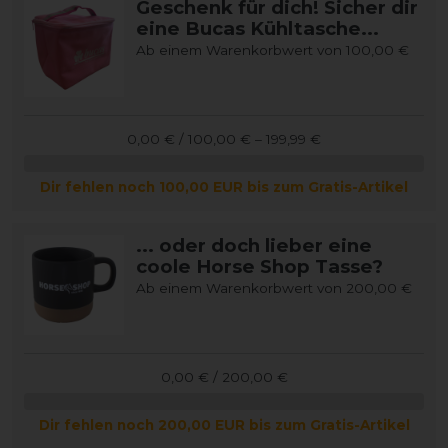
Geschenk für dich! Sicher dir
eine Bucas Kühltasche...
Ab einem Warenkorbwert von 100,00 €
0,00 € / 100,00 € – 199,99 €
Dir fehlen noch 100,00 EUR bis zum Gratis-Artikel
... oder doch lieber eine
coole Horse Shop Tasse?
Ab einem Warenkorbwert von 200,00 €
0,00 € / 200,00 €
Dir fehlen noch 200,00 EUR bis zum Gratis-Artikel