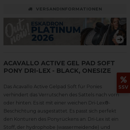
VERSANDINFORMATIONEN
ACAVALLO ACTIVE GEL PAD SOFT
PONY DRI-LEX
- BLACK, ONESIZE
Das Acavallo Active Gelpad Soft für Ponies
SSV
verhindert das Verrutschen des Sattels nach vorn
oder hinten. Es ist mit einer weichen Dri-Lex®-
Beschichtung ausgestattet. Es passt sich perfekt
den Konturen des Ponyrückens an. Dri-Lex ist ein
Stoff, der hydrophobe (wassermeidende) und