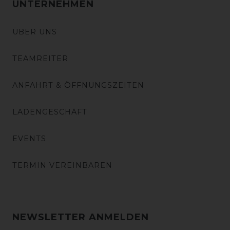
UNTERNEHMEN
ÜBER UNS
TEAMREITER
ANFAHRT & ÖFFNUNGSZEITEN
LADENGESCHÄFT
EVENTS
TERMIN VEREINBAREN
NEWSLETTER ANMELDEN