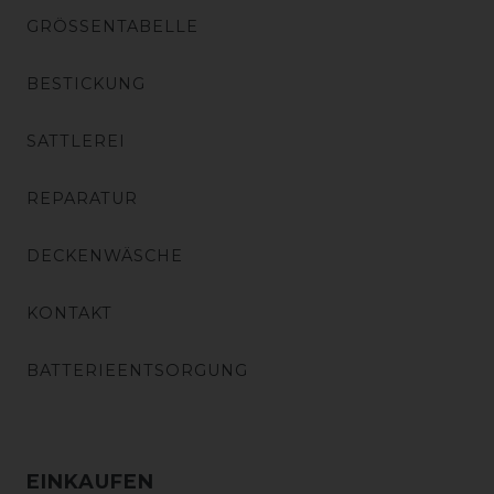
GRÖSSENTABELLE
BESTICKUNG
SATTLEREI
REPARATUR
DECKENWÄSCHE
KONTAKT
BATTERIEENTSORGUNG
EINKAUFEN