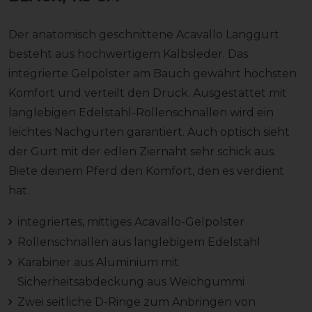
Der anatomisch geschnittene Acavallo Langgurt
besteht aus hochwertigem Kalbsleder. Das
integrierte Gelpolster am Bauch gewährt höchsten
Komfort und verteilt den Druck. Ausgestattet mit
langlebigen Edelstahl-Rollenschnallen wird ein
leichtes Nachgurten garantiert. Auch optisch sieht
der Gurt mit der edlen Ziernaht sehr schick aus.
Biete deinem Pferd den Komfort, den es verdient
hat.
integriertes, mittiges Acavallo-Gelpolster
Rollenschnallen aus langlebigem Edelstahl
Karabiner aus Aluminium mit
Sicherheitsabdeckung aus Weichgummi
Zwei seitliche D-Ringe zum Anbringen von