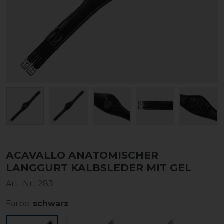
ACAVALLO ANATOMISCHER
LANGGURT KALBSLEDER MIT GEL
Art.-Nr.:
283
Farbe:
schwarz