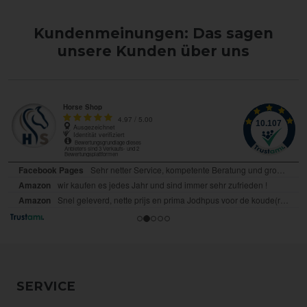
Kundenmeinungen: Das sagen
unsere Kunden über uns
SERVICE