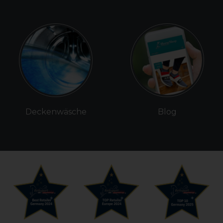
Deckenwäsche
Blog