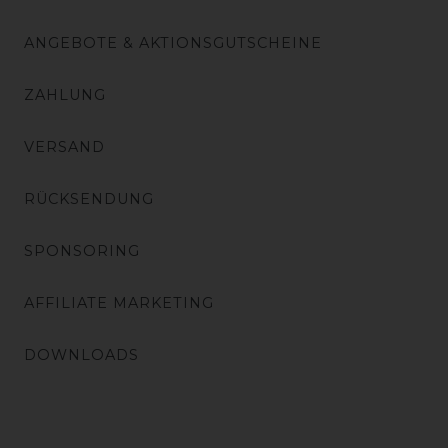
ANGEBOTE & AKTIONSGUTSCHEINE
ZAHLUNG
VERSAND
RÜCKSENDUNG
SPONSORING
AFFILIATE MARKETING
DOWNLOADS