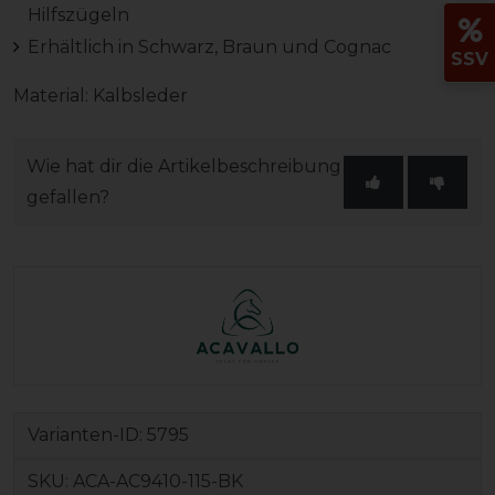
Hilfszügeln
Erhältlich in Schwarz, Braun und Cognac
SSV
Material: Kalbsleder
Wie hat dir die Artikelbeschreibung
gefallen?
Varianten-ID:
5795
SKU:
ACA-AC9410-115-BK