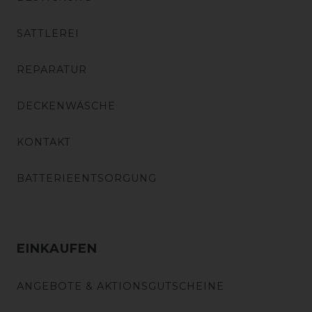
SATTLEREI
REPARATUR
DECKENWÄSCHE
KONTAKT
BATTERIEENTSORGUNG
EINKAUFEN
ANGEBOTE & AKTIONSGUTSCHEINE