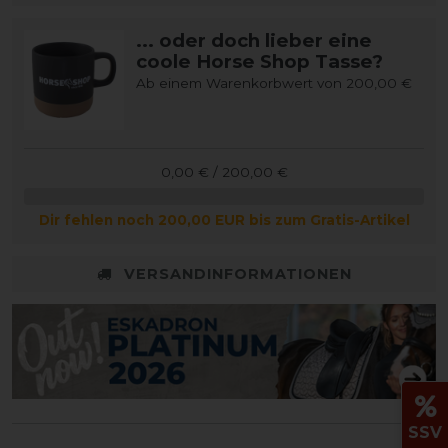
... oder doch lieber eine
coole Horse Shop Tasse?
Ab einem Warenkorbwert von 200,00 €
0,00 € / 200,00 €
Dir fehlen noch 200,00 EUR bis zum Gratis-Artikel
VERSANDINFORMATIONEN
SSV