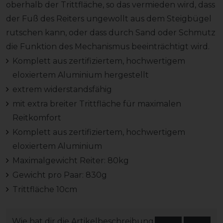
oberhalb der Trittfläche, so das vermieden wird, dass
der Fuß des Reiters ungewollt aus dem Steigbügel
rutschen kann, oder dass durch Sand oder Schmutz
die Funktion des Mechanismus beeinträchtigt wird.
Komplett aus zertifiziertem, hochwertigem
eloxiertem Aluminium hergestellt
extrem widerstandsfähig
mit extra breiter Trittfläche für maximalen
Reitkomfort
Komplett aus zertifiziertem, hochwertigem
eloxiertem Aluminium
Maximalgewicht Reiter: 80kg
Gewicht pro Paar: 830g
Trittfläche 10cm
Wie hat dir die Artikelbeschreibung