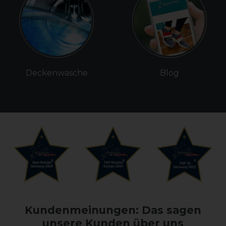
Deckenwäsche
Blog
Kundenmeinungen: Das sagen
unsere Kunden über uns