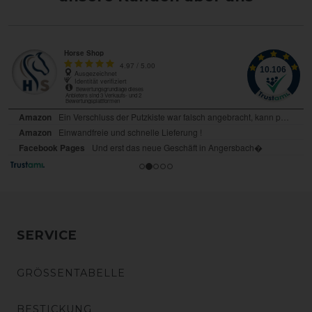
SERVICE
GRÖSSENTABELLE
BESTICKUNG