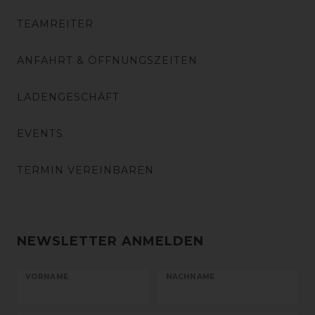
TEAMREITER
ANFAHRT & ÖFFNUNGSZEITEN
LADENGESCHÄFT
EVENTS
TERMIN VEREINBAREN
NEWSLETTER ANMELDEN
VORNAME
NACHNAME