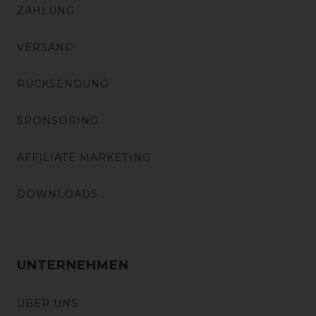
ZAHLUNG
VERSAND
RÜCKSENDUNG
SPONSORING
AFFILIATE MARKETING
DOWNLOADS
UNTERNEHMEN
ÜBER UNS