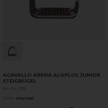
ACAVALLO ARENA ALUPLUS JUNIOR
STEIGBÜGEL
Art.-Nr.:
378
Farbe:
charcoal