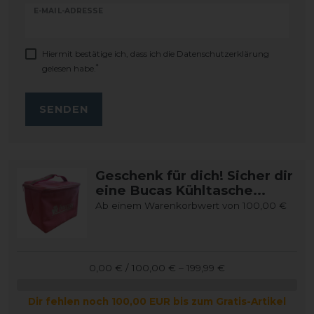
E-MAIL-ADRESSE
Hiermit bestätige ich, dass ich die
Daten­schutz­erklärung
*
gelesen habe.
SENDEN
Geschenk für dich! Sicher dir
eine Bucas Kühltasche...
Ab einem Warenkorbwert von 100,00 €
0,00 € / 100,00 € – 199,99 €
Dir fehlen noch 100,00 EUR bis zum Gratis-Artikel