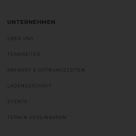
UNTERNEHMEN
ÜBER UNS
TEAMREITER
ANFAHRT & ÖFFNUNGSZEITEN
LADENGESCHÄFT
EVENTS
TERMIN VEREINBAREN