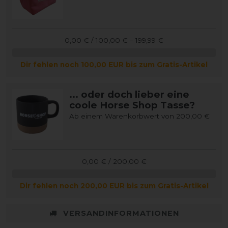
0,00 € / 100,00 € – 199,99 €
Dir fehlen noch 100,00 EUR bis zum Gratis-Artikel
... oder doch lieber eine
coole Horse Shop Tasse?
Ab einem Warenkorbwert von 200,00 €
0,00 € / 200,00 €
Dir fehlen noch 200,00 EUR bis zum Gratis-Artikel
VERSANDINFORMATIONEN