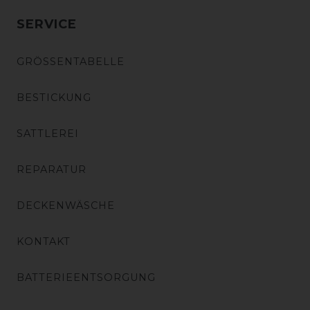
SERVICE
GRÖSSENTABELLE
BESTICKUNG
SATTLEREI
REPARATUR
DECKENWÄSCHE
KONTAKT
BATTERIEENTSORGUNG