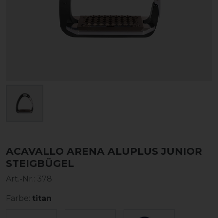
ACAVALLO ARENA ALUPLUS JUNIOR
STEIGBÜGEL
Art.-Nr.:
378
Farbe:
titan