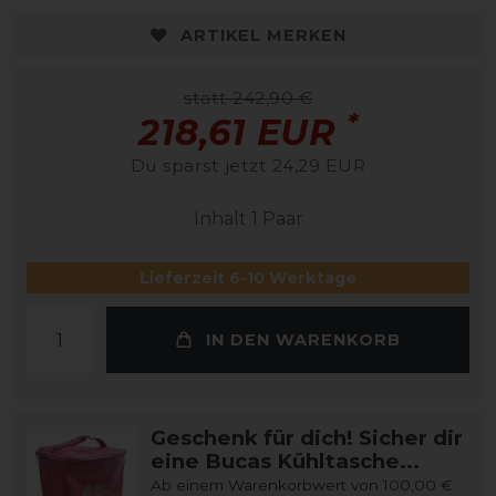
ARTIKEL MERKEN
statt 242,90 €
*
218,61 EUR
Du sparst jetzt 24,29 EUR
Inhalt
1
Paar
Lieferzeit 6-10 Werktage
IN DEN WARENKORB
Geschenk für dich! Sicher dir
eine Bucas Kühltasche...
Ab einem Warenkorbwert von 100,00 €