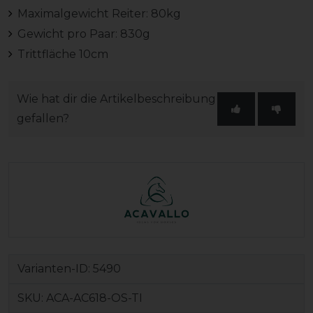
Maximalgewicht Reiter: 80kg
Gewicht pro Paar: 830g
Trittfläche 10cm
Wie hat dir die Artikelbeschreibung
gefallen?
Varianten-ID:
5490
SKU:
ACA-AC618-OS-TI