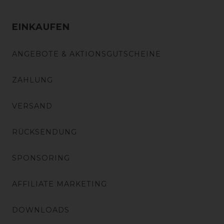
EINKAUFEN
ANGEBOTE & AKTIONSGUTSCHEINE
ZAHLUNG
VERSAND
RÜCKSENDUNG
SPONSORING
AFFILIATE MARKETING
DOWNLOADS