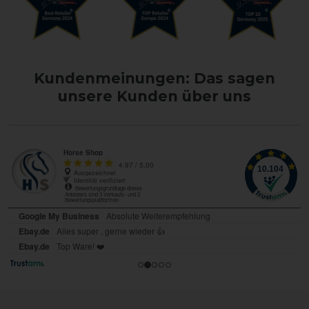
Kundenmeinungen: Das sagen
unsere Kunden über uns