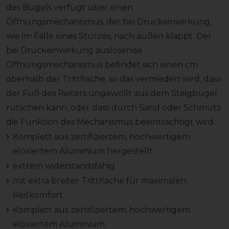
des Bügels verfügt über einen
Öffnungsmechanismus, der bei Druckeinwirkung,
wie im Falle eines Sturzes, nach außen klappt. Der
bei Druckeinwirkung auslösende
Öffnungsmechanismus befindet sich einen cm
oberhalb der Trittfläche, so das vermieden wird, dass
der Fuß des Reiters ungewollt aus dem Steigbügel
rutschen kann, oder dass durch Sand oder Schmutz
die Funktion des Mechanismus beeinträchtigt wird.
Komplett aus zertifiziertem, hochwertigem
eloxiertem Aluminium hergestellt
extrem widerstandsfähig
mit extra breiter Trittfläche für maximalen
Reitkomfort
Komplett aus zertifiziertem, hochwertigem
eloxiertem Aluminium