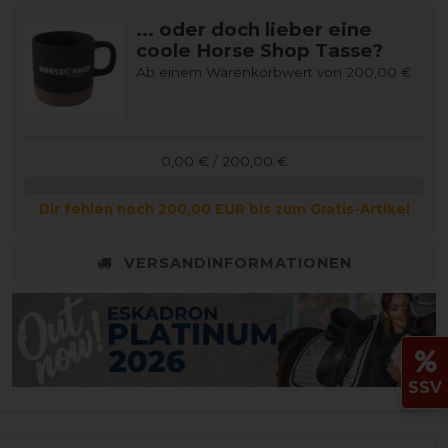
... oder doch lieber eine
coole Horse Shop Tasse?
Ab einem Warenkorbwert von 200,00 €
0,00 € / 200,00 €
Dir fehlen noch 200,00 EUR bis zum Gratis-Artikel
VERSANDINFORMATIONEN
SSV