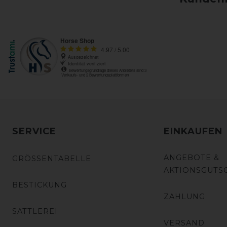
SERVICE
EINKAUFEN
ANGEBOTE &
GRÖSSENTABELLE
AKTIONSGUTS
BESTICKUNG
ZAHLUNG
SATTLEREI
VERSAND