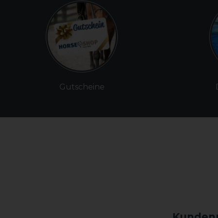
Gutscheine
Kundenm