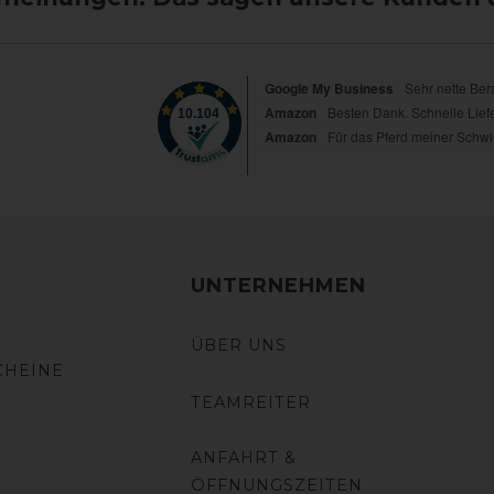
UNTERNEHMEN
ÜBER UNS
CHEINE
TEAMREITER
ANFAHRT &
ÖFFNUNGSZEITEN