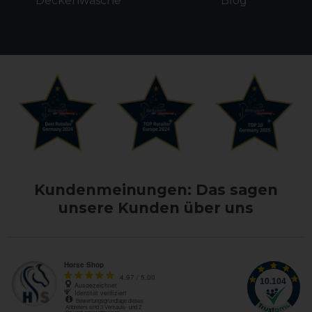
Deckenwäsche
Blog
Kundenmeinungen: Das sagen
unsere Kunden über uns