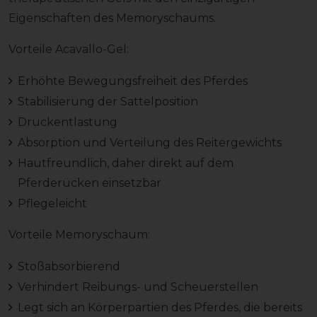
Eigenschaften des Memoryschaums.
Vorteile Acavallo-Gel:
Erhöhte Bewegungsfreiheit des Pferdes
Stabilisierung der Sattelposition
Druckentlastung
Absorption und Verteilung des Reitergewichts
Hautfreundlich, daher direkt auf dem
Pferderücken einsetzbar
Pflegeleicht
Vorteile Memoryschaum:
Stoßabsorbierend
Verhindert Reibungs- und Scheuerstellen
Legt sich an Körperpartien des Pferdes, die bereits