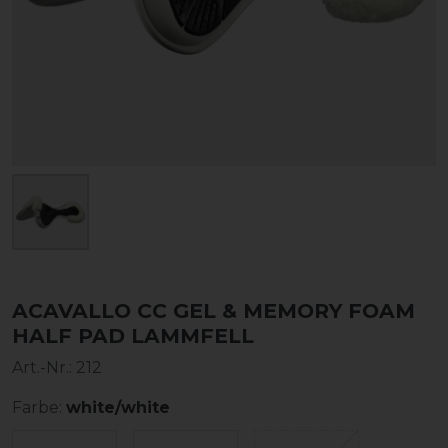
ACAVALLO CC GEL & MEMORY FOAM
HALF PAD LAMMFELL
Art.-Nr.:
212
Farbe:
white/white