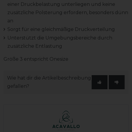
einer Druckbelastung unterliegen und keine
zusätzliche Polsterung erfordern, besonders dünn
an
Sorgt für eine gleichmäßige Druckverteilung
Unterstützt die Umgebungsbereiche durch
zusätzliche Entlastung
Größe 3 entspricht Onesize
Wie hat dir die Artikelbeschreibung
gefallen?