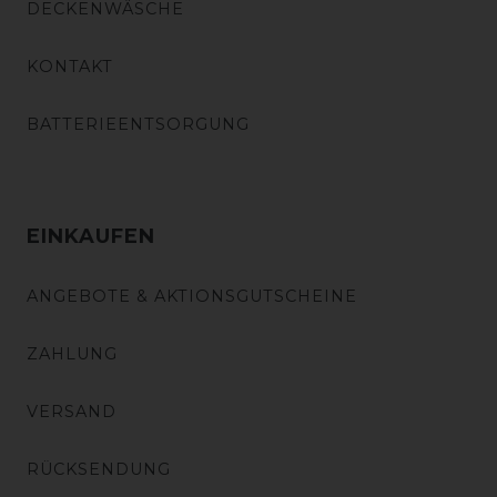
DECKENWÄSCHE
KONTAKT
BATTERIEENTSORGUNG
EINKAUFEN
ANGEBOTE & AKTIONSGUTSCHEINE
ZAHLUNG
VERSAND
RÜCKSENDUNG