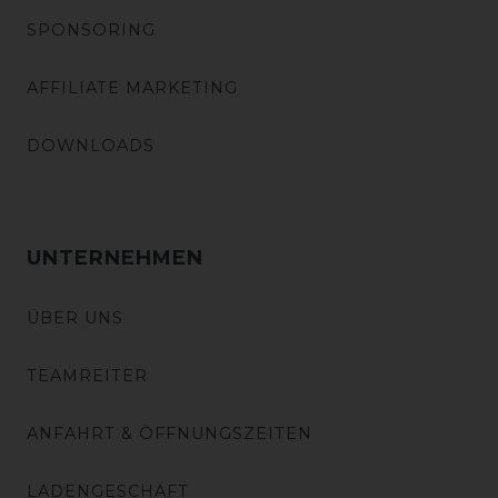
SPONSORING
AFFILIATE MARKETING
DOWNLOADS
UNTERNEHMEN
ÜBER UNS
TEAMREITER
ANFAHRT & ÖFFNUNGSZEITEN
LADENGESCHÄFT