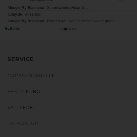
SERVICE
GRÖSSENTABELLE
BESTICKUNG
SATTLEREI
REPARATUR