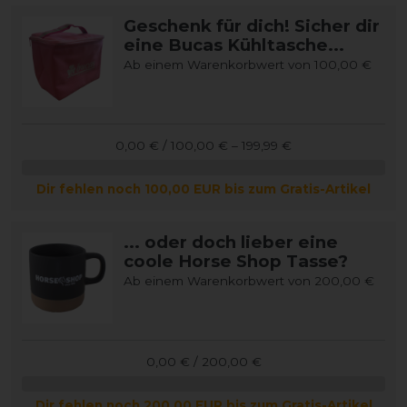
Geschenk für dich! Sicher dir
eine Bucas Kühltasche...
Ab einem Warenkorbwert von 100,00 €
0,00 € / 100,00 € – 199,99 €
Dir fehlen noch 100,00 EUR bis zum Gratis-Artikel
... oder doch lieber eine
coole Horse Shop Tasse?
Ab einem Warenkorbwert von 200,00 €
0,00 € / 200,00 €
Dir fehlen noch 200,00 EUR bis zum Gratis-Artikel