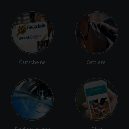
Gutscheine
Sattlerei