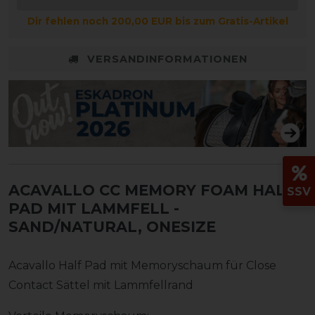
Dir fehlen noch 200,00 EUR bis zum Gratis-Artikel
VERSANDINFORMATIONEN
ACAVALLO CC MEMORY FOAM HALF
SSV
PAD MIT LAMMFELL
-
SAND/NATURAL, ONESIZE
Acavallo Half Pad mit Memoryschaum für Close
Contact Sättel mit Lammfellrand