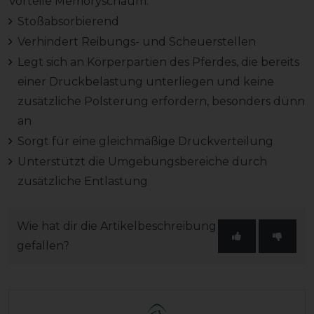
Vorteile Memoryschaum:
Stoßabsorbierend
Verhindert Reibungs- und Scheuerstellen
Legt sich an Körperpartien des Pferdes, die bereits
einer Druckbelastung unterliegen und keine
zusätzliche Polsterung erfordern, besonders dünn
an
Sorgt für eine gleichmäßige Druckverteilung
Unterstützt die Umgebungsbereiche durch
zusätzliche Entlastung
Wie hat dir die Artikelbeschreibung
gefallen?