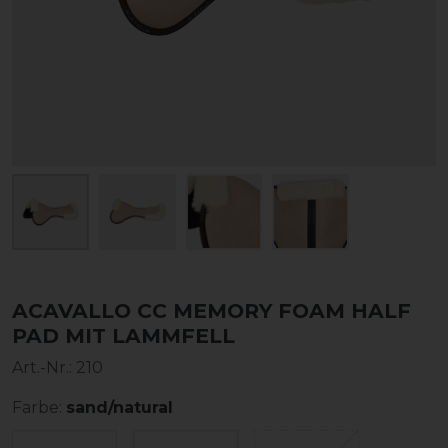
ACAVALLO CC MEMORY FOAM HALF
PAD MIT LAMMFELL
Art.-Nr.:
210
Farbe:
sand/natural