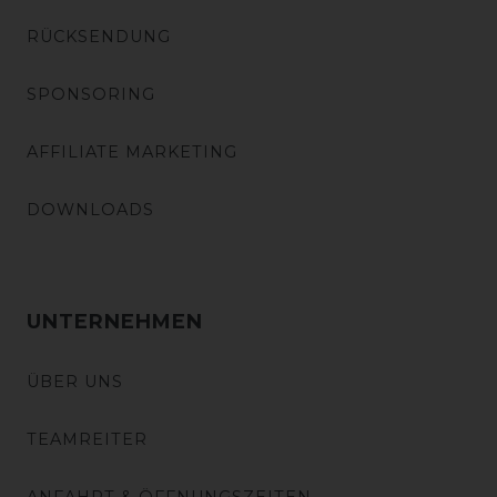
RÜCKSENDUNG
SPONSORING
AFFILIATE MARKETING
DOWNLOADS
UNTERNEHMEN
ÜBER UNS
TEAMREITER