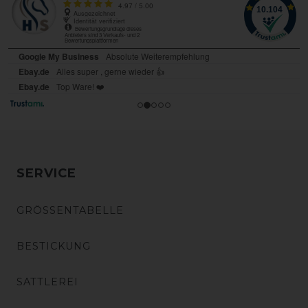
SERVICE
GRÖSSENTABELLE
BESTICKUNG
SATTLEREI