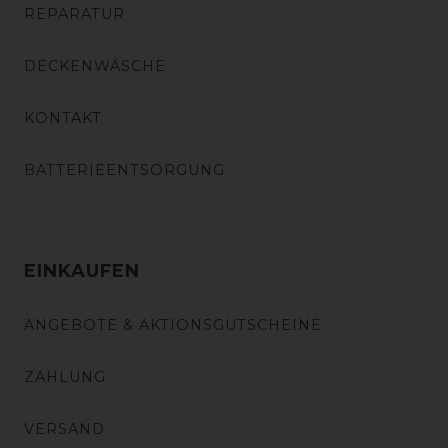
REPARATUR
DECKENWÄSCHE
KONTAKT
BATTERIEENTSORGUNG
EINKAUFEN
ANGEBOTE & AKTIONSGUTSCHEINE
ZAHLUNG
VERSAND