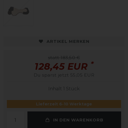
ARTIKEL MERKEN
statt 183,50 €
*
128,45 EUR
Du sparst jetzt 55,05 EUR
Inhalt
1
Stück
Lieferzeit 6-10 Werktage
IN DEN WARENKORB