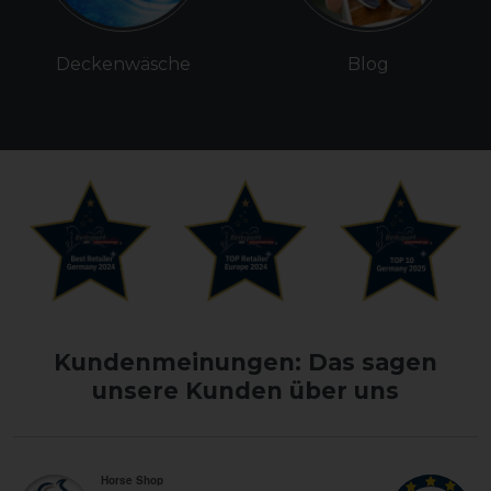
Deckenwäsche
Blog
Kundenmeinungen: Das sagen
unsere Kunden über uns