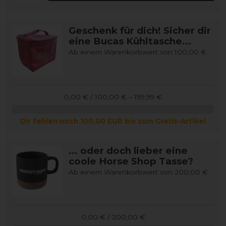
Geschenk für dich! Sicher dir
eine Bucas Kühltasche...
Ab einem Warenkorbwert von 100,00 €
0,00 € / 100,00 € – 199,99 €
Dir fehlen noch 100,00 EUR bis zum Gratis-Artikel
... oder doch lieber eine
coole Horse Shop Tasse?
Ab einem Warenkorbwert von 200,00 €
0,00 € / 200,00 €