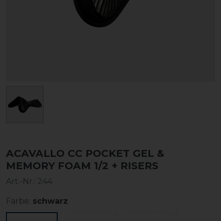
ACAVALLO CC POCKET GEL &
MEMORY FOAM 1/2 + RISERS
Art.-Nr.:
244
Farbe:
schwarz