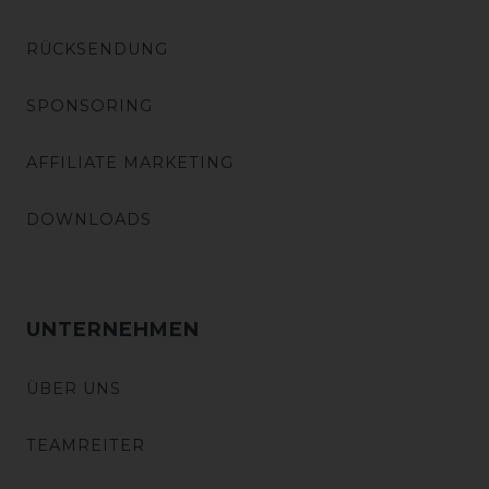
RÜCKSENDUNG
SPONSORING
AFFILIATE MARKETING
DOWNLOADS
UNTERNEHMEN
ÜBER UNS
TEAMREITER