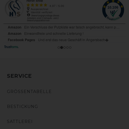
SERVICE
GRÖSSENTABELLE
BESTICKUNG
SATTLEREI