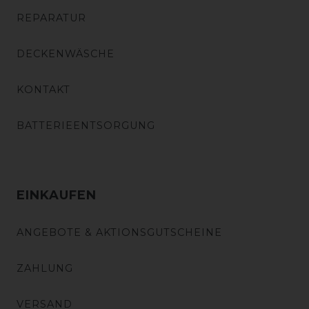
REPARATUR
DECKENWÄSCHE
KONTAKT
BATTERIEENTSORGUNG
EINKAUFEN
ANGEBOTE & AKTIONSGUTSCHEINE
ZAHLUNG
VERSAND