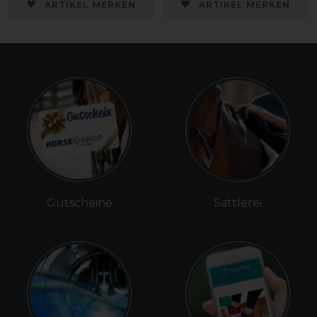
ARTIKEL MERKEN
ARTIKEL MERKEN
Gutscheine
Sattlerei