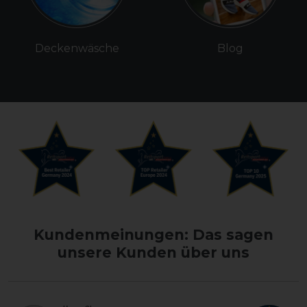
Deckenwäsche
Blog
Kundenmeinungen: Das sagen
unsere Kunden über uns