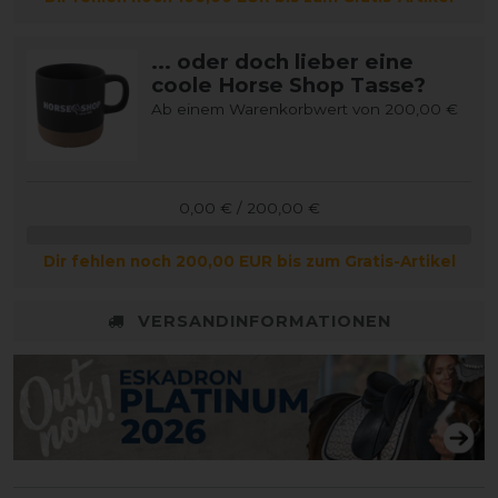
... oder doch lieber eine
coole Horse Shop Tasse?
Ab einem Warenkorbwert von 200,00 €
0,00 € / 200,00 €
Dir fehlen noch 200,00 EUR bis zum Gratis-Artikel
VERSANDINFORMATIONEN