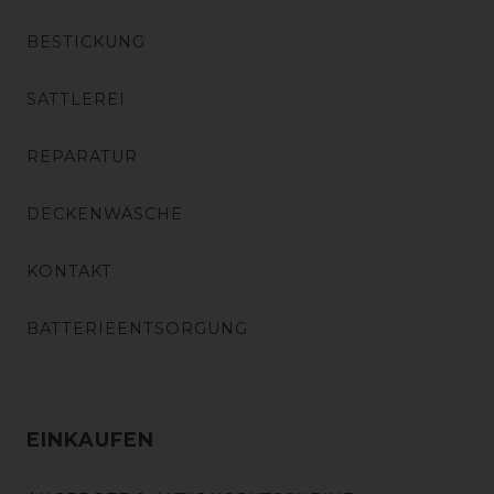
BESTICKUNG
SATTLEREI
REPARATUR
DECKENWÄSCHE
KONTAKT
BATTERIEENTSORGUNG
EINKAUFEN