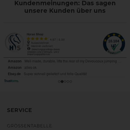
Kundenmeinungen: Das sagen
unsere Kunden über uns
SERVICE
GRÖSSENTABELLE