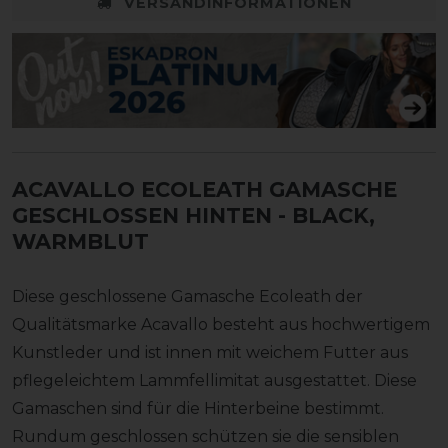
VERSANDINFORMATIONEN
ACAVALLO ECOLEATH GAMASCHE
GESCHLOSSEN HINTEN
- BLACK,
WARMBLUT
Diese geschlossene Gamasche Ecoleath der
Qualitätsmarke Acavallo besteht aus hochwertigem
Kunstleder und ist innen mit weichem Futter aus
pflegeleichtem Lammfellimitat ausgestattet. Diese
Gamaschen sind für die Hinterbeine bestimmt.
Rundum geschlossen schützen sie die sensiblen