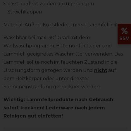
passt perfekt zu den dazugehörigen
Streichkappen
Material: Außen: Kunstleder; Innen: Lammfellimitat
Waschbar bei max. 30° Grad mit dem
SSV
Wollwaschprogramm. Bitte nur für Leder und
Lammfell geeignetes Waschmittel verwenden. Das
Lammfell sollte noch im feuchten Zustand in die
Ursprungsform gezogen werden und
nicht
auf
dem Heizkörper oder unter direkter
Sonneneinstrahlung getrocknet werden.
Wichtig: Lammfellprodukte nach Gebrauch
sofort trocknen! Lederware nach jedem
Reinigen gut einfetten!