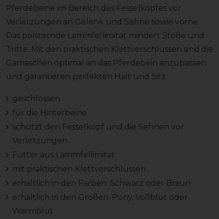
Pferdebeine im Bereich des Fesselkopfes vor
Verletzungen an Gelenk und Sehne sowie vorne.
Das polsternde Lammfellimitat mindert Stöße und
Tritte. Mit den praktischen Klettverschlüssen sind die
Gamaschen optimal an das Pferdebein anzupassen
und garantieren perfekten Halt und Sitz.
geschlossen
für die Hinterbeine
schützt den Fesselkopf und die Sehnen vor
Verletzungen
Futter aus Lammfellimitat
mit praktischen Klettverschlüssen
erhältlich in den Farben: Schwarz oder Braun
erhältlich in den Größen: Pony, Vollblut oder
Warmblut