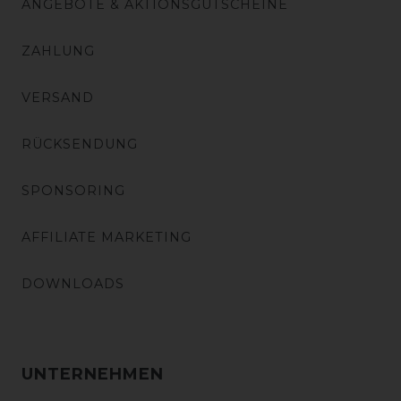
ANGEBOTE & AKTIONSGUTSCHEINE
ZAHLUNG
VERSAND
RÜCKSENDUNG
SPONSORING
AFFILIATE MARKETING
DOWNLOADS
UNTERNEHMEN