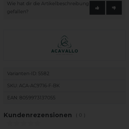
Wie hat dir die Artikelbeschreibung
gefallen?
Varianten-ID:
5582
SKU:
ACA-AC9716-F-BK
EAN:
8059973137055
Kundenrezensionen
(0)