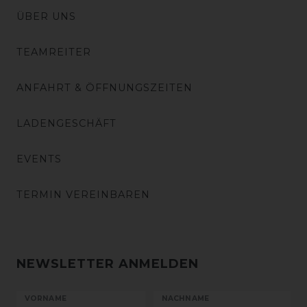
ÜBER UNS
TEAMREITER
ANFAHRT & ÖFFNUNGSZEITEN
LADENGESCHÄFT
EVENTS
TERMIN VEREINBAREN
NEWSLETTER ANMELDEN
VORNAME
NACHNAME