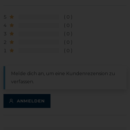
5
0
4
0
3
0
2
0
1
0
Melde dich an, um eine Kundenrezension zu
verfassen.
ANMELDEN