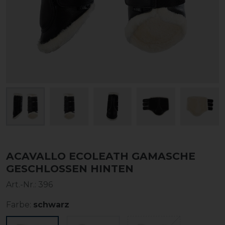
ACAVALLO ECOLEATH GAMASCHE
GESCHLOSSEN HINTEN
Art.-Nr.:
396
Farbe:
schwarz