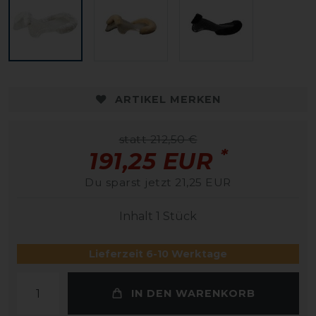
ARTIKEL MERKEN
statt 212,50 €
*
191,25 EUR
Du sparst jetzt 21,25 EUR
Inhalt
1
Stück
Lieferzeit 6-10 Werktage
IN DEN WARENKORB