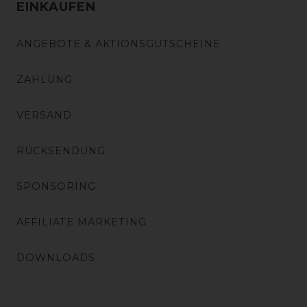
EINKAUFEN
ANGEBOTE & AKTIONSGUTSCHEINE
ZAHLUNG
VERSAND
RÜCKSENDUNG
SPONSORING
AFFILIATE MARKETING
DOWNLOADS