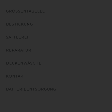
GRÖSSENTABELLE
BESTICKUNG
SATTLEREI
REPARATUR
DECKENWÄSCHE
KONTAKT
BATTERIEENTSORGUNG