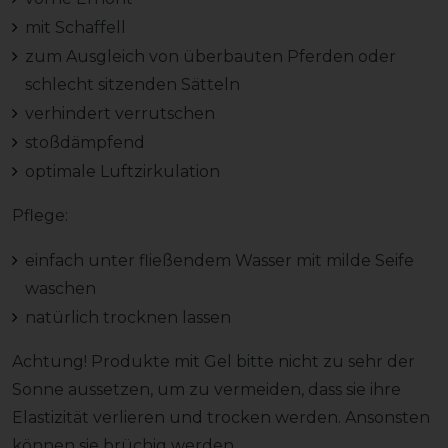
mit Schaffell
zum Ausgleich von überbauten Pferden oder
schlecht sitzenden Sätteln
verhindert verrutschen
stoßdämpfend
optimale Luftzirkulation
Pflege:
einfach unter fließendem Wasser mit milde Seife
waschen
natürlich trocknen lassen
Achtung! Produkte mit Gel bitte nicht zu sehr der
Sonne aussetzen, um zu vermeiden, dass sie ihre
Elastizität verlieren und trocken werden. Ansonsten
können sie brüchig werden.