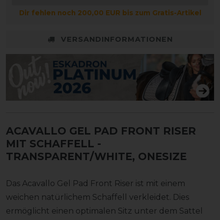
Dir fehlen noch 200,00 EUR bis zum Gratis-Artikel
VERSANDINFORMATIONEN
ACAVALLO GEL PAD FRONT RISER
MIT SCHAFFELL
-
TRANSPARENT/WHITE, ONESIZE
Das Acavallo Gel Pad Front Riser ist mit einem
weichen natürlichem Schaffell verkleidet. Dies
ermöglicht einen optimalen Sitz unter dem Sattel