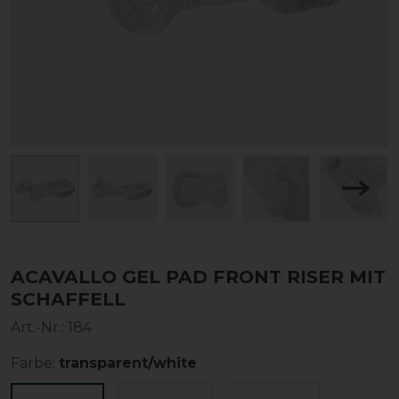
ACAVALLO GEL PAD FRONT RISER MIT
SCHAFFELL
Art.-Nr.:
184
Farbe:
transparent/white