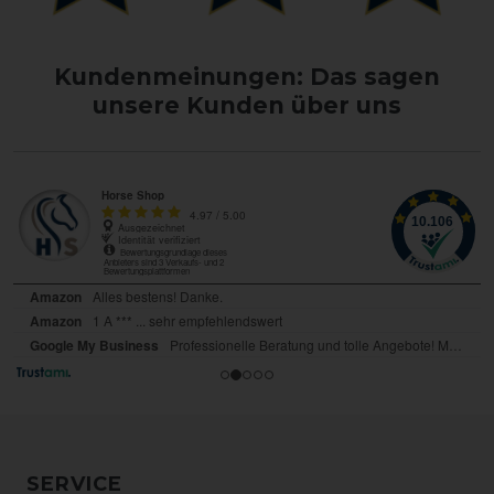
Kundenmeinungen: Das sagen
unsere Kunden über uns
SERVICE