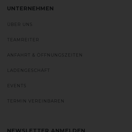
UNTERNEHMEN
ÜBER UNS
TEAMREITER
ANFAHRT & ÖFFNUNGSZEITEN
LADENGESCHÄFT
EVENTS
TERMIN VEREINBAREN
NEWSLETTER ANMELDEN