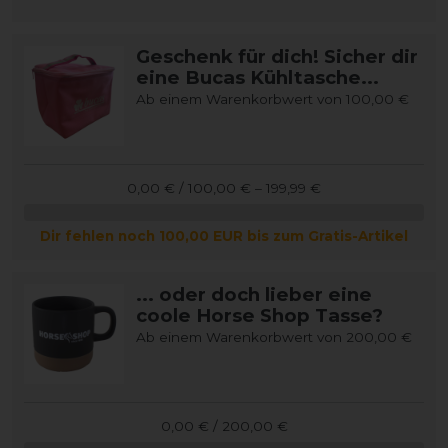
Geschenk für dich! Sicher dir
eine Bucas Kühltasche...
Ab einem Warenkorbwert von 100,00 €
0,00 € / 100,00 € – 199,99 €
Dir fehlen noch 100,00 EUR bis zum Gratis-Artikel
... oder doch lieber eine
coole Horse Shop Tasse?
Ab einem Warenkorbwert von 200,00 €
0,00 € / 200,00 €