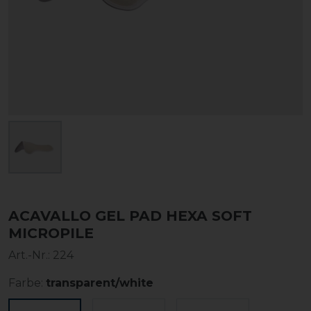
ACAVALLO GEL PAD HEXA SOFT
MICROPILE
Art.-Nr.:
224
Farbe:
transparent/white