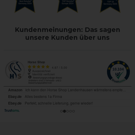
Kundenmeinungen: Das sagen
unsere Kunden über uns