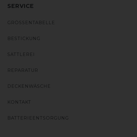
SERVICE
GRÖSSENTABELLE
BESTICKUNG
SATTLEREI
REPARATUR
DECKENWÄSCHE
KONTAKT
BATTERIEENTSORGUNG