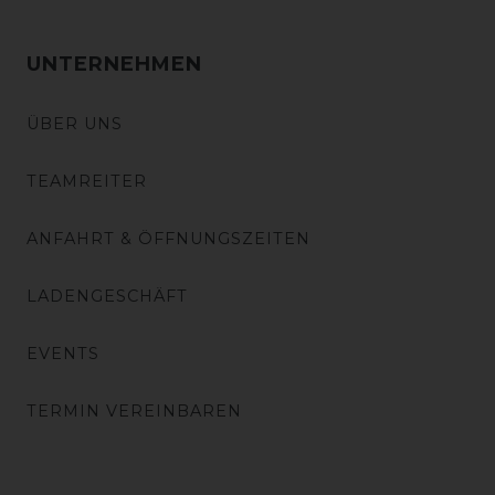
UNTERNEHMEN
ÜBER UNS
TEAMREITER
ANFAHRT & ÖFFNUNGSZEITEN
LADENGESCHÄFT
EVENTS
TERMIN VEREINBAREN