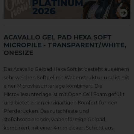
ACAVALLO GEL PAD HEXA SOFT
MICROPILE
- TRANSPARENT/WHITE,
ONESIZE
Das Acavallo Gelpad Hexa Soft ist besteht aus einem
sehr weichen Softgel mit Wabenstruktur und ist mit
einer Microvliesunterlage kombiniert. Die
Microvliesunterlage ist mit Open Cell Foam gefüllt
und bietet einen einzigartigen Komfort für den
Pferderücken. Das rutschfeste und
stoßabsorbierende, wabenförmige Gelpad,
kombiniert mit einer 4 mm dicken Schicht aus