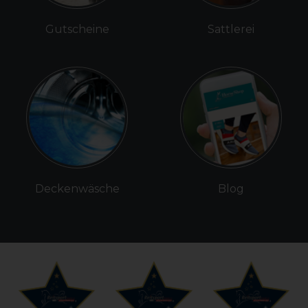
Gutscheine
Sattlerei
Deckenwäsche
Blog