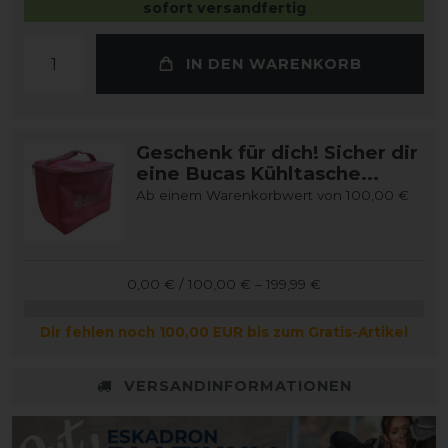
sofort versandfertig
IN DEN WARENKORB
Geschenk für dich! Sicher dir
eine Bucas Kühltasche...
Ab einem Warenkorbwert von 100,00 €
0,00 € / 100,00 € – 199,99 €
Dir fehlen noch 100,00 EUR bis zum Gratis-Artikel
VERSANDINFORMATIONEN