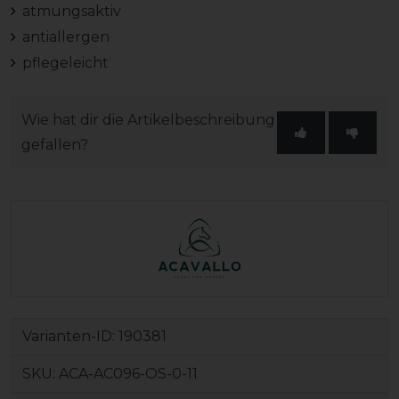
atmungsaktiv
antiallergen
pflegeleicht
Wie hat dir die Artikelbeschreibung
gefallen?
Varianten-ID:
190381
SKU:
ACA-AC096-OS-0-11