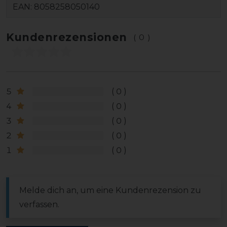
EAN:
8058258050140
Kundenrezensionen
(0)
5
0
4
0
3
0
2
0
1
0
Melde dich an, um eine Kundenrezension zu
verfassen.