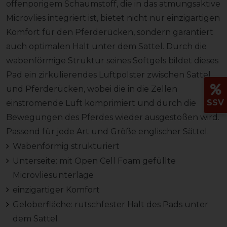
offenporigem Schaumstoff, die in das atmungsaktive
Microvlies integriert ist, bietet nicht nur einzigartigen
Komfort für den Pferderücken, sondern garantiert
auch optimalen Halt unter dem Sattel. Durch die
wabenförmige Struktur seines Softgels bildet dieses
Pad ein zirkulierendes Luftpolster zwischen Sattel
und Pferderücken, wobei die in die Zellen
SSV
einströmende Luft komprimiert und durch die
Bewegungen des Pferdes wieder ausgestoßen wird.
Passend für jede Art und Größe englischer Sättel.
Wabenförmig strukturiert
Unterseite: mit Open Cell Foam gefüllte
Microvliesunterlage
einzigartiger Komfort
Geloberfläche: rutschfester Halt des Pads unter
dem Sattel