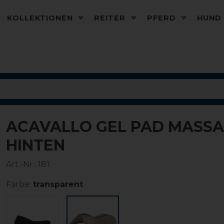
KOLLEKTIONEN
REITER
PFERD
HUN
ACAVALLO GEL PAD MASSA
HINTEN
Art.-Nr.:
181
Farbe:
transparent