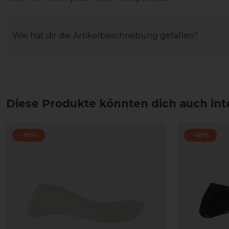
Wie hat dir die Artikelbeschreibung gefallen?
Diese Produkte könnten dich auch int
-10%
-10%