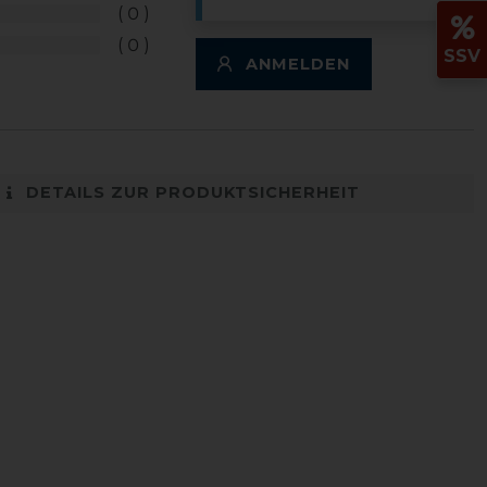
0
0
SSV
ANMELDEN
DETAILS ZUR PRODUKTSICHERHEIT