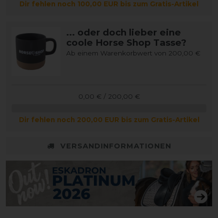
Dir fehlen noch 100,00 EUR bis zum Gratis-Artikel
... oder doch lieber eine
coole Horse Shop Tasse?
Ab einem Warenkorbwert von 200,00 €
0,00 € / 200,00 €
Dir fehlen noch 200,00 EUR bis zum Gratis-Artikel
VERSANDINFORMATIONEN