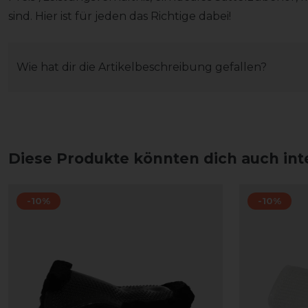
sind. Hier ist für jeden das Richtige dabei!
Wie hat dir die Artikelbeschreibung gefallen?
Diese Produkte könnten dich auch int
-10%
-10%