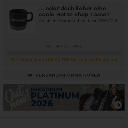
... oder doch lieber eine
coole Horse Shop Tasse?
Ab einem Warenkorbwert von 200,00 €
0,00 € / 200,00 €
Dir fehlen noch 200,00 EUR bis zum Gratis-Artikel
VERSANDINFORMATIONEN