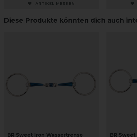
ARTIKEL MERKEN
Diese Produkte könnten dich auch int
BR Sweet Iron Wassertrense
BR Sweet 