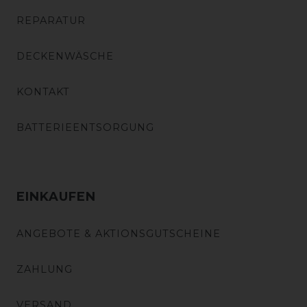
REPARATUR
DECKENWÄSCHE
KONTAKT
BATTERIEENTSORGUNG
EINKAUFEN
ANGEBOTE & AKTIONSGUTSCHEINE
ZAHLUNG
VERSAND