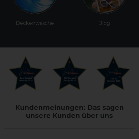
Deckenwäsche
Blog
Kundenmeinungen: Das sagen
unsere Kunden über uns