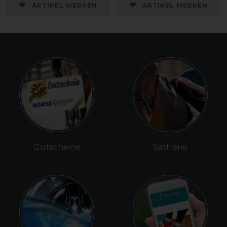
ARTIKEL MERKEN
ARTIKEL MERKEN
Gutscheine
Sattlerei