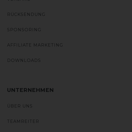
RÜCKSENDUNG
SPONSORING
AFFILIATE MARKETING
DOWNLOADS
UNTERNEHMEN
ÜBER UNS
TEAMREITER