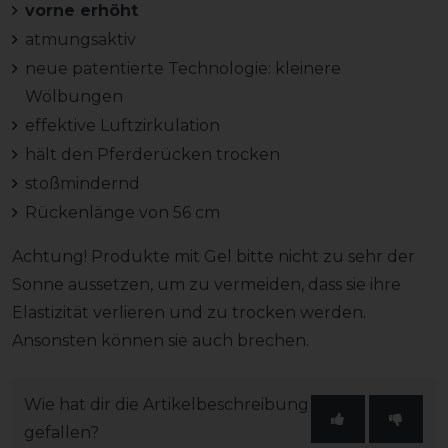
vorne erhöht
atmungsaktiv
neue patentierte Technologie: kleinere
Wölbungen
effektive Luftzirkulation
hält den Pferderücken trocken
stoßmindernd
Rückenlänge von 56 cm
Achtung! Produkte mit Gel bitte nicht zu sehr der
Sonne aussetzen, um zu vermeiden, dass sie ihre
Elastizität verlieren und zu trocken werden.
Ansonsten können sie auch brechen.
Wie hat dir die Artikelbeschreibung
gefallen?