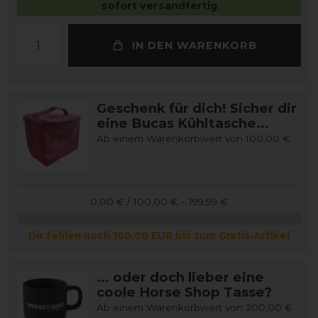
sofort versandfertig
IN DEN WARENKORB
Geschenk für dich! Sicher dir
eine Bucas Kühltasche...
Ab einem Warenkorbwert von 100,00 €
0,00 € / 100,00 € – 199,99 €
Dir fehlen noch 100,00 EUR bis zum Gratis-Artikel
... oder doch lieber eine
coole Horse Shop Tasse?
Ab einem Warenkorbwert von 200,00 €