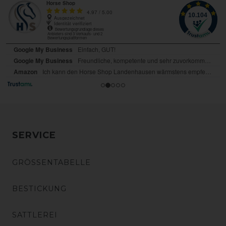
SERVICE
GRÖSSENTABELLE
BESTICKUNG
SATTLEREI