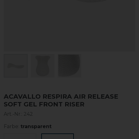
ACAVALLO RESPIRA AIR RELEASE
SOFT GEL FRONT RISER
Art.-Nr.:
242
Farbe:
transparent