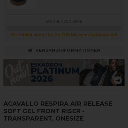
0,00 € / 200,00 €
Dir fehlen noch 200,00 EUR bis zum Gratis-Artikel
VERSANDINFORMATIONEN
ACAVALLO RESPIRA AIR RELEASE
SOFT GEL FRONT RISER
-
TRANSPARENT, ONESIZE