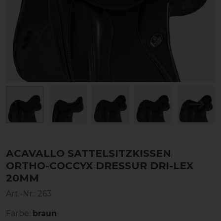
ACAVALLO SATTELSITZKISSEN
ORTHO-COCCYX DRESSUR DRI-LEX
20MM
Art.-Nr.:
263
Farbe:
braun