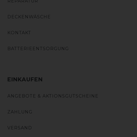
REPARATUR
DECKENWÄSCHE
KONTAKT
BATTERIEENTSORGUNG
EINKAUFEN
ANGEBOTE & AKTIONSGUTSCHEINE
ZAHLUNG
VERSAND