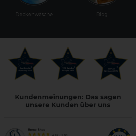
Deckenwäsche
Blog
Kundenmeinungen: Das sagen
unsere Kunden über uns