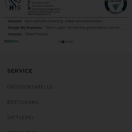
SERVICE
GRÖSSENTABELLE
BESTICKUNG
SATTLEREI