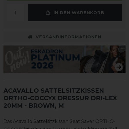
IN DEN WARENKORB
VERSANDINFORMATIONEN
ACAVALLO SATTELSITZKISSEN
ORTHO-COCCYX DRESSUR DRI-LEX
20MM
- BROWN, M
Das Acavallo Sattelsitzkissen Seat Saver ORTHO-