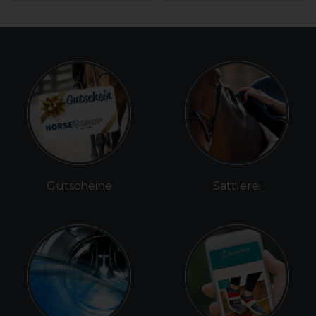
Gutscheine
Sattlerei