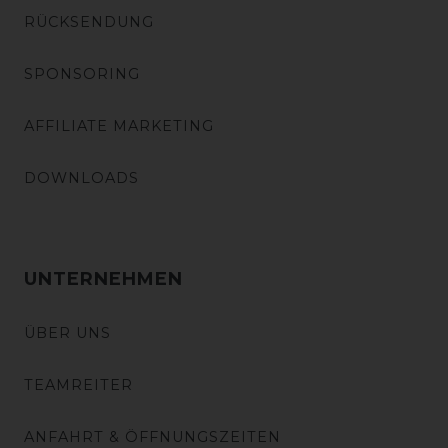
RÜCKSENDUNG
SPONSORING
AFFILIATE MARKETING
DOWNLOADS
UNTERNEHMEN
ÜBER UNS
TEAMREITER
ANFAHRT & ÖFFNUNGSZEITEN