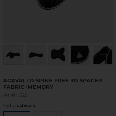
ACAVALLO SPINE FREE 3D SPACER
FABRIC+MEMORY
Art.-Nr.:
328
Farbe:
schwarz