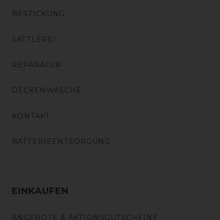
BESTICKUNG
SATTLEREI
REPARATUR
DECKENWÄSCHE
KONTAKT
BATTERIEENTSORGUNG
EINKAUFEN
ANGEBOTE & AKTIONSGUTSCHEINE