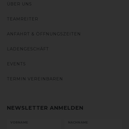
ÜBER UNS
TEAMREITER
ANFAHRT & ÖFFNUNGSZEITEN
LADENGESCHÄFT
EVENTS
TERMIN VEREINBAREN
NEWSLETTER ANMELDEN
VORNAME
NACHNAME