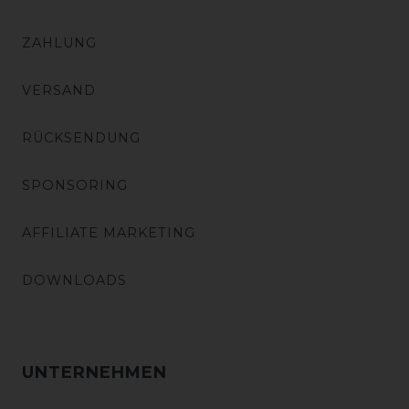
ZAHLUNG
VERSAND
RÜCKSENDUNG
SPONSORING
AFFILIATE MARKETING
DOWNLOADS
UNTERNEHMEN