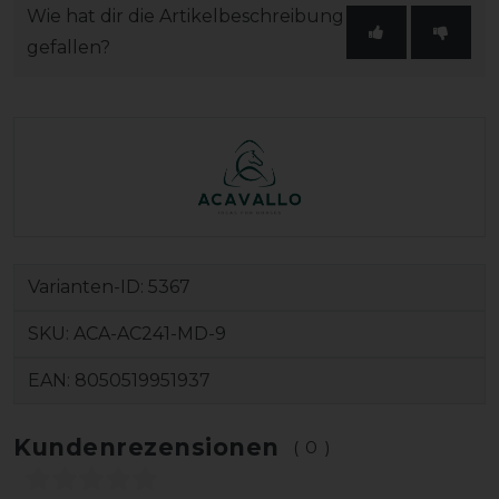
Wie hat dir die Artikelbeschreibung
gefallen?
Varianten-ID:
5367
SKU:
ACA-AC241-MD-9
EAN:
8050519951937
Kundenrezensionen
(0)