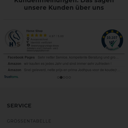
Kundenmeinungen: Das sagen
unsere Kunden über uns
SERVICE
GRÖSSENTABELLE