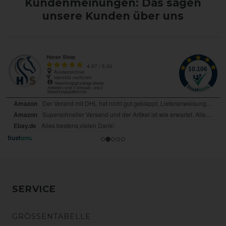
Kundenmeinungen: Das sagen
unsere Kunden über uns
SERVICE
GRÖSSENTABELLE