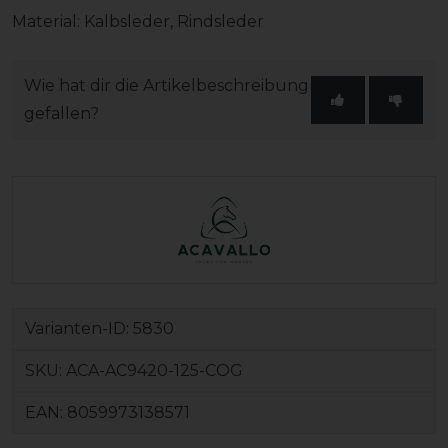
Material: Kalbsleder, Rindsleder
Wie hat dir die Artikelbeschreibung
gefallen?
Varianten-ID:
5830
SKU:
ACA-AC9420-125-COG
EAN:
8059973138571