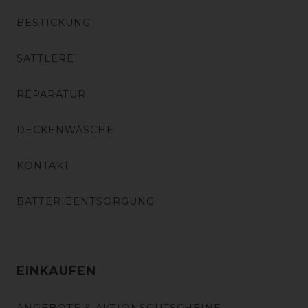
BESTICKUNG
SATTLEREI
REPARATUR
DECKENWÄSCHE
KONTAKT
BATTERIEENTSORGUNG
EINKAUFEN