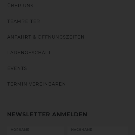
ÜBER UNS
TEAMREITER
ANFAHRT & ÖFFNUNGSZEITEN
LADENGESCHÄFT
EVENTS
TERMIN VEREINBAREN
NEWSLETTER ANMELDEN
VORNAME
NACHNAME