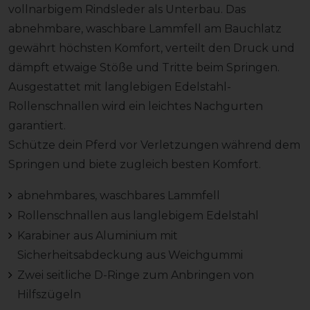
vollnarbigem Rindsleder als Unterbau. Das
abnehmbare, waschbare Lammfell am Bauchlatz
gewährt höchsten Komfort, verteilt den Druck und
dämpft etwaige Stöße und Tritte beim Springen.
Ausgestattet mit langlebigen Edelstahl-
Rollenschnallen wird ein leichtes Nachgurten
garantiert.
Schütze dein Pferd vor Verletzungen während dem
Springen und biete zugleich besten Komfort.
abnehmbares, waschbares Lammfell
Rollenschnallen aus langlebigem Edelstahl
Karabiner aus Aluminium mit
Sicherheitsabdeckung aus Weichgummi
Zwei seitliche D-Ringe zum Anbringen von
Hilfszügeln