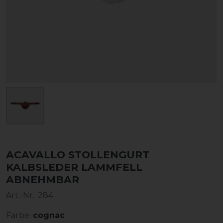
ACAVALLO STOLLENGURT
KALBSLEDER LAMMFELL
ABNEHMBAR
Art.-Nr.:
284
Farbe:
cognac