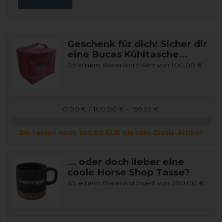
Geschenk für dich! Sicher dir
eine Bucas Kühltasche...
Ab einem Warenkorbwert von 100,00 €
0,00 € / 100,00 € – 199,99 €
Dir fehlen noch 100,00 EUR bis zum Gratis-Artikel
... oder doch lieber eine
coole Horse Shop Tasse?
Ab einem Warenkorbwert von 200,00 €