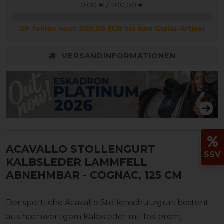
0,00 € / 200,00 €
Dir fehlen noch 200,00 EUR bis zum Gratis-Artikel
VERSANDINFORMATIONEN
ACAVALLO STOLLENGURT
SSV
KALBSLEDER LAMMFELL
ABNEHMBAR
- COGNAC, 125 CM
Der sportliche Acavallo Stollenschutzgurt besteht
aus hochwertigem Kalbsleder mit festerem,