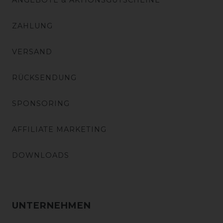
ANGEBOTE & AKTIONSGUTSCHEINE
ZAHLUNG
VERSAND
RÜCKSENDUNG
SPONSORING
AFFILIATE MARKETING
DOWNLOADS
UNTERNEHMEN