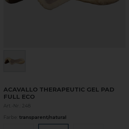
ACAVALLO THERAPEUTIC GEL PAD
FULL ECO
Art.-Nr.:
248
Farbe:
transparent/natural