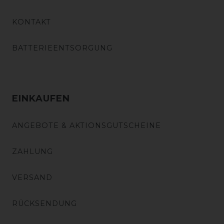
KONTAKT
BATTERIEENTSORGUNG
EINKAUFEN
ANGEBOTE & AKTIONSGUTSCHEINE
ZAHLUNG
VERSAND
RÜCKSENDUNG