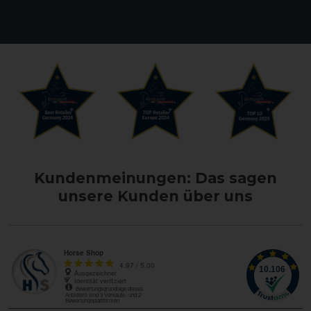
Kundenmeinungen: Das sagen
unsere Kunden über uns