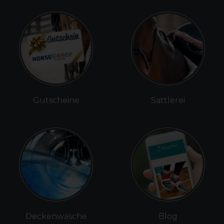
Gutscheine
Sattlerei
Deckenwäsche
Blog