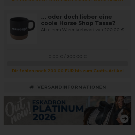
... oder doch lieber eine
coole Horse Shop Tasse?
Ab einem Warenkorbwert von 200,00 €
0,00 € / 200,00 €
Dir fehlen noch 200,00 EUR bis zum Gratis-Artikel
VERSANDINFORMATIONEN