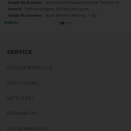
SERVICE
GRÖSSENTABELLE
BESTICKUNG
SATTLEREI
REPARATUR
DECKENWÄSCHE