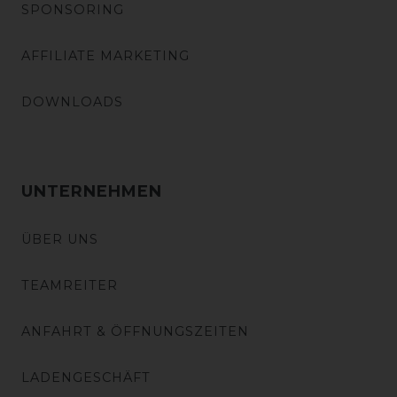
SPONSORING
AFFILIATE MARKETING
DOWNLOADS
UNTERNEHMEN
ÜBER UNS
TEAMREITER
ANFAHRT & ÖFFNUNGSZEITEN
LADENGESCHÄFT