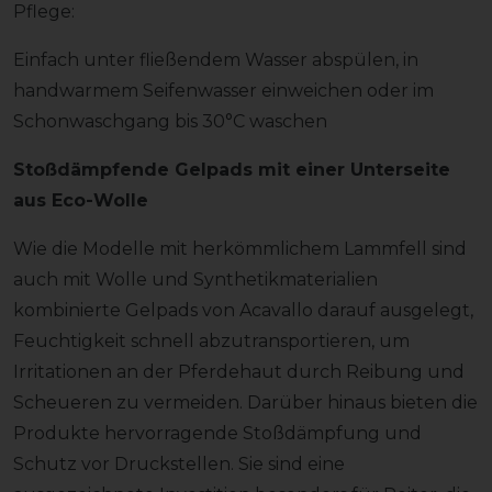
Pflege:
Einfach unter fließendem Wasser abspülen, in
handwarmem Seifenwasser einweichen oder im
Schonwaschgang bis 30°C waschen
Stoßdämpfende Gelpads mit einer Unterseite
aus Eco-Wolle
Wie die Modelle mit herkömmlichem Lammfell sind
auch mit Wolle und Synthetikmaterialien
kombinierte Gelpads von Acavallo darauf ausgelegt,
Feuchtigkeit schnell abzutransportieren, um
Irritationen an der Pferdehaut durch Reibung und
Scheueren zu vermeiden. Darüber hinaus bieten die
Produkte hervorragende Stoßdämpfung und
Schutz vor Druckstellen. Sie sind eine