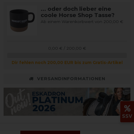
... oder doch lieber eine
coole Horse Shop Tasse?
Ab einem Warenkorbwert von 200,00 €
0,00 € / 200,00 €
Dir fehlen noch 200,00 EUR bis zum Gratis-Artikel
VERSANDINFORMATIONEN
SSV