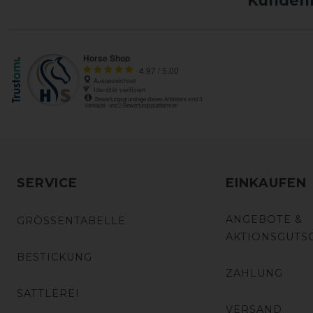
Kundenm
SERVICE
EINKAUFEN
ANGEBOTE &
GRÖSSENTABELLE
AKTIONSGUTS
BESTICKUNG
ZAHLUNG
SATTLEREI
VERSAND