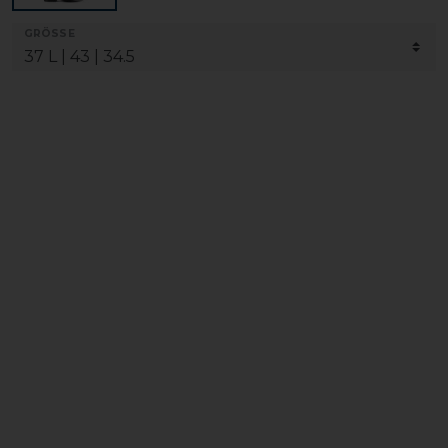
GRÖSSE