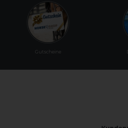
Gutscheine